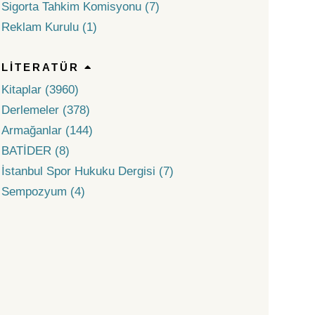
Sigorta Tahkim Komisyonu (7)
Reklam Kurulu (1)
LITERATÜR
Kitaplar (3960)
Derlemeler (378)
Armağanlar (144)
BATİDER (8)
İstanbul Spor Hukuku Dergisi (7)
Sempozyum (4)