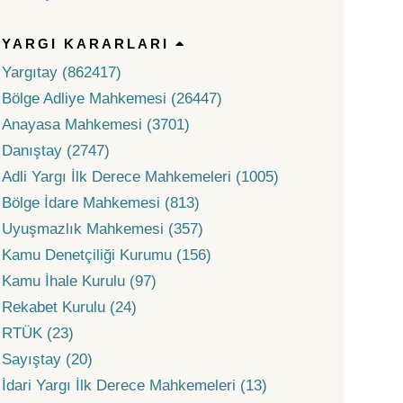
YARGI KARARLARI
Yargıtay (862417)
Bölge Adliye Mahkemesi (26447)
Anayasa Mahkemesi (3701)
Danıştay (2747)
Adli Yargı İlk Derece Mahkemeleri (1005)
Bölge İdare Mahkemesi (813)
Uyuşmazlık Mahkemesi (357)
Kamu Denetçiliği Kurumu (156)
Kamu İhale Kurulu (97)
Rekabet Kurulu (24)
RTÜK (23)
Sayıştay (20)
İdari Yargı İlk Derece Mahkemeleri (13)