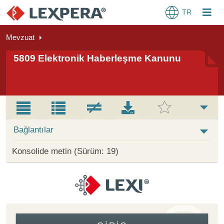
TR
Mevzuat
5809 Elektronik Haberleşme Kanunu
Bağlantılar
Konsolide metin (Sürüm: 19)