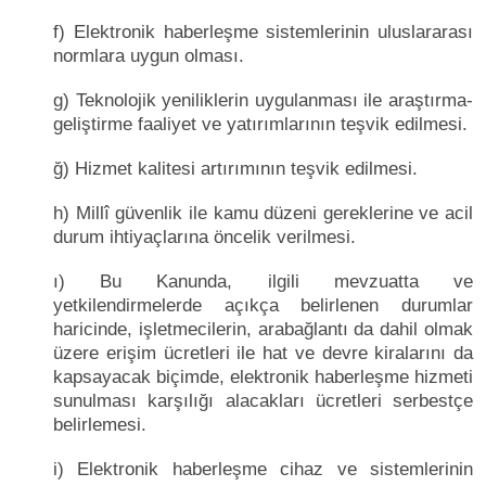
f) Elektronik haberleşme sistemlerinin uluslararası
normlara uygun olması.
g) Teknolojik yeniliklerin uygulanması ile araştırma-
geliştirme faaliyet ve yatırımlarının teşvik edilmesi.
ğ) Hizmet kalitesi artırımının teşvik edilmesi.
h) Millî güvenlik ile kamu düzeni gereklerine ve acil
durum ihtiyaçlarına öncelik verilmesi.
ı) Bu Kanunda, ilgili mevzuatta ve
yetkilendirmelerde açıkça belirlenen durumlar
haricinde, işletmecilerin, arabağlantı da dahil olmak
üzere erişim ücretleri ile hat ve devre kiralarını da
kapsayacak biçimde, elektronik haberleşme hizmeti
sunulması karşılığı alacakları ücretleri serbestçe
belirlemesi.
i) Elektronik haberleşme cihaz ve sistemlerinin