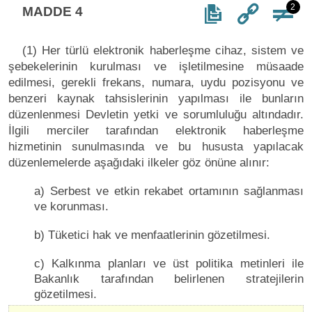
2
MADDE 4
(1) Her türlü elektronik haberleşme cihaz, sistem ve
şebekelerinin kurulması ve işletilmesine müsaade
edilmesi, gerekli frekans, numara, uydu pozisyonu ve
benzeri kaynak tahsislerinin yapılması ile bunların
düzenlenmesi Devletin yetki ve sorumluluğu altındadır.
İlgili merciler tarafından elektronik haberleşme
hizmetinin sunulmasında ve bu hususta yapılacak
düzenlemelerde aşağıdaki ilkeler göz önüne alınır:
a) Serbest ve etkin rekabet ortamının sağlanması
ve korunması.
b) Tüketici hak ve menfaatlerinin gözetilmesi.
c) Kalkınma planları ve üst politika metinleri ile
Bakanlık tarafından belirlenen stratejilerin
gözetilmesi.