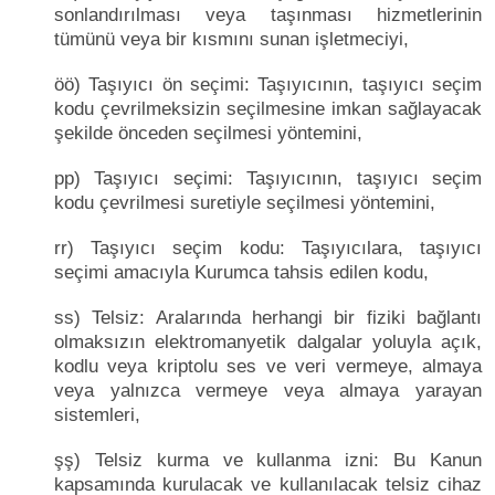
sonlandırılması veya taşınması hizmetlerinin
tümünü veya bir kısmını sunan işletmeciyi,
öö) Taşıyıcı ön seçimi: Taşıyıcının, taşıyıcı seçim
kodu çevrilmeksizin seçilmesine imkan sağlayacak
şekilde önceden seçilmesi yöntemini,
pp) Taşıyıcı seçimi: Taşıyıcının, taşıyıcı seçim
kodu çevrilmesi suretiyle seçilmesi yöntemini,
rr) Taşıyıcı seçim kodu: Taşıyıcılara, taşıyıcı
seçimi amacıyla Kurumca tahsis edilen kodu,
ss) Telsiz: Aralarında herhangi bir fiziki bağlantı
olmaksızın elektromanyetik dalgalar yoluyla açık,
kodlu veya kriptolu ses ve veri vermeye, almaya
veya yalnızca vermeye veya almaya yarayan
sistemleri,
şş) Telsiz kurma ve kullanma izni: Bu Kanun
kapsamında kurulacak ve kullanılacak telsiz cihaz