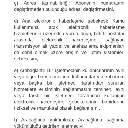
ç) Adres taşınabilirliği: Abonenin numarasını
değiştirmeden bulunduğu adresi değiştirmesini,
d) Ana elektronik haberleşme şebekesi: Kamu
kullanımına açık elektronik haberleşme
hizmetlerinin üzerinden yürütüldüğü, belirli noktalar
arasında elektronik haberleşme sağlayan
transmisyon alt yapısı ve anahtarlama ekipmanları
da dahil olmak üzere erişim ve iletim sistemleri
şebekesini,
e) Arabağlantı: Bir işletmecinin kullanıcılarının aynı
veya diğer bir işletmecinin kullanıcılarıyla irtibatının
veya başka bir işletmeci tarafından sunulan
hizmetlere erişiminin sağlanmasını teminen, aynı
veya farklı bir işletmeci tarafından kullanılan
elektronik haberleşme şebekelerinin birbirlerine
fiziksel ve mantıksal olarak bağlantısını,
f) Arabağlantı yükümlüsü: Arabağlantı sağlama
yükümlülüğü getirilen işletmeciyi,