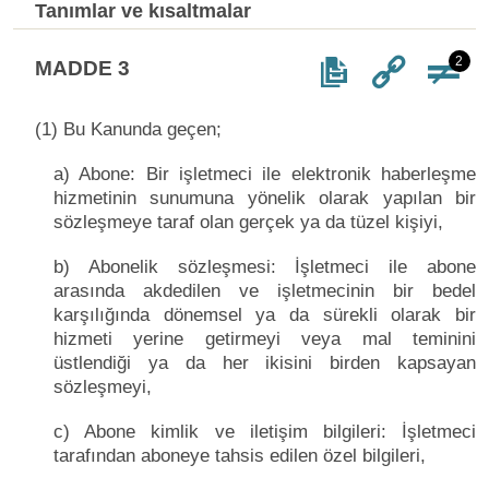
Tanımlar ve kısaltmalar
2
MADDE 3
(1) Bu Kanunda geçen;
a) Abone: Bir işletmeci ile elektronik haberleşme
hizmetinin sunumuna yönelik olarak yapılan bir
sözleşmeye taraf olan gerçek ya da tüzel kişiyi,
b) Abonelik sözleşmesi: İşletmeci ile abone
arasında akdedilen ve işletmecinin bir bedel
karşılığında dönemsel ya da sürekli olarak bir
hizmeti yerine getirmeyi veya mal teminini
üstlendiği ya da her ikisini birden kapsayan
sözleşmeyi,
c) Abone kimlik ve iletişim bilgileri: İşletmeci
tarafından aboneye tahsis edilen özel bilgileri,