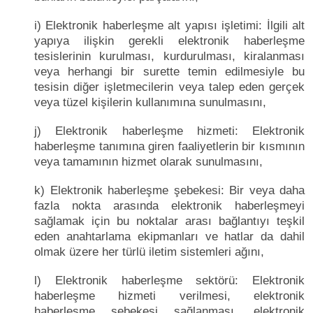
i) Elektronik haberleşme alt yapısı işletimi: İlgili alt
yapıya ilişkin gerekli elektronik haberleşme
tesislerinin kurulması, kurdurulması, kiralanması
veya herhangi bir surette temin edilmesiyle bu
tesisin diğer işletmecilerin veya talep eden gerçek
veya tüzel kişilerin kullanımına sunulmasını,
j) Elektronik haberleşme hizmeti: Elektronik
haberleşme tanımına giren faaliyetlerin bir kısmının
veya tamamının hizmet olarak sunulmasını,
k) Elektronik haberleşme şebekesi: Bir veya daha
fazla nokta arasında elektronik haberleşmeyi
sağlamak için bu noktalar arası bağlantıyı teşkil
eden anahtarlama ekipmanları ve hatlar da dahil
olmak üzere her türlü iletim sistemleri ağını,
l) Elektronik haberleşme sektörü: Elektronik
haberleşme hizmeti verilmesi, elektronik
haberleşme şebekesi sağlanması, elektronik