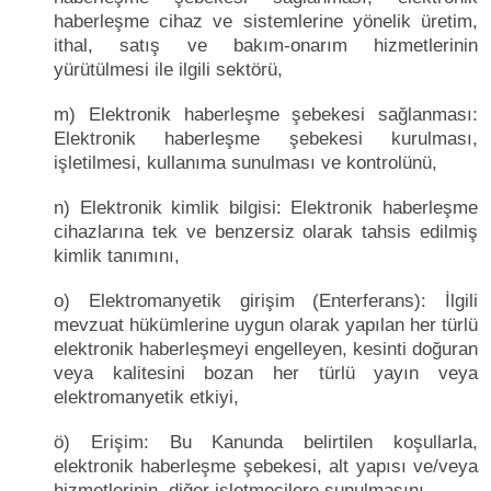
haberleşme cihaz ve sistemlerine yönelik üretim,
ithal, satış ve bakım-onarım hizmetlerinin
yürütülmesi ile ilgili sektörü,
m) Elektronik haberleşme şebekesi sağlanması:
Elektronik haberleşme şebekesi kurulması,
işletilmesi, kullanıma sunulması ve kontrolünü,
n) Elektronik kimlik bilgisi: Elektronik haberleşme
cihazlarına tek ve benzersiz olarak tahsis edilmiş
kimlik tanımını,
o) Elektromanyetik girişim (Enterferans): İlgili
mevzuat hükümlerine uygun olarak yapılan her türlü
elektronik haberleşmeyi engelleyen, kesinti doğuran
veya kalitesini bozan her türlü yayın veya
elektromanyetik etkiyi,
ö) Erişim: Bu Kanunda belirtilen koşullarla,
elektronik haberleşme şebekesi, alt yapısı ve/veya
hizmetlerinin, diğer işletmecilere sunulmasını,