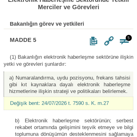
Merciler ve Görevleri
Bakanlığın görev ve yetkileri
5
MADDE 5
(1) Bakanlığın elektronik haberleşme sektörüne ilişkin
yetki ve görevleri şunlardır:
a) Numaralandırma, uydu pozisyonu, frekans tahsisi
gibi kıt kaynaklara dayalı elektronik haberleşme
hizmetlerine ilişkin strateji ve politikaları belirlemek.
Değişik bent: 24/07/2026 t. 7590 s. K. m.27
b) Elektronik haberleşme sektörünün; serbest
rekabet ortamında gelişimini teşvik etmeye ve bilgi
toplumuna dönüşümün desteklenmesini sağlamaya