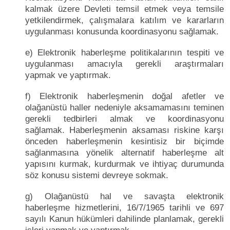
kalmak üzere Devleti temsil etmek veya temsile
yetkilendirmek, çalışmalara katılım ve kararların
uygulanması konusunda koordinasyonu sağlamak.
e) Elektronik haberleşme politikalarının tespiti ve
uygulanması amacıyla gerekli araştırmaları
yapmak ve yaptırmak.
f) Elektronik haberleşmenin doğal afetler ve
olağanüstü haller nedeniyle aksamamasını teminen
gerekli tedbirleri almak ve koordinasyonu
sağlamak. Haberleşmenin aksaması riskine karşı
önceden haberleşmenin kesintisiz bir biçimde
sağlanmasına yönelik alternatif haberleşme alt
yapısını kurmak, kurdurmak ve ihtiyaç durumunda
söz konusu sistemi devreye sokmak.
g) Olağanüstü hal ve savaşta elektronik
haberleşme hizmetlerini, 16/7/1965 tarihli ve 697
sayılı Kanun hükümleri dahilinde planlamak, gerekli