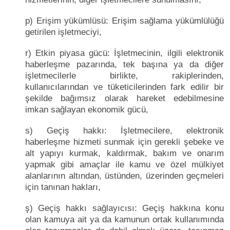
p) Erişim yükümlüsü: Erişim sağlama yükümlülüğü
getirilen işletmeciyi,
r) Etkin piyasa gücü: İşletmecinin, ilgili elektronik
haberleşme pazarında, tek başına ya da diğer
işletmecilerle birlikte, rakiplerinden,
kullanıcılarından ve tüketicilerinden fark edilir bir
şekilde bağımsız olarak hareket edebilmesine
imkan sağlayan ekonomik gücü,
s) Geçiş hakkı: İşletmecilere, elektronik
haberleşme hizmeti sunmak için gerekli şebeke ve
alt yapıyı kurmak, kaldırmak, bakım ve onarım
yapmak gibi amaçlar ile kamu ve özel mülkiyet
alanlarının altından, üstünden, üzerinden geçmeleri
için tanınan hakları,
ş) Geçiş hakkı sağlayıcısı: Geçiş hakkına konu
olan kamuya ait ya da kamunun ortak kullanımında