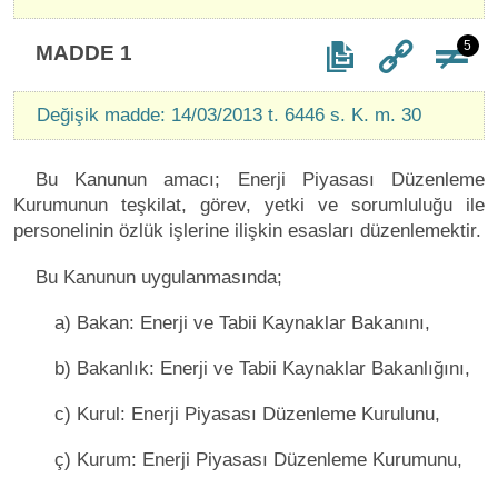
5
MADDE 1
Değişik madde: 14/03/2013 t. 6446 s. K. m. 30
Bu Kanunun amacı; Enerji Piyasası Düzenleme
Kurumunun teşkilat, görev, yetki ve sorumluluğu ile
personelinin özlük işlerine ilişkin esasları düzenlemektir.
Bu Kanunun uygulanmasında;
a) Bakan: Enerji ve Tabii Kaynaklar Bakanını,
b) Bakanlık: Enerji ve Tabii Kaynaklar Bakanlığını,
c) Kurul: Enerji Piyasası Düzenleme Kurulunu,
ç) Kurum: Enerji Piyasası Düzenleme Kurumunu,