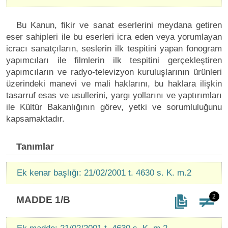
Bu Kanun, fikir ve sanat eserlerini meydana getiren
eser sahipleri ile bu eserleri icra eden veya yorumlayan
icracı sanatçıların, seslerin ilk tespitini yapan fonogram
yapımcıları ile filmlerin ilk tespitini gerçekleştiren
yapımcıların ve radyo-televizyon kuruluşlarının ürünleri
üzerindeki manevi ve mali haklarını, bu haklara ilişkin
tasarruf esas ve usullerini, yargı yollarını ve yaptırımları
ile Kültür Bakanlığının görev, yetki ve sorumluluğunu
kapsamaktadır.
Tanımlar
Ek kenar başlığı: 21/02/2001 t. 4630 s. K. m.2
2
MADDE 1/B