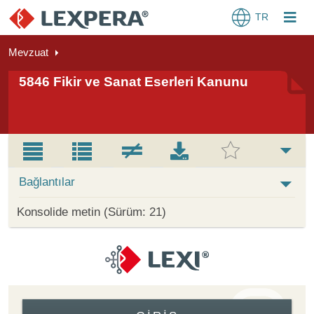
TR
Mevzuat
5846 Fikir ve Sanat Eserleri Kanunu
Bağlantılar
Konsolide metin (Sürüm: 21)