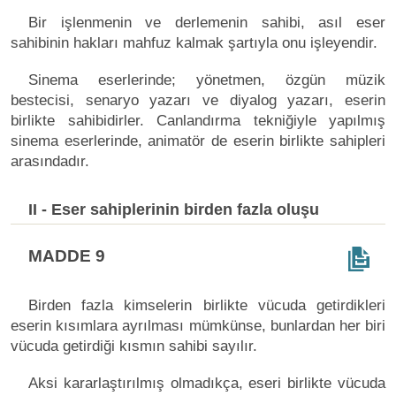
Bir işlenmenin ve derlemenin sahibi, asıl eser
sahibinin hakları mahfuz kalmak şartıyla onu işleyendir.
Sinema eserlerinde; yönetmen, özgün müzik
bestecisi, senaryo yazarı ve diyalog yazarı, eserin
birlikte sahibidirler. Canlandırma tekniğiyle yapılmış
sinema eserlerinde, animatör de eserin birlikte sahipleri
arasındadır.
II - Eser sahiplerinin birden fazla oluşu
MADDE 9
Birden fazla kimselerin birlikte vücuda getirdikleri
eserin kısımlara ayrılması mümkünse, bunlardan her biri
vücuda getirdiği kısmın sahibi sayılır.
Aksi kararlaştırılmış olmadıkça, eseri birlikte vücuda