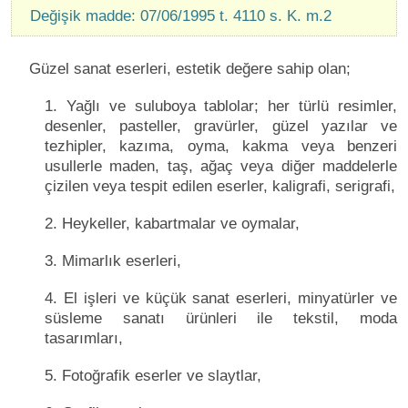
Değişik madde: 07/06/1995 t. 4110 s. K. m.2
Güzel sanat eserleri, estetik değere sahip olan;
1. Yağlı ve suluboya tablolar; her türlü resimler,
desenler, pasteller, gravürler, güzel yazılar ve
tezhipler, kazıma, oyma, kakma veya benzeri
usullerle maden, taş, ağaç veya diğer maddelerle
çizilen veya tespit edilen eserler, kaligrafi, serigrafi,
2. Heykeller, kabartmalar ve oymalar,
3. Mimarlık eserleri,
4. El işleri ve küçük sanat eserleri, minyatürler ve
süsleme sanatı ürünleri ile tekstil, moda
tasarımları,
5. Fotoğrafik eserler ve slaytlar,