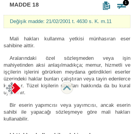
1
MADDE 18
Değişik madde: 21/02/2001 t. 4630 s. K. m.11
Mali hakları kullanma yetkisi münhasıran eser
sahibine aittir.
Aralarındaki özel sözleşmeden veya işin
mahiyetinden aksi anlaşılmadıkça; memur, hizmetli ve
işçilerin işlerini görürken meydana getirdikleri eserler
üzerindeki haklar bunları çalıştıran veya tayin edenlerce
kullanılır. Tüzel kişilerin uzuvları hakkında da bu kural
uygulanır.
Bir eserin yapımcısı veya yayımcısı, ancak eserin
sahibi ile yapacağı sözleşmeye göre mali hakları
kullanabilir.