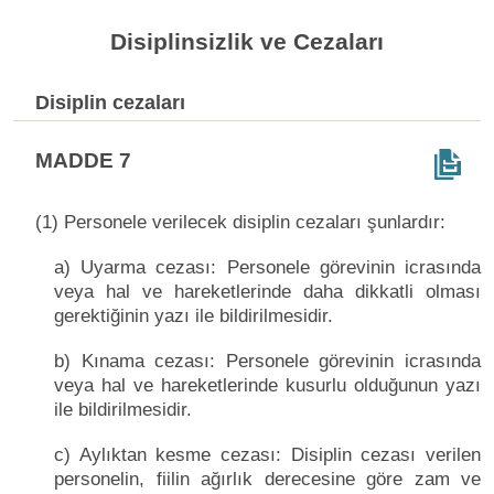
Disiplinsizlik ve Cezaları
Disiplin cezaları
MADDE 7
(1) Personele verilecek disiplin cezaları şunlardır:
a) Uyarma cezası: Personele görevinin icrasında
veya hal ve hareketlerinde daha dikkatli olması
gerektiğinin yazı ile bildirilmesidir.
b) Kınama cezası: Personele görevinin icrasında
veya hal ve hareketlerinde kusurlu olduğunun yazı
ile bildirilmesidir.
c) Aylıktan kesme cezası: Disiplin cezası verilen
personelin, fiilin ağırlık derecesine göre zam ve