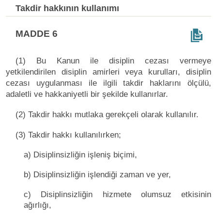
Takdir hakkının kullanımı
MADDE 6
(1) Bu Kanun ile disiplin cezası vermeye
yetkilendirilen disiplin amirleri veya kurulları, disiplin
cezası uygulanması ile ilgili takdir haklarını ölçülü,
adaletli ve hakkaniyetli bir şekilde kullanırlar.
(2) Takdir hakkı mutlaka gerekçeli olarak kullanılır.
(3) Takdir hakkı kullanılırken;
a) Disiplinsizliğin işleniş biçimi,
b) Disiplinsizliğin işlendiği zaman ve yer,
c) Disiplinsizliğin hizmete olumsuz etkisinin
ağırlığı,