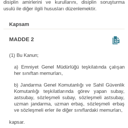
disiplin amirlerini ve kurullarını, disiplin soruşturma
usulü ile diğer ilgili hususları düzenlemektir.
Kapsam
MADDE 2
(1) Bu Kanun;
a) Emniyet Genel Müdürlüğü teşkilatında çalışan
her sınıftan memurları,
b) Jandarma Genel Komutanlığı ve Sahil Güvenlik
Komutanlığı teşkilatlarında görev yapan subay,
astsubay, sözleşmeli subay, sözleşmeli astsubay,
uzman jandarma, uzman erbaş, sözleşmeli erbaş
ve sözleşmeli erler ile diğer sınıflardaki memurları,
kapsar.