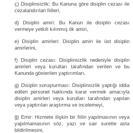
ç) Disiplinsizlik: Bu Kanuna göre disiplin cezası ile
cezalandırılan fiilleri,
d) Disiplin amiri: Bu Kanun ile disiplin cezası
vermeye yetkili kılınmış ilk amiri,
e) Disiplin amirleri: Disiplin amiri ile üst disiplin
amirlerini,
f) Disiplin cezası: Disiplinsizlik nedeniyle disiplin
amirleri veya kurulları tarafından verilen ve bu
Kanunda gösterilen yaptırımları,
g) Disiplin soruşturması: Disiplinsizlik yaptığı iddia
edilen personel hakkında karar vermek amacıyla
disiplin amirleri veya kurulları tarafından yapılan
veya yaptırılan araştırma ve incelemeyi,
ğ) Emir: Hizmete ilişkin bir fiilin yapılmasının veya
yapılmamasının söz, yazı ve sair surette asta
bildirilmesini,