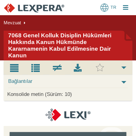
TR
Mevzuat
7068 Genel Kolluk Disiplin Hükümleri
Hakkında Kanun Hükmünde
Kararnamenin Kabul Edilmesine Dair
Kanun
Bağlantılar
Konsolide metin (Sürüm: 10)