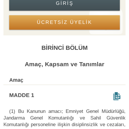
GIRIŞ
ÜCRETSİZ ÜYELİK
BİRİNCİ BÖLÜM
Amaç, Kapsam ve Tanımlar
Amaç
MADDE 1
(1) Bu Kanunun amacı; Emniyet Genel Müdürlüğü,
Jandarma Genel Komutanlığı ve Sahil Güvenlik
Komutanlığı personeline ilişkin disiplinsizlik ve cezaları,