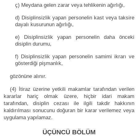
ç) Meydana gelen zarar veya tehlikenin ağırlığı,
d) Disiplinsizlik yapan personelin kast veya taksire
dayalı kusurunun ağırlığı,
e) Disiplinsizlik yapan personelin daha önceki
disiplin durumu,
f) Disiplinsizlik yapan personelin samimi ikrarı ve
gösterdiği pişmanlık,
gözönüne alınır.
(4) İtiraz üzerine yetkili makamlar tarafından verilen
kararlar hariç olmak üzere, hiçbir idari makam
tarafından, disiplin cezası ile ilgili takdir hakkının
kaldırılması sonucunu doğuran bir karar verilemez veya
uygulama yapılamaz.
ÜÇÜNCÜ BÖLÜM