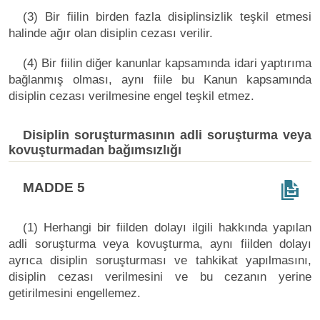
(3) Bir fiilin birden fazla disiplinsizlik teşkil etmesi
halinde ağır olan disiplin cezası verilir.
(4) Bir fiilin diğer kanunlar kapsamında idari yaptırıma
bağlanmış olması, aynı fiile bu Kanun kapsamında
disiplin cezası verilmesine engel teşkil etmez.
Disiplin soruşturmasının adli soruşturma veya
kovuşturmadan bağımsızlığı
MADDE 5
(1) Herhangi bir fiilden dolayı ilgili hakkında yapılan
adli soruşturma veya kovuşturma, aynı fiilden dolayı
ayrıca disiplin soruşturması ve tahkikat yapılmasını,
disiplin cezası verilmesini ve bu cezanın yerine
getirilmesini engellemez.