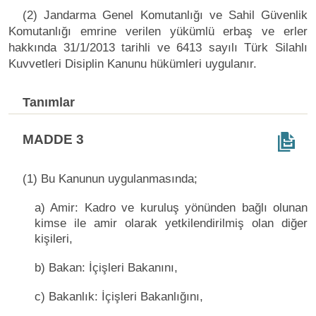
(2) Jandarma Genel Komutanlığı ve Sahil Güvenlik
Komutanlığı emrine verilen yükümlü erbaş ve erler
hakkında 31/1/2013 tarihli ve 6413 sayılı Türk Silahlı
Kuvvetleri Disiplin Kanunu hükümleri uygulanır.
Tanımlar
MADDE 3
(1) Bu Kanunun uygulanmasında;
a) Amir: Kadro ve kuruluş yönünden bağlı olunan
kimse ile amir olarak yetkilendirilmiş olan diğer
kişileri,
b) Bakan: İçişleri Bakanını,
c) Bakanlık: İçişleri Bakanlığını,