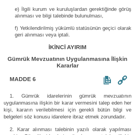
e) İlgili kurum ve kuruluşlardan gerektiğinde görüş
alınması ve bilgi talebinde bulunulması,
f) Yetkilendirilmiş yükümlü statüsünün geçici olarak
geri alınması veya iptali.
İKİNCİ AYIRIM
Gümrük Mevzuatının Uygulanmasına İlişkin
Kararlar
MADDE 6
1. Gümrük idarelerinin gümrük mevzuatının
uygulanmasına ilişkin bir karar vermesini talep eden her
kişi, kararın verilebilmesi için gerekli bütün bilgi ve
belgeleri söz konusu idarelere ibraz etmek zorundadır.
2. Karar alınması talebinin yazılı olarak yapılması