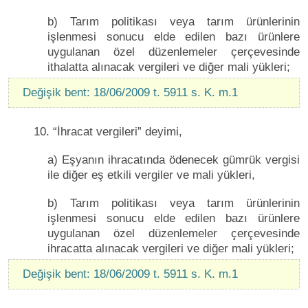
b) Tarım politikası veya tarım ürünlerinin
işlenmesi sonucu elde edilen bazı ürünlere
uygulanan özel düzenlemeler çerçevesinde
ithalatta alınacak vergileri ve diğer mali yükleri;
Değişik bent: 18/06/2009 t. 5911 s. K. m.1
10. “İhracat vergileri” deyimi,
a) Eşyanın ihracatında ödenecek gümrük vergisi
ile diğer eş etkili vergiler ve mali yükleri,
b) Tarım politikası veya tarım ürünlerinin
işlenmesi sonucu elde edilen bazı ürünlere
uygulanan özel düzenlemeler çerçevesinde
ihracatta alınacak vergileri ve diğer mali yükleri;
Değişik bent: 18/06/2009 t. 5911 s. K. m.1