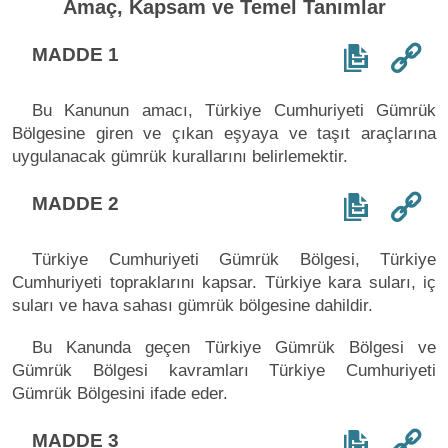
Amaç, Kapsam ve Temel Tanımlar
MADDE 1
Bu Kanunun amacı, Türkiye Cumhuriyeti Gümrük
Bölgesine giren ve çıkan eşyaya ve taşıt araçlarına
uygulanacak gümrük kurallarını belirlemektir.
MADDE 2
Türkiye Cumhuriyeti Gümrük Bölgesi, Türkiye
Cumhuriyeti topraklarını kapsar. Türkiye kara suları, iç
suları ve hava sahası gümrük bölgesine dahildir.
Bu Kanunda geçen Türkiye Gümrük Bölgesi ve
Gümrük Bölgesi kavramları Türkiye Cumhuriyeti
Gümrük Bölgesini ifade eder.
MADDE 3