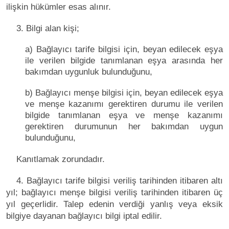
ilişkin hükümler esas alınır.
3. Bilgi alan kişi;
a) Bağlayıcı tarife bilgisi için, beyan edilecek eşya
ile verilen bilgide tanımlanan eşya arasında her
bakımdan uygunluk bulunduğunu,
b) Bağlayıcı menşe bilgisi için, beyan edilecek eşya
ve menşe kazanımı gerektiren durumu ile verilen
bilgide tanımlanan eşya ve menşe kazanımı
gerektiren durumunun her bakımdan uygun
bulunduğunu,
Kanıtlamak zorundadır.
4. Bağlayıcı tarife bilgisi veriliş tarihinden itibaren altı
yıl; bağlayıcı menşe bilgisi veriliş tarihinden itibaren üç
yıl geçerlidir. Talep edenin verdiği yanlış veya eksik
bilgiye dayanan bağlayıcı bilgi iptal edilir.