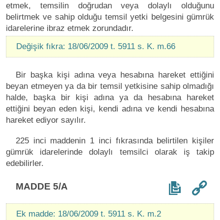
etmek, temsilin doğrudan veya dolaylı olduğunu
belirtmek ve sahip olduğu temsil yetki belgesini gümrük
idarelerine ibraz etmek zorundadır.
Değişik fıkra: 18/06/2009 t. 5911 s. K. m.66
Bir başka kişi adına veya hesabına hareket ettiğini
beyan etmeyen ya da bir temsil yetkisine sahip olmadığı
halde, başka bir kişi adına ya da hesabına hareket
ettiğini beyan eden kişi, kendi adına ve kendi hesabına
hareket ediyor sayılır.
225 inci maddenin 1 inci fıkrasında belirtilen kişiler
gümrük idarelerinde dolaylı temsilci olarak iş takip
edebilirler.
MADDE 5/A
Ek madde: 18/06/2009 t. 5911 s. K. m.2