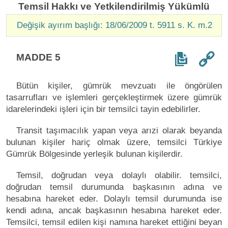
Temsil Hakkı ve Yetkilendirilmiş Yükümlü
Değişik ayırım başlığı: 18/06/2009 t. 5911 s. K. m.2
MADDE 5
Bütün kişiler, gümrük mevzuatı ile öngörülen
tasarrufları ve işlemleri gerçekleştirmek üzere gümrük
idarelerindeki işleri için bir temsilci tayin edebilirler.
Transit taşımacılık yapan veya arızi olarak beyanda
bulunan kişiler hariç olmak üzere, temsilci Türkiye
Gümrük Bölgesinde yerleşik bulunan kişilerdir.
Temsil, doğrudan veya dolaylı olabilir. temsilci,
doğrudan temsil durumunda başkasının adına ve
hesabına hareket eder. Dolaylı temsil durumunda ise
kendi adına, ancak başkasının hesabına hareket eder.
Temsilci, temsil edilen kişi namına hareket ettiğini beyan