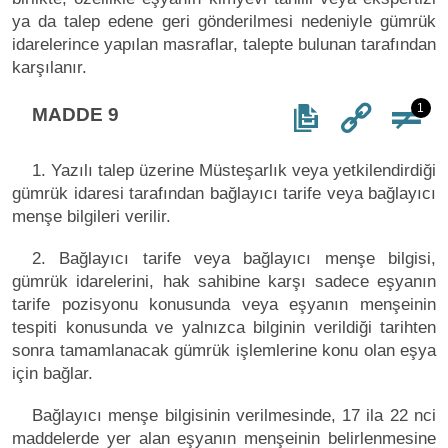
ya da talep edene geri gönderilmesi nedeniyle gümrük
idarelerince yapılan masraflar, talepte bulunan tarafından
karşılanır.
1
MADDE 9
1. Yazılı talep üzerine Müsteşarlık veya yetkilendirdiği
gümrük idaresi tarafından bağlayıcı tarife veya bağlayıcı
menşe bilgileri verilir.
2. Bağlayıcı tarife veya bağlayıcı menşe bilgisi,
gümrük idarelerini, hak sahibine karşı sadece eşyanın
tarife pozisyonu konusunda veya eşyanın menşeinin
tespiti konusunda ve yalnızca bilginin verildiği tarihten
sonra tamamlanacak gümrük işlemlerine konu olan eşya
için bağlar.
Bağlayıcı menşe bilgisinin verilmesinde, 17 ila 22 nci
maddelerde yer alan eşyanın menşeinin belirlenmesine