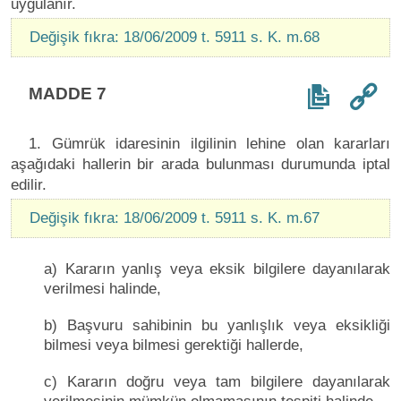
uygulanır.
Değişik fıkra: 18/06/2009 t. 5911 s. K. m.68
MADDE 7
1. Gümrük idaresinin ilgilinin lehine olan kararları
aşağıdaki hallerin bir arada bulunması durumunda iptal
edilir.
Değişik fıkra: 18/06/2009 t. 5911 s. K. m.67
a) Kararın yanlış veya eksik bilgilere dayanılarak
verilmesi halinde,
b) Başvuru sahibinin bu yanlışlık veya eksikliği
bilmesi veya bilmesi gerektiği hallerde,
c) Kararın doğru veya tam bilgilere dayanılarak