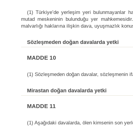
(1) Türkiye’de yerleşim yeri bulunmayanlar h
mutad meskeninin bulunduğu yer mahkemesidir. 
malvarlığı haklarına ilişkin dava, uyuşmazlık konu
Sözleşmeden doğan davalarda yetki
MADDE 10
(1) Sözleşmeden doğan davalar, sözleşmenin ifa
Mirastan doğan davalarda yetki
MADDE 11
(1) Aşağıdaki davalarda, ölen kimsenin son yerl