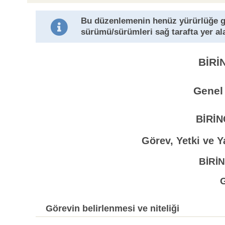
Bu düzenlemenin henüz yürürlüğe 
sürümü/sürümleri sağ tarafta yer al
BİRİ
Genel
BİRİ
Görev, Yetki ve Y
BİRİN
Görevin belirlenmesi ve niteliği