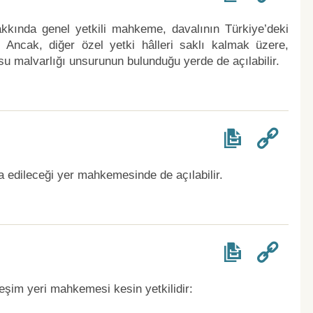
akkında genel yetkili mahkeme, davalının Türkiye’deki
Ancak, diğer özel yetki hâlleri saklı kalmak üzere,
su malvarlığı unsurunun bulunduğu yerde de açılabilir.
 edileceği yer mahkemesinde de açılabilir.
eşim yeri mahkemesi kesin yetkilidir: