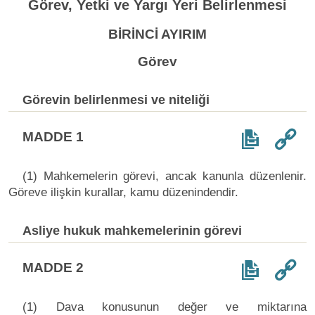
Görev, Yetki ve Yargı Yeri Belirlenmesi
BİRİNCİ AYIRIM
Görev
Görevin belirlenmesi ve niteliği
MADDE 1
(1) Mahkemelerin görevi, ancak kanunla düzenlenir.
Göreve ilişkin kurallar, kamu düzenindendir.
Asliye hukuk mahkemelerinin görevi
MADDE 2
(1) Dava konusunun değer ve miktarına