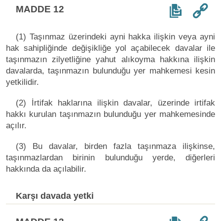
MADDE 12
(1) Taşınmaz üzerindeki ayni hakka ilişkin veya ayni
hak sahipliğinde değişikliğe yol açabilecek davalar ile
taşınmazın zilyetliğine yahut alıkoyma hakkına ilişkin
davalarda, taşınmazın bulunduğu yer mahkemesi kesin
yetkilidir.
(2) İrtifak haklarına ilişkin davalar, üzerinde irtifak
hakkı kurulan taşınmazın bulunduğu yer mahkemesinde
açılır.
(3) Bu davalar, birden fazla taşınmaza ilişkinse,
taşınmazlardan birinin bulunduğu yerde, diğerleri
hakkında da açılabilir.
Karşı davada yetki