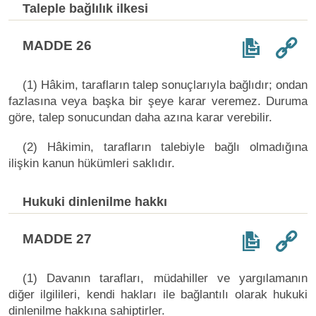
Taleple bağlılık ilkesi
MADDE 26
(1) Hâkim, tarafların talep sonuçlarıyla bağlıdır; ondan
fazlasına veya başka bir şeye karar veremez. Duruma
göre, talep sonucundan daha azına karar verebilir.
(2) Hâkimin, tarafların talebiyle bağlı olmadığına
ilişkin kanun hükümleri saklıdır.
Hukuki dinlenilme hakkı
MADDE 27
(1) Davanın tarafları, müdahiller ve yargılamanın
diğer ilgilileri, kendi hakları ile bağlantılı olarak hukuki
dinlenilme hakkına sahiptirler.