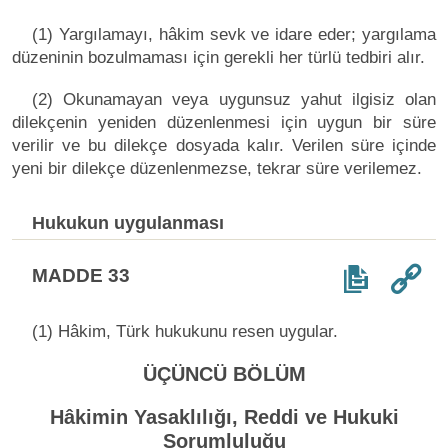
(1) Yargılamayı, hâkim sevk ve idare eder; yargılama
düzeninin bozulmaması için gerekli her türlü tedbiri alır.
(2) Okunamayan veya uygunsuz yahut ilgisiz olan
dilekçenin yeniden düzenlenmesi için uygun bir süre
verilir ve bu dilekçe dosyada kalır. Verilen süre içinde
yeni bir dilekçe düzenlenmezse, tekrar süre verilemez.
Hukukun uygulanması
MADDE 33
(1) Hâkim, Türk hukukunu resen uygular.
ÜÇÜNCÜ BÖLÜM
Hâkimin Yasaklılığı, Reddi ve Hukuki
Sorumluluğu