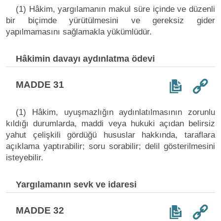
(1) Hâkim, yargılamanın makul süre içinde ve düzenli
bir biçimde yürütülmesini ve gereksiz gider
yapılmamasını sağlamakla yükümlüdür.
Hâkimin davayı aydınlatma ödevi
MADDE 31
(1) Hâkim, uyuşmazlığın aydınlatılmasının zorunlu
kıldığı durumlarda, maddi veya hukuki açıdan belirsiz
yahut çelişkili gördüğü hususlar hakkında, taraflara
açıklama yaptırabilir; soru sorabilir; delil gösterilmesini
isteyebilir.
Yargılamanın sevk ve idaresi
MADDE 32