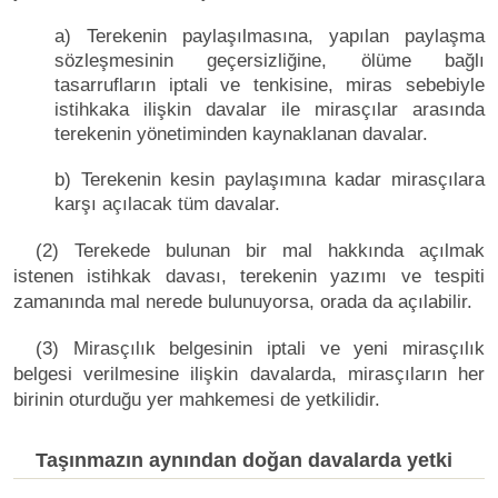
a) Terekenin paylaşılmasına, yapılan paylaşma
sözleşmesinin geçersizliğine, ölüme bağlı
tasarrufların iptali ve tenkisine, miras sebebiyle
istihkaka ilişkin davalar ile mirasçılar arasında
terekenin yönetiminden kaynaklanan davalar.
b) Terekenin kesin paylaşımına kadar mirasçılara
karşı açılacak tüm davalar.
(2) Terekede bulunan bir mal hakkında açılmak
istenen istihkak davası, terekenin yazımı ve tespiti
zamanında mal nerede bulunuyorsa, orada da açılabilir.
(3) Mirasçılık belgesinin iptali ve yeni mirasçılık
belgesi verilmesine ilişkin davalarda, mirasçıların her
birinin oturduğu yer mahkemesi de yetkilidir.
Taşınmazın aynından doğan davalarda yetki