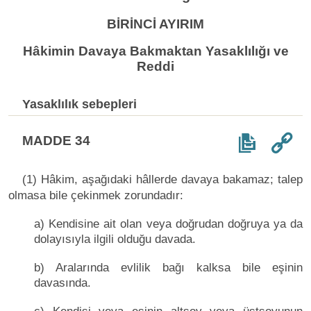
BİRİNCİ AYIRIM
Hâkimin Davaya Bakmaktan Yasaklılığı ve
Reddi
Yasaklılık sebepleri
MADDE 34
(1) Hâkim, aşağıdaki hâllerde davaya bakamaz; talep
olmasa bile çekinmek zorundadır:
a) Kendisine ait olan veya doğrudan doğruya ya da
dolayısıyla ilgili olduğu davada.
b) Aralarında evlilik bağı kalksa bile eşinin
davasında.