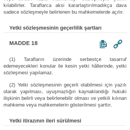
kılabilirler. Taraflarca aksi kararlaştırılmadıkça dava
sadece sözleşmeyle belirlenen bu mahkemelerde açılır.
Yetki sözleşmesinin geçerlilik şartları
MADDE 18
(1) Tarafların üzerinde serbestçe tasarruf
edemeyecekleri konular ile kesin yetki hâllerinde, yetki
sözleşmesi yapılamaz.
(2) Yetki sözleşmesinin geçerli olabilmesi için yazılı
olarak yapılması, uyuşmazlığın kaynaklandığı hukuki
ilişkinin belirli veya belirlenebilir olması ve yetkili kılınan
mahkeme veya mahkemelerin gösterilmesi şarttır.
Yetki itirazının ileri sürülmesi