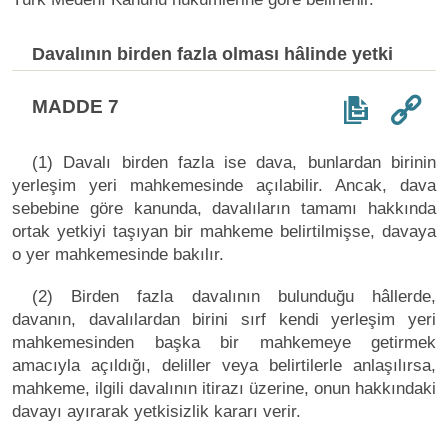
Davalının birden fazla olması hâlinde yetki
MADDE 7
(1) Davalı birden fazla ise dava, bunlardan birinin
yerleşim yeri mahkemesinde açılabilir. Ancak, dava
sebebine göre kanunda, davalıların tamamı hakkında
ortak yetkiyi taşıyan bir mahkeme belirtilmişse, davaya
o yer mahkemesinde bakılır.
(2) Birden fazla davalının bulunduğu hâllerde,
davanın, davalılardan birini sırf kendi yerleşim yeri
mahkemesinden başka bir mahkemeye getirmek
amacıyla açıldığı, deliller veya belirtilerle anlaşılırsa,
mahkeme, ilgili davalının itirazı üzerine, onun hakkındaki
davayı ayırarak yetkisizlik kararı verir.