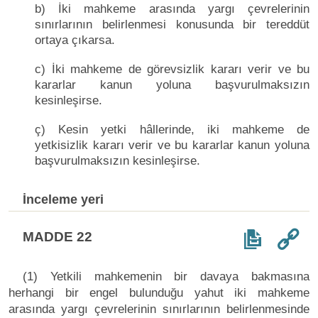
b) İki mahkeme arasında yargı çevrelerinin
sınırlarının belirlenmesi konusunda bir tereddüt
ortaya çıkarsa.
c) İki mahkeme de görevsizlik kararı verir ve bu
kararlar kanun yoluna başvurulmaksızın
kesinleşirse.
ç) Kesin yetki hâllerinde, iki mahkeme de
yetkisizlik kararı verir ve bu kararlar kanun yoluna
başvurulmaksızın kesinleşirse.
İnceleme yeri
MADDE 22
(1) Yetkili mahkemenin bir davaya bakmasına
herhangi bir engel bulunduğu yahut iki mahkeme
arasında yargı çevrelerinin sınırlarının belirlenmesinde