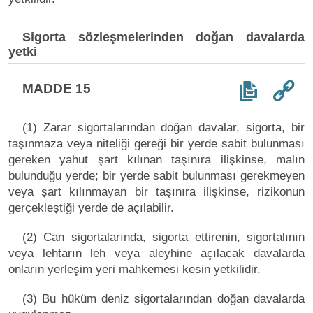
Sigorta sözleşmelerinden doğan davalarda
yetki
MADDE 15
(1) Zarar sigortalarından doğan davalar, sigorta, bir
taşınmaza veya niteliği gereği bir yerde sabit bulunması
gereken yahut şart kılınan taşınıra ilişkinse, malın
bulunduğu yerde; bir yerde sabit bulunması gerekmeyen
veya şart kılınmayan bir taşınıra ilişkinse, rizikonun
gerçekleştiği yerde de açılabilir.
(2) Can sigortalarında, sigorta ettirenin, sigortalının
veya lehtarın leh veya aleyhine açılacak davalarda
onların yerleşim yeri mahkemesi kesin yetkilidir.
(3) Bu hüküm deniz sigortalarından doğan davalarda