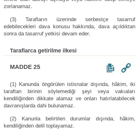
zorlanamaz.
(3) Tarafların üzerinde serbestçe tasarruf
edebilecekleri dava konusu hakkında, dava açıldıktan
sonra da tasarruf yetkisi devam eder.
Taraflarca getirilme ilkesi
MADDE 25
(1) Kanunda öngörülen istisnalar dışında, hâkim, iki
taraftan birinin söylemediği şeyi veya vakıaları
kendiliğinden dikkate alamaz ve onları hatırlatabilecek
davranışlarda dahi bulunamaz.
(2) Kanunla belirtilen durumlar dışında, hâkim,
kendiliğinden delil toplayamaz.