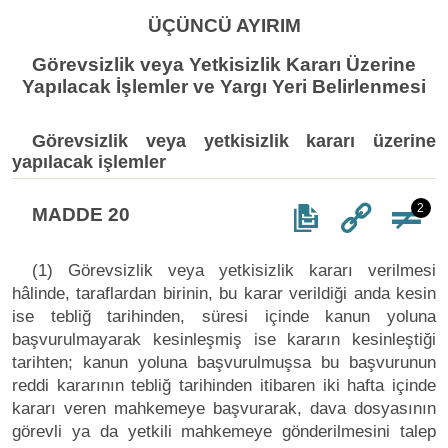
ÜÇÜNCÜ AYIRIM
Görevsizlik veya Yetkisizlik Kararı Üzerine
Yapılacak İşlemler ve Yargı Yeri Belirlenmesi
Görevsizlik veya yetkisizlik kararı üzerine
yapılacak işlemler
2
MADDE 20
(1) Görevsizlik veya yetkisizlik kararı verilmesi
hâlinde, taraflardan birinin, bu karar verildiği anda kesin
ise tebliğ tarihinden, süresi içinde kanun yoluna
başvurulmayarak kesinleşmiş ise kararın kesinleştiği
tarihten; kanun yoluna başvurulmuşsa bu başvurunun
reddi kararının tebliğ tarihinden itibaren iki hafta içinde
kararı veren mahkemeye başvurarak, dava dosyasının
görevli ya da yetkili mahkemeye gönderilmesini talep