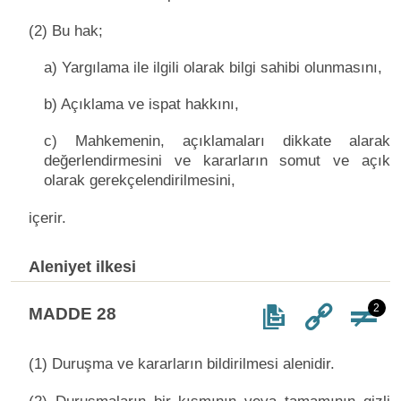
(2) Bu hak;
a) Yargılama ile ilgili olarak bilgi sahibi olunmasını,
b) Açıklama ve ispat hakkını,
c) Mahkemenin, açıklamaları dikkate alarak
değerlendirmesini ve kararların somut ve açık
olarak gerekçelendirilmesini,
içerir.
Aleniyet ilkesi
2
MADDE 28
(1) Duruşma ve kararların bildirilmesi alenidir.