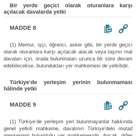
Bir yerde geçici olarak oturanlara karşı
açılacak davalarda yetki
MADDE 8
(1) Memur, işçi, öğrenci, asker gibi, bir yerde geçici
olarak oturanlara karşı açılacak alacak veya taşınır mal
davaları için, orada bulunmaları uzunca bir süre devam
edebilecekse, bulundukları yer mahkemesi de yetkilidir.
Türkiye’de yerleşim yerinin bulunmaması
hâlinde yetki
MADDE 9
(1) Türkiye’de yerleşim yeri bulunmayanlar hakkında
genel yetkili mahkeme, davalının Türkiye’deki mutad
meskeninin bulunduğu yer mahkemesidir. Ancak, diğer