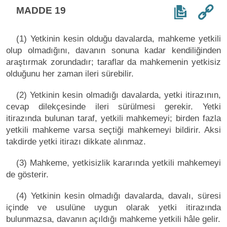
MADDE 19
(1) Yetkinin kesin olduğu davalarda, mahkeme yetkili
olup olmadığını, davanın sonuna kadar kendiliğinden
araştırmak zorundadır; taraflar da mahkemenin yetkisiz
olduğunu her zaman ileri sürebilir.
(2) Yetkinin kesin olmadığı davalarda, yetki itirazının,
cevap dilekçesinde ileri sürülmesi gerekir. Yetki
itirazında bulunan taraf, yetkili mahkemeyi; birden fazla
yetkili mahkeme varsa seçtiği mahkemeyi bildirir. Aksi
takdirde yetki itirazı dikkate alınmaz.
(3) Mahkeme, yetkisizlik kararında yetkili mahkemeyi
de gösterir.
(4) Yetkinin kesin olmadığı davalarda, davalı, süresi
içinde ve usulüne uygun olarak yetki itirazında
bulunmazsa, davanın açıldığı mahkeme yetkili hâle gelir.