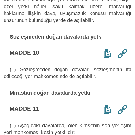
özel yetki hâlleri saklı kalmak üzere, malvarlığı
haklarına ilişkin dava, uyuşmazlık konusu malvarlığı
unsurunun bulunduğu yerde de açılabilir.
Sözleşmeden doğan davalarda yetki
MADDE 10
(1) Sözleşmeden doğan davalar, sözleşmenin ifa
edileceği yer mahkemesinde de açılabilir.
Mirastan doğan davalarda yetki
MADDE 11
(1) Aşağıdaki davalarda, ölen kimsenin son yerleşim
yeri mahkemesi kesin yetkilidir: