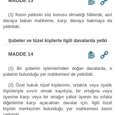
MADDE 13
(1) Kesin yetkinin söz konusu olmadığı hâllerde, asıl
davaya bakan mahkeme, karşı davaya bakmaya da
yetkilidir.
Şubeler ve tüzel kişilerle ilgili davalarda yetki
MADDE 14
(1) Bir şubenin işlemlerinden doğan davalarda, o
şubenin bulunduğu yer mahkemesi de yetkilidir.
(2) Özel hukuk tüzel kişilerinin, ortaklık veya üyelik
ilişkileriyle sınırlı olmak kaydıyla, bir ortağına veya
üyesine karşı veya bir ortağın yahut üyenin bu sıfatla
diğerlerine karşı açacakları davalar için, ilgili tüzel
kişinin merkezinin bulunduğu yer mahkemesi kesin
yetkilidir.