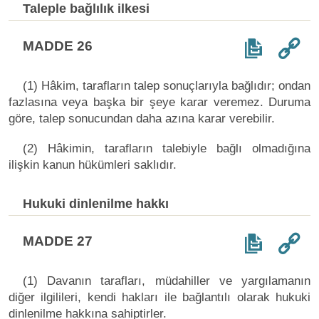
Taleple bağlılık ilkesi
MADDE 26
(1) Hâkim, tarafların talep sonuçlarıyla bağlıdır; ondan
fazlasına veya başka bir şeye karar veremez. Duruma
göre, talep sonucundan daha azına karar verebilir.
(2) Hâkimin, tarafların talebiyle bağlı olmadığına
ilişkin kanun hükümleri saklıdır.
Hukuki dinlenilme hakkı
MADDE 27
(1) Davanın tarafları, müdahiller ve yargılamanın
diğer ilgilileri, kendi hakları ile bağlantılı olarak hukuki
dinlenilme hakkına sahiptirler.