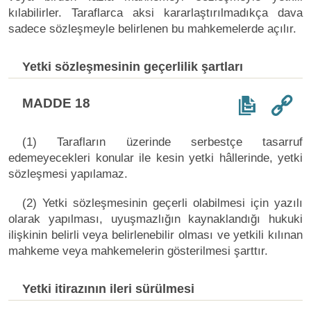
kılabilirler. Taraflarca aksi kararlaştırılmadıkça dava
sadece sözleşmeyle belirlenen bu mahkemelerde açılır.
Yetki sözleşmesinin geçerlilik şartları
MADDE 18
(1) Tarafların üzerinde serbestçe tasarruf
edemeyecekleri konular ile kesin yetki hâllerinde, yetki
sözleşmesi yapılamaz.
(2) Yetki sözleşmesinin geçerli olabilmesi için yazılı
olarak yapılması, uyuşmazlığın kaynaklandığı hukuki
ilişkinin belirli veya belirlenebilir olması ve yetkili kılınan
mahkeme veya mahkemelerin gösterilmesi şarttır.
Yetki itirazının ileri sürülmesi