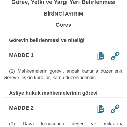
Görev, Yetki ve Yargı Yeri Belirlenmesi
BİRİNCİ AYIRIM
Görev
Görevin belirlenmesi ve niteliği
MADDE 1
(1) Mahkemelerin görevi, ancak kanunla düzenlenir.
Göreve ilişkin kurallar, kamu düzenindendir.
Asliye hukuk mahkemelerinin görevi
MADDE 2
(1) Dava konusunun değer ve miktarına