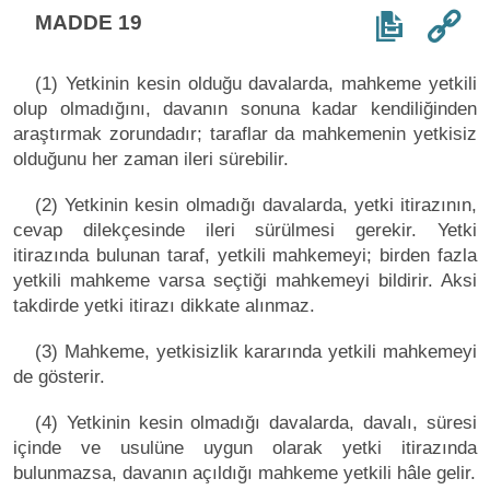
MADDE 19
(1) Yetkinin kesin olduğu davalarda, mahkeme yetkili
olup olmadığını, davanın sonuna kadar kendiliğinden
araştırmak zorundadır; taraflar da mahkemenin yetkisiz
olduğunu her zaman ileri sürebilir.
(2) Yetkinin kesin olmadığı davalarda, yetki itirazının,
cevap dilekçesinde ileri sürülmesi gerekir. Yetki
itirazında bulunan taraf, yetkili mahkemeyi; birden fazla
yetkili mahkeme varsa seçtiği mahkemeyi bildirir. Aksi
takdirde yetki itirazı dikkate alınmaz.
(3) Mahkeme, yetkisizlik kararında yetkili mahkemeyi
de gösterir.
(4) Yetkinin kesin olmadığı davalarda, davalı, süresi
içinde ve usulüne uygun olarak yetki itirazında
bulunmazsa, davanın açıldığı mahkeme yetkili hâle gelir.