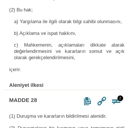
(2) Bu hak;
a) Yargılama ile ilgili olarak bilgi sahibi olunmasını,
b) Açıklama ve ispat hakkını,
c) Mahkemenin, açıklamaları dikkate alarak
değerlendirmesini ve kararların somut ve açık
olarak gerekçelendirilmesini,
içerir.
Aleniyet ilkesi
2
MADDE 28
(1) Duruşma ve kararların bildirilmesi alenidir.