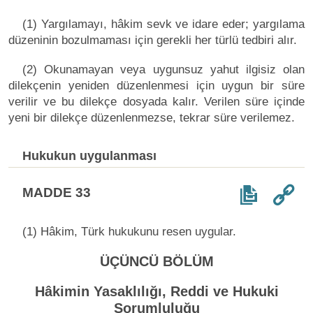
(1) Yargılamayı, hâkim sevk ve idare eder; yargılama
düzeninin bozulmaması için gerekli her türlü tedbiri alır.
(2) Okunamayan veya uygunsuz yahut ilgisiz olan
dilekçenin yeniden düzenlenmesi için uygun bir süre
verilir ve bu dilekçe dosyada kalır. Verilen süre içinde
yeni bir dilekçe düzenlenmezse, tekrar süre verilemez.
Hukukun uygulanması
MADDE 33
(1) Hâkim, Türk hukukunu resen uygular.
ÜÇÜNCÜ BÖLÜM
Hâkimin Yasaklılığı, Reddi ve Hukuki
Sorumluluğu