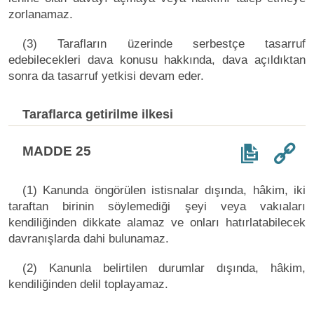
zorlanamaz.
(3) Tarafların üzerinde serbestçe tasarruf
edebilecekleri dava konusu hakkında, dava açıldıktan
sonra da tasarruf yetkisi devam eder.
Taraflarca getirilme ilkesi
MADDE 25
(1) Kanunda öngörülen istisnalar dışında, hâkim, iki
taraftan birinin söylemediği şeyi veya vakıaları
kendiliğinden dikkate alamaz ve onları hatırlatabilecek
davranışlarda dahi bulunamaz.
(2) Kanunla belirtilen durumlar dışında, hâkim,
kendiliğinden delil toplayamaz.