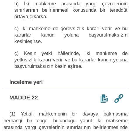
b) İki mahkeme arasında yargı çevrelerinin
sınırlarının belirlenmesi konusunda bir tereddüt
ortaya çıkarsa.
c) İki mahkeme de görevsizlik kararı verir ve bu
kararlar kanun yoluna başvurulmaksızın
kesinleşirse.
ç) Kesin yetki hâllerinde, iki mahkeme de
yetkisizlik kararı verir ve bu kararlar kanun yoluna
başvurulmaksızın kesinleşirse.
İnceleme yeri
MADDE 22
(1) Yetkili mahkemenin bir davaya bakmasına
herhangi bir engel bulunduğu yahut iki mahkeme
arasında yargı çevrelerinin sınırlarının belirlenmesinde