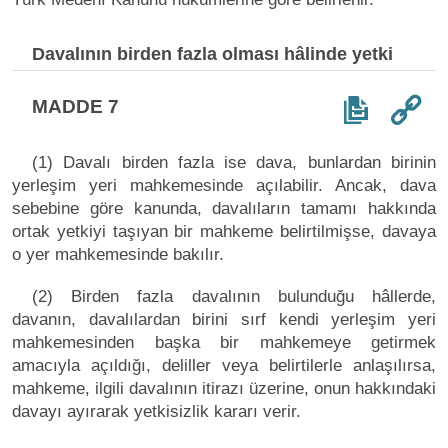
Davalının birden fazla olması hâlinde yetki
MADDE 7
(1) Davalı birden fazla ise dava, bunlardan birinin
yerleşim yeri mahkemesinde açılabilir. Ancak, dava
sebebine göre kanunda, davalıların tamamı hakkında
ortak yetkiyi taşıyan bir mahkeme belirtilmişse, davaya
o yer mahkemesinde bakılır.
(2) Birden fazla davalının bulunduğu hâllerde,
davanın, davalılardan birini sırf kendi yerleşim yeri
mahkemesinden başka bir mahkemeye getirmek
amacıyla açıldığı, deliller veya belirtilerle anlaşılırsa,
mahkeme, ilgili davalının itirazı üzerine, onun hakkındaki
davayı ayırarak yetkisizlik kararı verir.