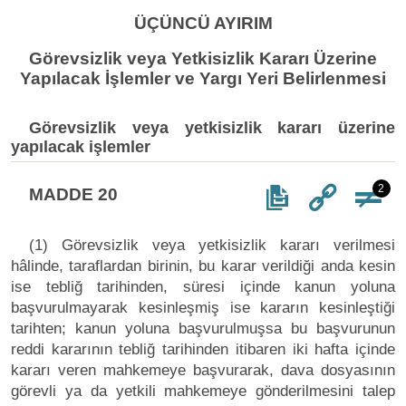
ÜÇÜNCÜ AYIRIM
Görevsizlik veya Yetkisizlik Kararı Üzerine
Yapılacak İşlemler ve Yargı Yeri Belirlenmesi
Görevsizlik veya yetkisizlik kararı üzerine
yapılacak işlemler
2
MADDE 20
(1) Görevsizlik veya yetkisizlik kararı verilmesi
hâlinde, taraflardan birinin, bu karar verildiği anda kesin
ise tebliğ tarihinden, süresi içinde kanun yoluna
başvurulmayarak kesinleşmiş ise kararın kesinleştiği
tarihten; kanun yoluna başvurulmuşsa bu başvurunun
reddi kararının tebliğ tarihinden itibaren iki hafta içinde
kararı veren mahkemeye başvurarak, dava dosyasının
görevli ya da yetkili mahkemeye gönderilmesini talep