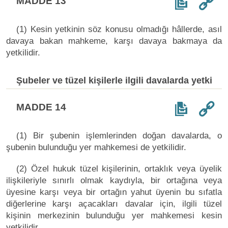
MADDE 13
(1) Kesin yetkinin söz konusu olmadığı hâllerde, asıl
davaya bakan mahkeme, karşı davaya bakmaya da
yetkilidir.
Şubeler ve tüzel kişilerle ilgili davalarda yetki
MADDE 14
(1) Bir şubenin işlemlerinden doğan davalarda, o
şubenin bulunduğu yer mahkemesi de yetkilidir.
(2) Özel hukuk tüzel kişilerinin, ortaklık veya üyelik
ilişkileriyle sınırlı olmak kaydıyla, bir ortağına veya
üyesine karşı veya bir ortağın yahut üyenin bu sıfatla
diğerlerine karşı açacakları davalar için, ilgili tüzel
kişinin merkezinin bulunduğu yer mahkemesi kesin
yetkilidir.