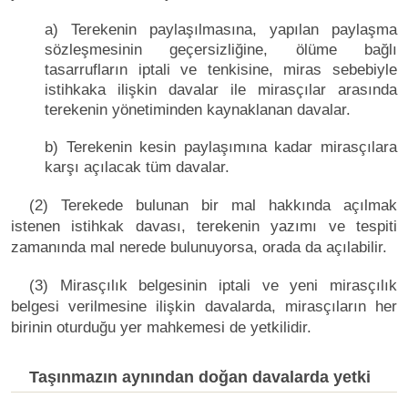
a) Terekenin paylaşılmasına, yapılan paylaşma
sözleşmesinin geçersizliğine, ölüme bağlı
tasarrufların iptali ve tenkisine, miras sebebiyle
istihkaka ilişkin davalar ile mirasçılar arasında
terekenin yönetiminden kaynaklanan davalar.
b) Terekenin kesin paylaşımına kadar mirasçılara
karşı açılacak tüm davalar.
(2) Terekede bulunan bir mal hakkında açılmak
istenen istihkak davası, terekenin yazımı ve tespiti
zamanında mal nerede bulunuyorsa, orada da açılabilir.
(3) Mirasçılık belgesinin iptali ve yeni mirasçılık
belgesi verilmesine ilişkin davalarda, mirasçıların her
birinin oturduğu yer mahkemesi de yetkilidir.
Taşınmazın aynından doğan davalarda yetki