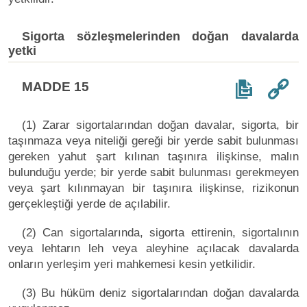
Sigorta sözleşmelerinden doğan davalarda
yetki
MADDE 15
(1) Zarar sigortalarından doğan davalar, sigorta, bir
taşınmaza veya niteliği gereği bir yerde sabit bulunması
gereken yahut şart kılınan taşınıra ilişkinse, malın
bulunduğu yerde; bir yerde sabit bulunması gerekmeyen
veya şart kılınmayan bir taşınıra ilişkinse, rizikonun
gerçekleştiği yerde de açılabilir.
(2) Can sigortalarında, sigorta ettirenin, sigortalının
veya lehtarın leh veya aleyhine açılacak davalarda
onların yerleşim yeri mahkemesi kesin yetkilidir.
(3) Bu hüküm deniz sigortalarından doğan davalarda