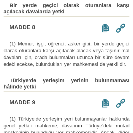
Bir yerde geçici olarak oturanlara karşı
açılacak davalarda yetki
MADDE 8
(1) Memur, işçi, öğrenci, asker gibi, bir yerde geçici
olarak oturanlara karşı açılacak alacak veya taşınır mal
davaları için, orada bulunmaları uzunca bir süre devam
edebilecekse, bulundukları yer mahkemesi de yetkilidir.
Türkiye’de yerleşim yerinin bulunmaması
hâlinde yetki
MADDE 9
(1) Türkiye’de yerleşim yeri bulunmayanlar hakkında
genel yetkili mahkeme, davalının Türkiye’deki mutad
meskeninin bulunduğu yer mahkemesidir. Ancak, diğer