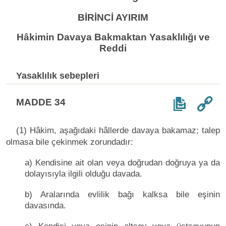
BİRİNCİ AYIRIM
Hâkimin Davaya Bakmaktan Yasaklılığı ve
Reddi
Yasaklılık sebepleri
MADDE 34
(1) Hâkim, aşağıdaki hâllerde davaya bakamaz; talep
olmasa bile çekinmek zorundadır:
a) Kendisine ait olan veya doğrudan doğruya ya da
dolayısıyla ilgili olduğu davada.
b) Aralarında evlilik bağı kalksa bile eşinin
davasında.