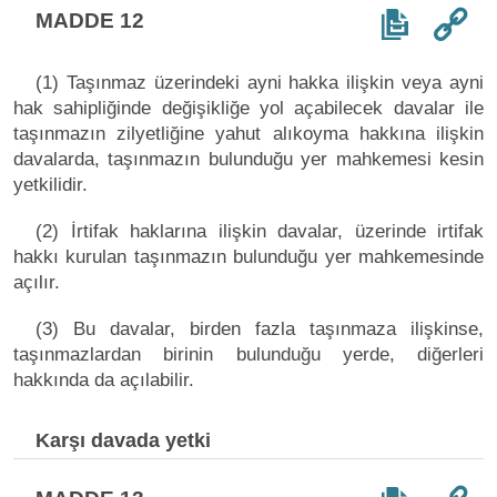
MADDE 12
(1) Taşınmaz üzerindeki ayni hakka ilişkin veya ayni
hak sahipliğinde değişikliğe yol açabilecek davalar ile
taşınmazın zilyetliğine yahut alıkoyma hakkına ilişkin
davalarda, taşınmazın bulunduğu yer mahkemesi kesin
yetkilidir.
(2) İrtifak haklarına ilişkin davalar, üzerinde irtifak
hakkı kurulan taşınmazın bulunduğu yer mahkemesinde
açılır.
(3) Bu davalar, birden fazla taşınmaza ilişkinse,
taşınmazlardan birinin bulunduğu yerde, diğerleri
hakkında da açılabilir.
Karşı davada yetki