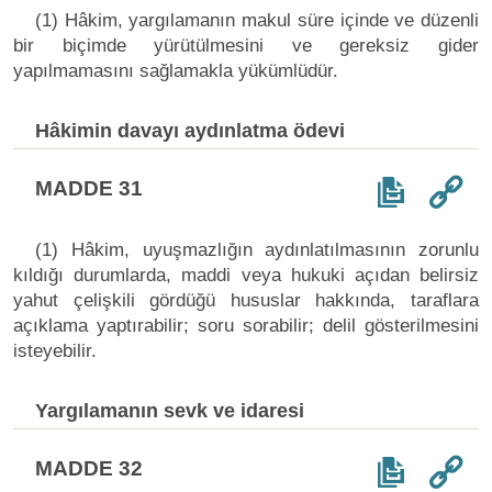
(1) Hâkim, yargılamanın makul süre içinde ve düzenli
bir biçimde yürütülmesini ve gereksiz gider
yapılmamasını sağlamakla yükümlüdür.
Hâkimin davayı aydınlatma ödevi
MADDE 31
(1) Hâkim, uyuşmazlığın aydınlatılmasının zorunlu
kıldığı durumlarda, maddi veya hukuki açıdan belirsiz
yahut çelişkili gördüğü hususlar hakkında, taraflara
açıklama yaptırabilir; soru sorabilir; delil gösterilmesini
isteyebilir.
Yargılamanın sevk ve idaresi
MADDE 32