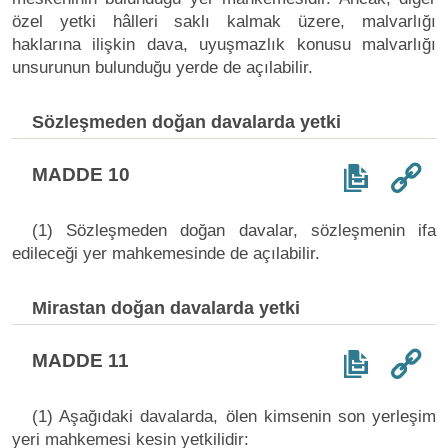
özel yetki hâlleri saklı kalmak üzere, malvarlığı
haklarına ilişkin dava, uyuşmazlık konusu malvarlığı
unsurunun bulunduğu yerde de açılabilir.
Sözleşmeden doğan davalarda yetki
MADDE 10
(1) Sözleşmeden doğan davalar, sözleşmenin ifa
edileceği yer mahkemesinde de açılabilir.
Mirastan doğan davalarda yetki
MADDE 11
(1) Aşağıdaki davalarda, ölen kimsenin son yerleşim
yeri mahkemesi kesin yetkilidir: