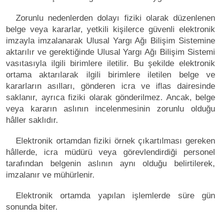
Zorunlu nedenlerden dolayı fiziki olarak düzenlenen
belge veya kararlar, yetkili kişilerce güvenli elektronik
imzayla imzalanarak Ulusal Yargı Ağı Bilişim Sistemine
aktarılır ve gerektiğinde Ulusal Yargı Ağı Bilişim Sistemi
vasıtasıyla ilgili birimlere iletilir. Bu şekilde elektronik
ortama aktarılarak ilgili birimlere iletilen belge ve
kararların asılları, gönderen icra ve iflas dairesinde
saklanır, ayrıca fiziki olarak gönderilmez. Ancak, belge
veya kararın aslının incelenmesinin zorunlu olduğu
hâller saklıdır.
Elektronik ortamdan fiziki örnek çıkartılması gereken
hâllerde, icra müdürü veya görevlendirdiği personel
tarafından belgenin aslının aynı olduğu belirtilerek,
imzalanır ve mühürlenir.
Elektronik ortamda yapılan işlemlerde süre gün
sonunda biter.