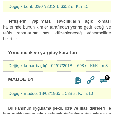
Değişik bent: 02/07/2012 t. 6352 s. K. m.5
Teftişlerin yapılması, savcılıkların açık olması
hallerinde bunun kimler tarafından yerine getirileceği ve
teftiş raporlarının nasıl düzenleneceği yönetmelikte
belirtilir.
Yönetmelik ve yargıtay kararları
Değişik kenar başlığı: 02/07/2018 t. 698 s. KhK. m.8
5
MADDE 14
Değişik madde: 18/02/1965 t. 538 s. K. m.10
Bu kanunun uygulama şekli, icra ve iflas daireleri ile