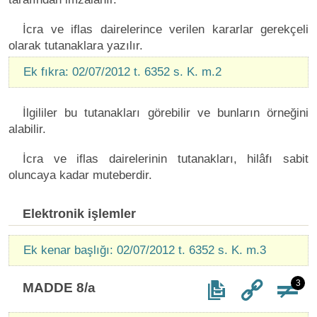
İcra ve iflas dairelerince verilen kararlar gerekçeli
olarak tutanaklara yazılır.
Ek fıkra: 02/07/2012 t. 6352 s. K. m.2
İlgililer bu tutanakları görebilir ve bunların örneğini
alabilir.
İcra ve iflas dairelerinin tutanakları, hilâfı sabit
oluncaya kadar muteberdir.
Elektronik işlemler
Ek kenar başlığı: 02/07/2012 t. 6352 s. K. m.3
3
MADDE 8/a