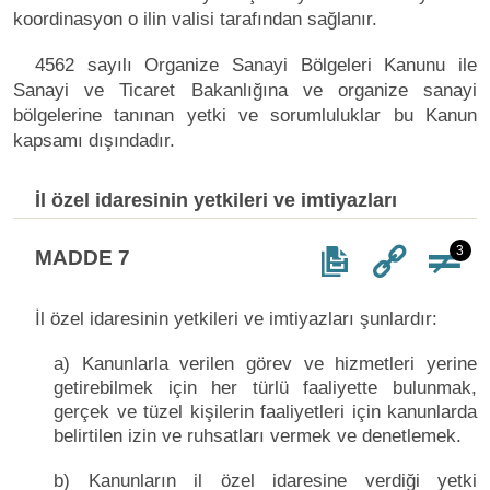
koordinasyon o ilin valisi tarafından sağlanır.
4562 sayılı Organize Sanayi Bölgeleri Kanunu ile
Sanayi ve Ticaret Bakanlığına ve organize sanayi
bölgelerine tanınan yetki ve sorumluluklar bu Kanun
kapsamı dışındadır.
İl özel idaresinin yetkileri ve imtiyazları
3
MADDE 7
İl özel idaresinin yetkileri ve imtiyazları şunlardır:
a) Kanunlarla verilen görev ve hizmetleri yerine
getirebilmek için her türlü faaliyette bulunmak,
gerçek ve tüzel kişilerin faaliyetleri için kanunlarda
belirtilen izin ve ruhsatları vermek ve denetlemek.
b) Kanunların il özel idaresine verdiği yetki