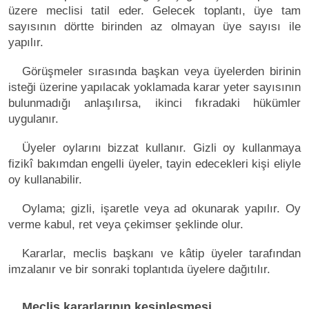
üzere meclisi tatil eder. Gelecek toplantı, üye tam
sayısının dörtte birinden az olmayan üye sayısı ile
yapılır.
Görüşmeler sırasında başkan veya üyelerden birinin
isteği üzerine yapılacak yoklamada karar yeter sayısının
bulunmadığı anlaşılırsa, ikinci fıkradaki hükümler
uygulanır.
Üyeler oylarını bizzat kullanır. Gizli oy kullanmaya
fizikî bakımdan engelli üyeler, tayin edecekleri kişi eliyle
oy kullanabilir.
Oylama; gizli, işaretle veya ad okunarak yapılır. Oy
verme kabul, ret veya çekimser şeklinde olur.
Kararlar, meclis başkanı ve kâtip üyeler tarafından
imzalanır ve bir sonraki toplantıda üyelere dağıtılır.
Meclis kararlarının kesinleşmesi