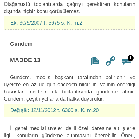
Olağanüstü toplantılarda çağrıyı gerektiren konuların
dışında hiçbir konu görüşülemez.
Ek: 30/5/2007 t. 5675 s. K. m.2
Gündem
1
MADDE 13
Gündem, meclis başkanı tarafından belirlenir ve
üyelere en az üç gün önceden bildirilir. Valinin önerdiği
hususlar meclisin ilk toplantısında gündeme alınır.
Gündem, çeşitli yollarla da halka duyurulur.
Değişik: 12/11/2012 t. 6360 s. K. m.20
İl genel meclisi üyeleri de il özel idaresine ait işlerle
ilgili konuların gündeme alınmasını önerebilir. Öneri,