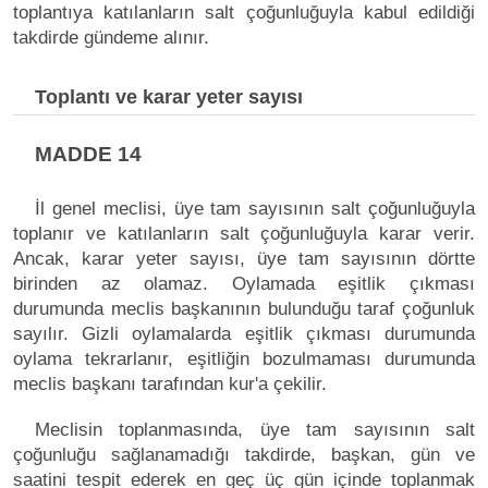
toplantıya katılanların salt çoğunluğuyla kabul edildiği
takdirde gündeme alınır.
Toplantı ve karar yeter sayısı
MADDE 14
İl genel meclisi, üye tam sayısının salt çoğunluğuyla
toplanır ve katılanların salt çoğunluğuyla karar verir.
Ancak, karar yeter sayısı, üye tam sayısının dörtte
birinden az olamaz. Oylamada eşitlik çıkması
durumunda meclis başkanının bulunduğu taraf çoğunluk
sayılır. Gizli oylamalarda eşitlik çıkması durumunda
oylama tekrarlanır, eşitliğin bozulmaması durumunda
meclis başkanı tarafından kur'a çekilir.
Meclisin toplanmasında, üye tam sayısının salt
çoğunluğu sağlanamadığı takdirde, başkan, gün ve
saatini tespit ederek en geç üç gün içinde toplanmak