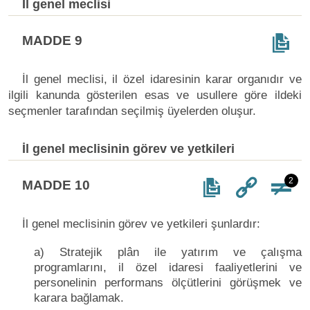
İl genel meclisi
MADDE 9
İl genel meclisi, il özel idaresinin karar organıdır ve
ilgili kanunda gösterilen esas ve usullere göre ildeki
seçmenler tarafından seçilmiş üyelerden oluşur.
İl genel meclisinin görev ve yetkileri
2
MADDE 10
İl genel meclisinin görev ve yetkileri şunlardır:
a) Stratejik plân ile yatırım ve çalışma
programlarını, il özel idaresi faaliyetlerini ve
personelinin performans ölçütlerini görüşmek ve
karara bağlamak.