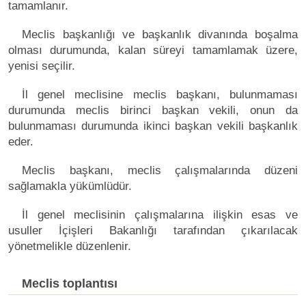
tamamlanır.
Meclis başkanlığı ve başkanlık divanında boşalma
olması durumunda, kalan süreyi tamamlamak üzere,
yenisi seçilir.
İl genel meclisine meclis başkanı, bulunmaması
durumunda meclis birinci başkan vekili, onun da
bulunmaması durumunda ikinci başkan vekili başkanlık
eder.
Meclis başkanı, meclis çalışmalarında düzeni
sağlamakla yükümlüdür.
İl genel meclisinin çalışmalarına ilişkin esas ve
usuller İçişleri Bakanlığı tarafından çıkarılacak
yönetmelikle düzenlenir.
Meclis toplantısı