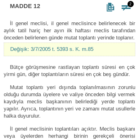
2
MADDE 12
İl genel meclisi, il genel meclisince belirlenecek bir
aylık tatil hariç her ayın ilk haftası meclis tarafından
önceden belirlenen günde mutat toplantı yerinde toplanır.
Değişik: 3/7/2005 t. 5393 s. K. m.85
Bütçe görüşmesine rastlayan toplantı süresi en çok
yirmi gün, diğer toplantıların süresi en çok beş gündür.
Mutat toplantı yeri dışında toplanılmasının zorunlu
olduğu durumda üyelere ve valiye önceden bilgi vermek
kaydıyla meclis başkanının belirlediği yerde toplantı
yapılır. Ayrıca, toplantının yeri ve zamanı mutat usullerle
halka duyurulur.
İl genel meclisinin toplantıları açıktır. Meclis başkanı
veya üyelerden herhangi birinin gerekçeli önerisi