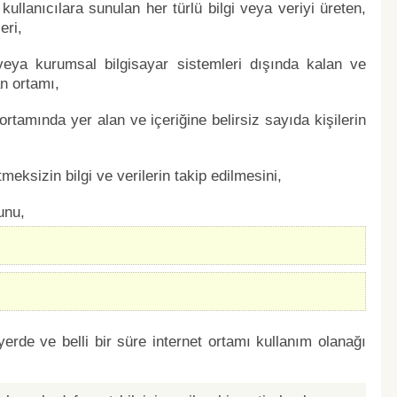
 kullanıcılara sunulan her türlü bilgi veya veriyi üreten,
eri,
 veya kurumsal bilgisayar sistemleri dışında kalan ve
n ortamı,
ortamında yer alan ve içeriğine belirsiz sayıda kişilerin
meksizin bilgi ve verilerin takip edilmesini,
unu,
r yerde ve belli bir süre internet ortamı kullanım olanağı