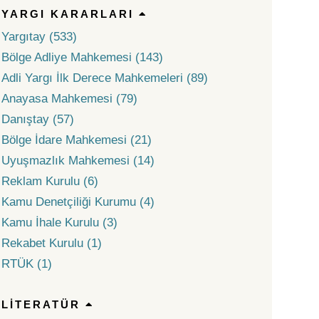
YARGI KARARLARI
Yargıtay (533)
Bölge Adliye Mahkemesi (143)
Adli Yargı İlk Derece Mahkemeleri (89)
Anayasa Mahkemesi (79)
Danıştay (57)
Bölge İdare Mahkemesi (21)
Uyuşmazlık Mahkemesi (14)
Reklam Kurulu (6)
Kamu Denetçiliği Kurumu (4)
Kamu İhale Kurulu (3)
Rekabet Kurulu (1)
RTÜK (1)
LITERATÜR