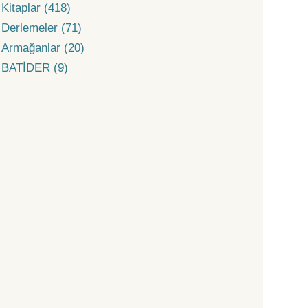
Kitaplar (418)
Derlemeler (71)
Armağanlar (20)
BATİDER (9)