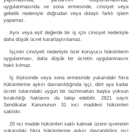
uygulanmasında ve sona ermesinde, cinsiyet veya
gebelik nedeniyle doğrudan veya dolaylı farklı işlem
yapamaz.
Aynı veya eşit değerde bir iş için cinsiyet nedeniyle
daha düşük ücret kararlaştırılamaz.
İşçinin cinsiyeti nedeniyle özel koruyucu hükümlerin
uygulanması, daha düşük bir ücretin uygulanmasını
haklı kılmaz.
İş ilişkisinde veya sona ermesinde yukarıdaki fıkra
hükümlerine aykırı davranıldığında işçi, dört aya kadar
ücreti tutarındaki uygun bir tazminattan başka yoksun
bırakıldığı haklarını da talep edebilir. 2821 sayılı
Sendikalar Kanununun 31 inci maddesi hükümleri
saklıdır.
20 nci madde hükümleri saklı kalmak üzere işverenin
yukarıdaki fıkra hükümlerine aykırı davrandığını işçi