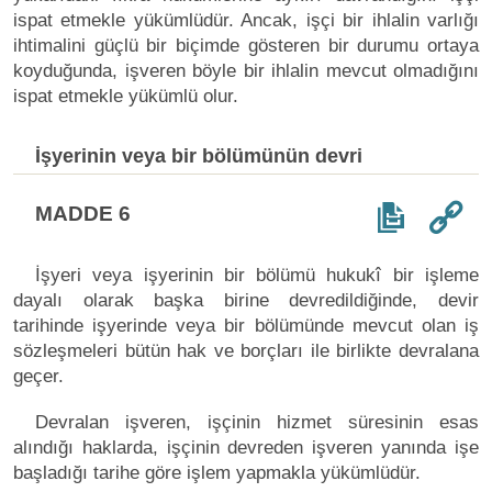
ispat etmekle yükümlüdür. Ancak, işçi bir ihlalin varlığı
ihtimalini güçlü bir biçimde gösteren bir durumu ortaya
koyduğunda, işveren böyle bir ihlalin mevcut olmadığını
ispat etmekle yükümlü olur.
İşyerinin veya bir bölümünün devri
MADDE 6
İşyeri veya işyerinin bir bölümü hukukî bir işleme
dayalı olarak başka birine devredildiğinde, devir
tarihinde işyerinde veya bir bölümünde mevcut olan iş
sözleşmeleri bütün hak ve borçları ile birlikte devralana
geçer.
Devralan işveren, işçinin hizmet süresinin esas
alındığı haklarda, işçinin devreden işveren yanında işe
başladığı tarihe göre işlem yapmakla yükümlüdür.