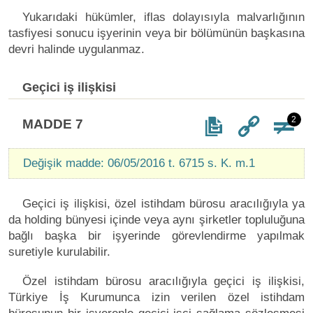
Yukarıdaki hükümler, iflas dolayısıyla malvarlığının
tasfiyesi sonucu işyerinin veya bir bölümünün başkasına
devri halinde uygulanmaz.
Geçici iş ilişkisi
2
MADDE 7
Değişik madde: 06/05/2016 t. 6715 s. K. m.1
Geçici iş ilişkisi, özel istihdam bürosu aracılığıyla ya
da holding bünyesi içinde veya aynı şirketler topluluğuna
bağlı başka bir işyerinde görevlendirme yapılmak
suretiyle kurulabilir.
Özel istihdam bürosu aracılığıyla geçici iş ilişkisi,
Türkiye İş Kurumunca izin verilen özel istihdam