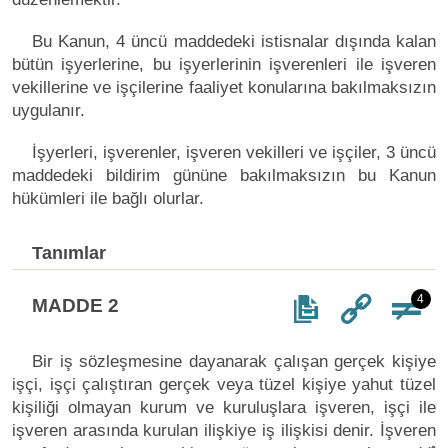
Bu Kanun, 4 üncü maddedeki istisnalar dışında kalan
bütün işyerlerine, bu işyerlerinin işverenleri ile işveren
vekillerine ve işçilerine faaliyet konularına bakılmaksızın
uygulanır.
İşyerleri, işverenler, işveren vekilleri ve işçiler, 3 üncü
maddedeki bildirim gününe bakılmaksızın bu Kanun
hükümleri ile bağlı olurlar.
Tanımlar
4
MADDE 2
Bir iş sözleşmesine dayanarak çalışan gerçek kişiye
işçi, işçi çalıştıran gerçek veya tüzel kişiye yahut tüzel
kişiliği olmayan kurum ve kuruluşlara işveren, işçi ile
işveren arasında kurulan ilişkiye iş ilişkisi denir. İşveren