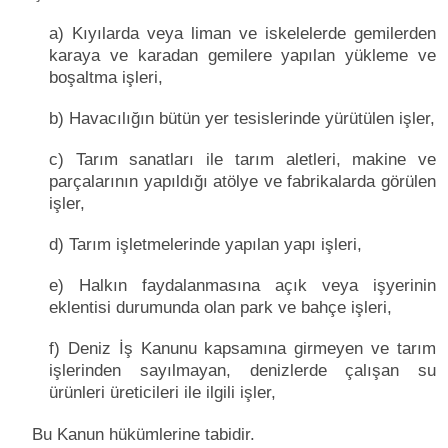
a) Kıyılarda veya liman ve iskelelerde gemilerden
karaya ve karadan gemilere yapılan yükleme ve
boşaltma işleri,
b) Havacılığın bütün yer tesislerinde yürütülen işler,
c) Tarım sanatları ile tarım aletleri, makine ve
parçalarının yapıldığı atölye ve fabrikalarda görülen
işler,
d) Tarım işletmelerinde yapılan yapı işleri,
e) Halkın faydalanmasına açık veya işyerinin
eklentisi durumunda olan park ve bahçe işleri,
f) Deniz İş Kanunu kapsamına girmeyen ve tarım
işlerinden sayılmayan, denizlerde çalışan su
ürünleri üreticileri ile ilgili işler,
Bu Kanun hükümlerine tabidir.