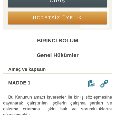
GIRIŞ
ÜCRETSİZ ÜYELİK
BİRİNCİ BÖLÜM
Genel Hükümler
Amaç ve kapsam
MADDE 1
Bu Kanunun amacı işverenler ile bir iş sözleşmesine
dayanarak çalıştırılan işçilerin çalışma şartları ve
çalışma ortamına ilişkin hak ve sorumluluklarını
düzenlemektir.