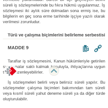
süreli iş sözleşmelerinde bu fıkra hükmü uygulanmaz. İş
sözleşmesi iki aylık süre dolmadan sona ermiş ise, bu
bilgilerin en geç sona erme tarihinde işçiye yazılı olarak
verilmesi zorunludur.
Türü ve çalışma biçimlerini belirleme serbestisi
MADDE 9
Taraflar iş sözleşmesini, Kanun hükümleriyle getirilen
sınırlamalar saklı kalmak koşuluyla, ihtiyaçlarına uygun
türde düzenleyebilirler.
İş sözleşmeleri belirli veya belirsiz süreli yapılır. Bu
sözleşmeler çalışma biçimleri bakımından tam süreli
veya kısmî süreli yahut deneme süreli ya da diğer türde
oluşturulabilir.