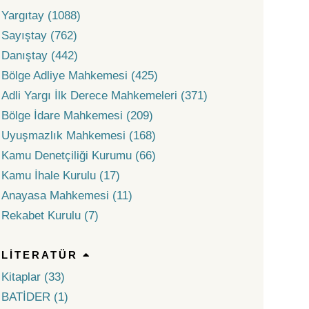
Yargıtay (1088)
Sayıştay (762)
Danıştay (442)
Bölge Adliye Mahkemesi (425)
Adli Yargı İlk Derece Mahkemeleri (371)
Bölge İdare Mahkemesi (209)
Uyuşmazlık Mahkemesi (168)
Kamu Denetçiliği Kurumu (66)
Kamu İhale Kurulu (17)
Anayasa Mahkemesi (11)
Rekabet Kurulu (7)
LITERATÜR
Kitaplar (33)
BATİDER (1)