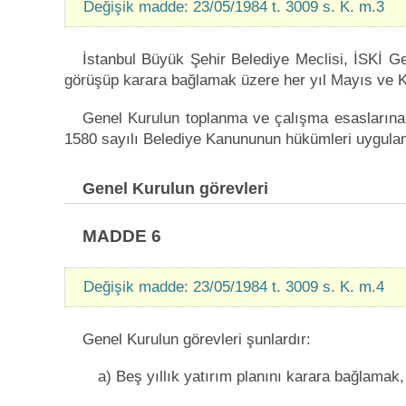
Değişik madde: 23/05/1984 t. 3009 s. K. m.3
İstanbul Büyük Şehir Belediye Meclisi, İSKİ Ge
görüşüp karara bağlamak üzere her yıl Mayıs ve K
Genel Kurulun toplanma ve çalışma esaslarına
1580 sayılı Belediye Kanununun hükümleri uygulan
Genel Kurulun görevleri
MADDE 6
Değişik madde: 23/05/1984 t. 3009 s. K. m.4
Genel Kurulun görevleri şunlardır:
a) Beş yıllık yatırım planını karara bağlamak,