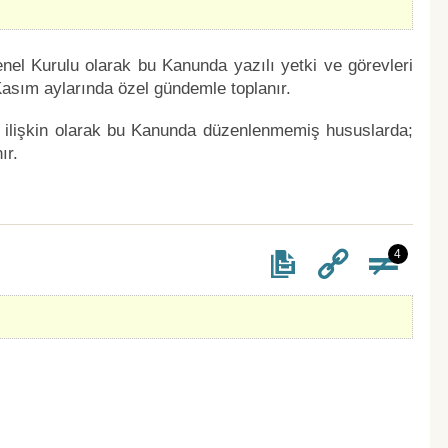
nel Kurulu olarak bu Kanunda yazılı yetki ve görevleri
asım aylarında özel gündemle toplanır.
 ilişkin olarak bu Kanunda düzenlenmemiş hususlarda;
ır.
4