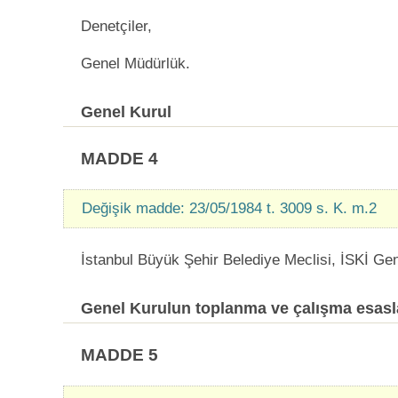
Denetçiler,
Genel Müdürlük.
Genel Kurul
MADDE 4
Değişik madde: 23/05/1984 t. 3009 s. K. m.2
İstanbul Büyük Şehir Belediye Meclisi, İSKİ Gene
Genel Kurulun toplanma ve çalışma esasl
MADDE 5