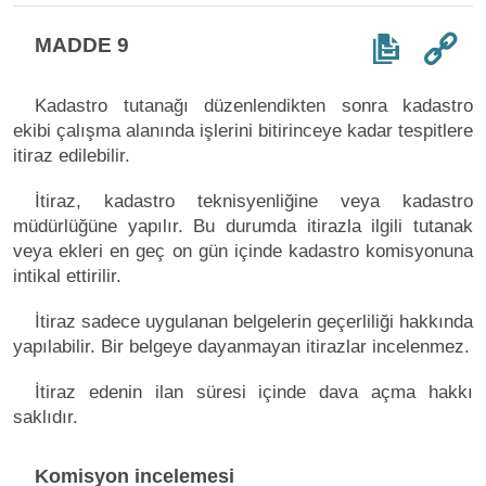
MADDE 9
Kadastro tutanağı düzenlendikten sonra kadastro
ekibi çalışma alanında işlerini bitirinceye kadar tespitlere
itiraz edilebilir.
İtiraz, kadastro teknisyenliğine veya kadastro
müdürlüğüne yapılır. Bu durumda itirazla ilgili tutanak
veya ekleri en geç on gün içinde kadastro komisyonuna
intikal ettirilir.
İtiraz sadece uygulanan belgelerin geçerliliği hakkında
yapılabilir. Bir belgeye dayanmayan itirazlar incelenmez.
İtiraz edenin ilan süresi içinde dava açma hakkı
saklıdır.
Komisyon incelemesi