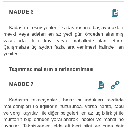
MADDE 6
Kadastro teknisyenleri, kadastrosuna başlayacakları
mevki veya adaları en az yedi gün önceden alışılmış
vasıtalarla ilgili köy veya mahallede ilan ettirir.
Çalışmalara üç aydan fazla ara verilmesi halinde ilan
yenilenir.
Taşınmaz malların sınırlandırılması
MADDE 7
Kadastro teknisyenleri, hazır bulundukları takdirde
mal sahipleri ile ilgililerin huzurunda, varsa harita, tapu
ve vergi kayıtları ile diğer belgeleri, en az üç bilirkişi ile
muhtarın bilgilerinden yararlanarak inceler ve mahalline
uygular. Teknisyenler, elde ettikleri bilgi ve buna dair