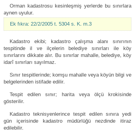
Orman kadastrosu kesinleşmiş yerlerde bu sınırlara
aynen uyulur.
Ek fıkra: 22/2/2005 t. 5304 s. K. m.3
Kadastro ekibi; kadastro çalışma alanı sınırının
tespitinde il ve ilçelerin belediye sınırları ile köy
sınırlarını dikkate alır. Bu sınırlar mahalle, belediye, köy
idarî sınırları sayılmaz.
Sınır tespitlerinde; komşu mahalle veya köyün bilgi ve
belgelerinden istifade edilir.
Tespit edilen sınır; harita veya ölçü krokisinde
gösterilir.
Kadastro teknisyenlerince tespit edilen sınıra yedi
gün içerisinde kadastro müdürlüğü nezdinde itiraz
edilebilir.