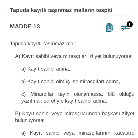
Tapuda kayıtlı taşınmaz malların tespiti
1
MADDE 13
Tapuda kayıtlı taşınmaz mal:
A) Kayıt sahibi veya mirasçıları zilyet bulunuyorsa;
a) Kayıt sahibi adına,
b) Kayıt sahibi ölmüş ise mirasçıları adına,
c) Mirasçılar tayin olunamazsa, ölü olduğu
yazılmak suretiyle kayıt sahibi adına,
B) Kayıt sahibi veya mirasçılarından başkası zilyet
bulunuyorsa;
a) Kayıt sahibi veya mirasçılarının kadastro