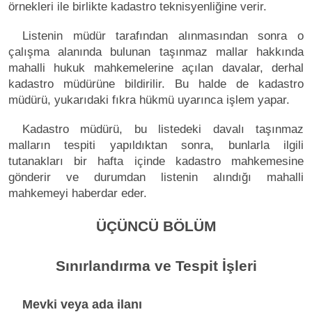
örnekleri ile birlikte kadastro teknisyenliğine verir.
Listenin müdür tarafından alınmasından sonra o
çalışma alanında bulunan taşınmaz mallar hakkında
mahalli hukuk mahkemelerine açılan davalar, derhal
kadastro müdürüne bildirilir. Bu halde de kadastro
müdürü, yukarıdaki fıkra hükmü uyarınca işlem yapar.
Kadastro müdürü, bu listedeki davalı taşınmaz
malların tespiti yapıldıktan sonra, bunlarla ilgili
tutanakları bir hafta içinde kadastro mahkemesine
gönderir ve durumdan listenin alındığı mahalli
mahkemeyi haberdar eder.
ÜÇÜNCÜ BÖLÜM
Sınırlandırma ve Tespit İşleri
Mevki veya ada ilanı