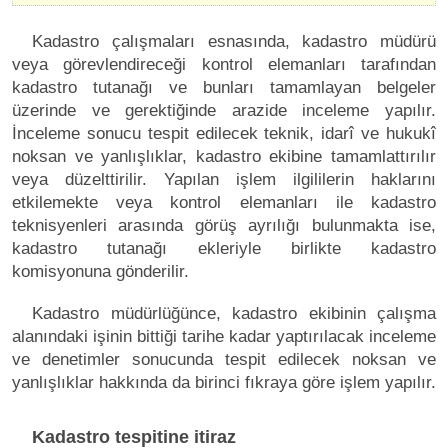
Kadastro çalışmaları esnasında, kadastro müdürü
veya görevlendireceği kontrol elemanları tarafından
kadastro tutanağı ve bunları tamamlayan belgeler
üzerinde ve gerektiğinde arazide inceleme yapılır.
İnceleme sonucu tespit edilecek teknik, idarî ve hukukî
noksan ve yanlışlıklar, kadastro ekibine tamamlattırılır
veya düzelttirilir. Yapılan işlem ilgililerin haklarını
etkilemekte veya kontrol elemanları ile kadastro
teknisyenleri arasında görüş ayrılığı bulunmakta ise,
kadastro tutanağı ekleriyle birlikte kadastro
komisyonuna gönderilir.
Kadastro müdürlüğünce, kadastro ekibinin çalışma
alanındaki işinin bittiği tarihe kadar yaptırılacak inceleme
ve denetimler sonucunda tespit edilecek noksan ve
yanlışlıklar hakkında da birinci fıkraya göre işlem yapılır.
Kadastro tespitine itiraz