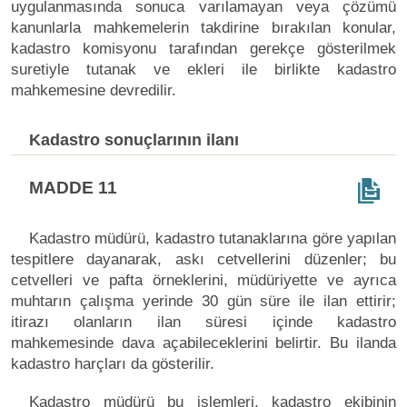
uygulanmasında sonuca varılamayan veya çözümü
kanunlarla mahkemelerin takdirine bırakılan konular,
kadastro komisyonu tarafından gerekçe gösterilmek
suretiyle tutanak ve ekleri ile birlikte kadastro
mahkemesine devredilir.
Kadastro sonuçlarının ilanı
MADDE 11
Kadastro müdürü, kadastro tutanaklarına göre yapılan
tespitlere dayanarak, askı cetvellerini düzenler; bu
cetvelleri ve pafta örneklerini, müdüriyette ve ayrıca
muhtarın çalışma yerinde 30 gün süre ile ilan ettirir;
itirazı olanların ilan süresi içinde kadastro
mahkemesinde dava açabileceklerini belirtir. Bu ilanda
kadastro harçları da gösterilir.
Kadastro müdürü bu işlemleri, kadastro ekibinin