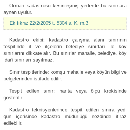
Orman kadastrosu kesinleşmiş yerlerde bu sınırlara
aynen uyulur.
Ek fıkra: 22/2/2005 t. 5304 s. K. m.3
Kadastro ekibi; kadastro çalışma alanı sınırının
tespitinde il ve ilçelerin belediye sınırları ile köy
sınırlarını dikkate alır. Bu sınırlar mahalle, belediye, köy
idarî sınırları sayılmaz.
Sınır tespitlerinde; komşu mahalle veya köyün bilgi ve
belgelerinden istifade edilir.
Tespit edilen sınır; harita veya ölçü krokisinde
gösterilir.
Kadastro teknisyenlerince tespit edilen sınıra yedi
gün içerisinde kadastro müdürlüğü nezdinde itiraz
edilebilir.