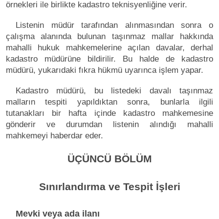
örnekleri ile birlikte kadastro teknisyenliğine verir.
Listenin müdür tarafından alınmasından sonra o
çalışma alanında bulunan taşınmaz mallar hakkında
mahalli hukuk mahkemelerine açılan davalar, derhal
kadastro müdürüne bildirilir. Bu halde de kadastro
müdürü, yukarıdaki fıkra hükmü uyarınca işlem yapar.
Kadastro müdürü, bu listedeki davalı taşınmaz
malların tespiti yapıldıktan sonra, bunlarla ilgili
tutanakları bir hafta içinde kadastro mahkemesine
gönderir ve durumdan listenin alındığı mahalli
mahkemeyi haberdar eder.
ÜÇÜNCÜ BÖLÜM
Sınırlandırma ve Tespit İşleri
Mevki veya ada ilanı