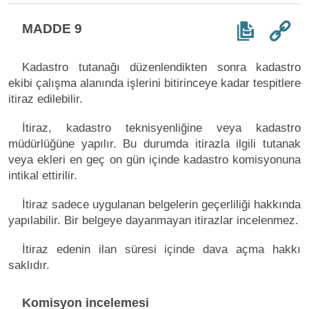
MADDE 9
Kadastro tutanağı düzenlendikten sonra kadastro
ekibi çalışma alanında işlerini bitirinceye kadar tespitlere
itiraz edilebilir.
İtiraz, kadastro teknisyenliğine veya kadastro
müdürlüğüne yapılır. Bu durumda itirazla ilgili tutanak
veya ekleri en geç on gün içinde kadastro komisyonuna
intikal ettirilir.
İtiraz sadece uygulanan belgelerin geçerliliği hakkında
yapılabilir. Bir belgeye dayanmayan itirazlar incelenmez.
İtiraz edenin ilan süresi içinde dava açma hakkı
saklıdır.
Komisyon incelemesi