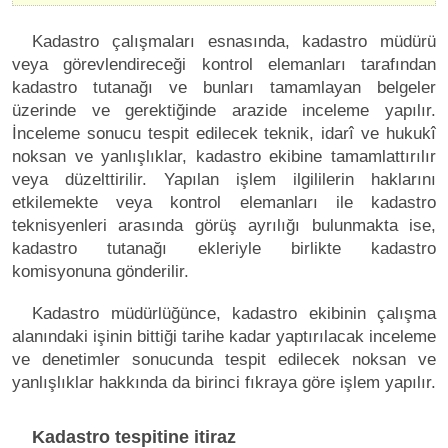
Kadastro çalışmaları esnasında, kadastro müdürü
veya görevlendireceği kontrol elemanları tarafından
kadastro tutanağı ve bunları tamamlayan belgeler
üzerinde ve gerektiğinde arazide inceleme yapılır.
İnceleme sonucu tespit edilecek teknik, idarî ve hukukî
noksan ve yanlışlıklar, kadastro ekibine tamamlattırılır
veya düzelttirilir. Yapılan işlem ilgililerin haklarını
etkilemekte veya kontrol elemanları ile kadastro
teknisyenleri arasında görüş ayrılığı bulunmakta ise,
kadastro tutanağı ekleriyle birlikte kadastro
komisyonuna gönderilir.
Kadastro müdürlüğünce, kadastro ekibinin çalışma
alanındaki işinin bittiği tarihe kadar yaptırılacak inceleme
ve denetimler sonucunda tespit edilecek noksan ve
yanlışlıklar hakkında da birinci fıkraya göre işlem yapılır.
Kadastro tespitine itiraz