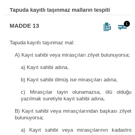
Tapuda kayıtlı taşınmaz malların tespiti
1
MADDE 13
Tapuda kayıtlı taşınmaz mal:
A) Kayıt sahibi veya mirasçıları zilyet bulunuyorsa;
a) Kayıt sahibi adına,
b) Kayıt sahibi ölmüş ise mirasçıları adına,
c) Mirasçılar tayin olunamazsa, ölü olduğu
yazılmak suretiyle kayıt sahibi adına,
B) Kayıt sahibi veya mirasçılarından başkası zilyet
bulunuyorsa;
a) Kayıt sahibi veya mirasçılarının kadastro