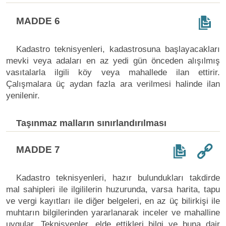
MADDE 6
Kadastro teknisyenleri, kadastrosuna başlayacakları
mevki veya adaları en az yedi gün önceden alışılmış
vasıtalarla ilgili köy veya mahallede ilan ettirir.
Çalışmalara üç aydan fazla ara verilmesi halinde ilan
yenilenir.
Taşınmaz malların sınırlandırılması
MADDE 7
Kadastro teknisyenleri, hazır bulundukları takdirde
mal sahipleri ile ilgililerin huzurunda, varsa harita, tapu
ve vergi kayıtları ile diğer belgeleri, en az üç bilirkişi ile
muhtarın bilgilerinden yararlanarak inceler ve mahalline
uygular. Teknisyenler, elde ettikleri bilgi ve buna dair