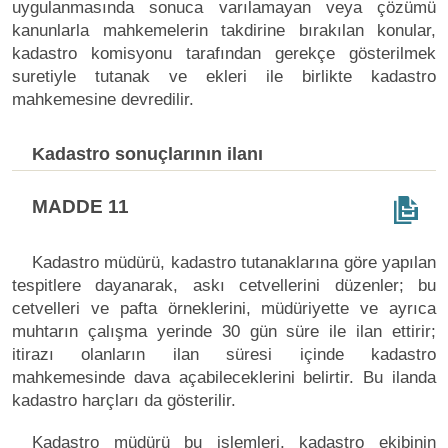
uygulanmasında sonuca varılamayan veya çözümü
kanunlarla mahkemelerin takdirine bırakılan konular,
kadastro komisyonu tarafından gerekçe gösterilmek
suretiyle tutanak ve ekleri ile birlikte kadastro
mahkemesine devredilir.
Kadastro sonuçlarının ilanı
MADDE 11
Kadastro müdürü, kadastro tutanaklarına göre yapılan
tespitlere dayanarak, askı cetvellerini düzenler; bu
cetvelleri ve pafta örneklerini, müdüriyette ve ayrıca
muhtarın çalışma yerinde 30 gün süre ile ilan ettirir;
itirazı olanların ilan süresi içinde kadastro
mahkemesinde dava açabileceklerini belirtir. Bu ilanda
kadastro harçları da gösterilir.
Kadastro müdürü bu işlemleri, kadastro ekibinin