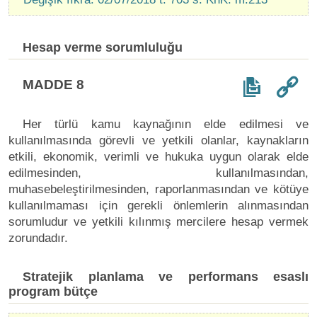
Hesap verme sorumluluğu
MADDE 8
Her türlü kamu kaynağının elde edilmesi ve
kullanılmasında görevli ve yetkili olanlar, kaynakların
etkili, ekonomik, verimli ve hukuka uygun olarak elde
edilmesinden, kullanılmasından,
muhasebeleştirilmesinden, raporlanmasından ve kötüye
kullanılmaması için gerekli önlemlerin alınmasından
sorumludur ve yetkili kılınmış mercilere hesap vermek
zorundadır.
Stratejik planlama ve performans esaslı
program bütçe