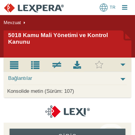
TR
Mevzuat
5018 Kamu Mali Yönetimi ve Kontrol
Kanunu
Bağlantılar
Konsolide metin (Sürüm: 107)