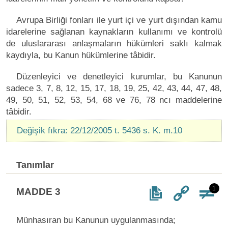
Avrupa Birliği fonları ile yurt içi ve yurt dışından kamu
idarelerine sağlanan kaynakların kullanımı ve kontrolü
de uluslararası anlaşmaların hükümleri saklı kalmak
kaydıyla, bu Kanun hükümlerine tâbidir.
Düzenleyici ve denetleyici kurumlar, bu Kanunun
sadece 3, 7, 8, 12, 15, 17, 18, 19, 25, 42, 43, 44, 47, 48,
49, 50, 51, 52, 53, 54, 68 ve 76, 78 ncı maddelerine
tâbidir.
Değişik fıkra: 22/12/2005 t. 5436 s. K. m.10
Tanımlar
1
MADDE 3
Münhasıran bu Kanunun uygulanmasında;