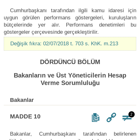
Cumhurbaşkanı tarafından ilgili kamu idaresi için
uygun görülen performans göstergeleri, kuruluşların
bütçelerinde yer alır. Performans denetimleri bu
göstergeler çerçevesinde gerçekleştirilir.
Değişik fıkra: 02/07/2018 t. 703 s. KhK. m.213
DÖRDÜNCÜ BÖLÜM
Bakanların ve Üst Yöneticilerin Hesap
Verme Sorumluluğu
Bakanlar
2
MADDE 10
Bakanlar, Cumhurbaşkanı tarafından belirlenen