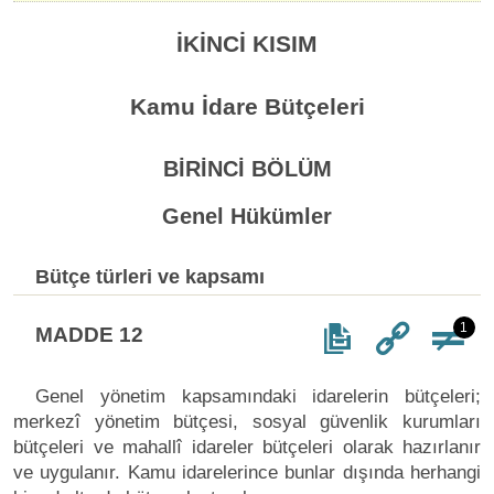
İKİNCİ KISIM
Kamu İdare Bütçeleri
BİRİNCİ BÖLÜM
Genel Hükümler
Bütçe türleri ve kapsamı
1
MADDE 12
Genel yönetim kapsamındaki idarelerin bütçeleri;
merkezî yönetim bütçesi, sosyal güvenlik kurumları
bütçeleri ve mahallî idareler bütçeleri olarak hazırlanır
ve uygulanır. Kamu idarelerince bunlar dışında herhangi