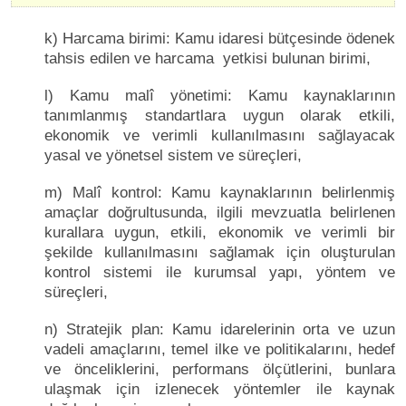
k) Harcama birimi: Kamu idaresi bütçesinde ödenek
tahsis edilen ve harcama yetkisi bulunan birimi,
l) Kamu malî yönetimi: Kamu kaynaklarının
tanımlanmış standartlara uygun olarak etkili,
ekonomik ve verimli kullanılmasını sağlayacak
yasal ve yönetsel sistem ve süreçleri,
m) Malî kontrol: Kamu kaynaklarının belirlenmiş
amaçlar doğrultusunda, ilgili mevzuatla belirlenen
kurallara uygun, etkili, ekonomik ve verimli bir
şekilde kullanılmasını sağlamak için oluşturulan
kontrol sistemi ile kurumsal yapı, yöntem ve
süreçleri,
n) Stratejik plan: Kamu idarelerinin orta ve uzun
vadeli amaçlarını, temel ilke ve politikalarını, hedef
ve önceliklerini, performans ölçütlerini, bunlara
ulaşmak için izlenecek yöntemler ile kaynak