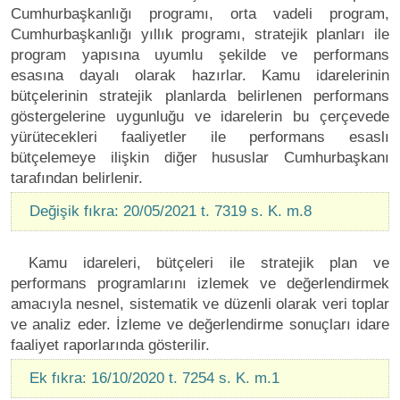
Cumhurbaşkanlığı programı, orta vadeli program,
Cumhurbaşkanlığı yıllık programı, stratejik planları ile
program yapısına uyumlu şekilde ve performans
esasına dayalı olarak hazırlar. Kamu idarelerinin
bütçelerinin stratejik planlarda belirlenen performans
göstergelerine uygunluğu ve idarelerin bu çerçevede
yürütecekleri faaliyetler ile performans esaslı
bütçelemeye ilişkin diğer hususlar Cumhurbaşkanı
tarafından belirlenir.
Değişik fıkra: 20/05/2021 t. 7319 s. K. m.8
Kamu idareleri, bütçeleri ile stratejik plan ve
performans programlarını izlemek ve değerlendirmek
amacıyla nesnel, sistematik ve düzenli olarak veri toplar
ve analiz eder. İzleme ve değerlendirme sonuçları idare
faaliyet raporlarında gösterilir.
Ek fıkra: 16/10/2020 t. 7254 s. K. m.1