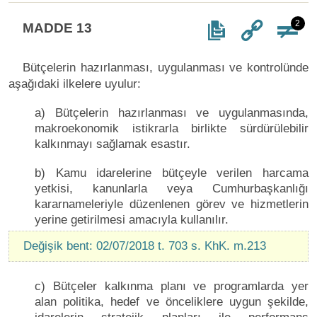
2
MADDE 13
Bütçelerin hazırlanması, uygulanması ve kontrolünde
aşağıdaki ilkelere uyulur:
a) Bütçelerin hazırlanması ve uygulanmasında,
makroekonomik istikrarla birlikte sürdürülebilir
kalkınmayı sağlamak esastır.
b) Kamu idarelerine bütçeyle verilen harcama
yetkisi, kanunlarla veya Cumhurbaşkanlığı
kararnameleriyle düzenlenen görev ve hizmetlerin
yerine getirilmesi amacıyla kullanılır.
Değişik bent: 02/07/2018 t. 703 s. KhK. m.213
c) Bütçeler kalkınma planı ve programlarda yer
alan politika, hedef ve önceliklere uygun şekilde,