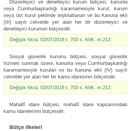
Düzenleyici ve denetleyici kurum bütçesi, kanunla
veya Cumhurbaşkanlığı kararnamesiyle kurul, kurum
veya üst kurul şeklinde teşkilatlanan ve bu Kanuna ekli
(III) sayılı cetvelde yer alan her bir düzenleyici ve
denetleyici kurumun bütçesidir.
Değişik fıkra: 02/07/2018 t. 703 s. KhK. m.213
Sosyal güvenlik kurumu bütçesi, sosyal güvenlik
hizmeti sunmak üzere, kanunla veya Cumhurbaşkanlığı
kararnamesiyle kurulan ve bu Kanuna ekli (IV) sayılı
cetvelde yer alan her bir kamu idaresinin bütçesidir.
Değişik fıkra: 02/07/2018 t. 703 s. KhK. m.213
Mahallî idare bütçesi, mahallî idare kapsamındaki
kamu idarelerinin bütçesidir.
Bütçe ilkeleri