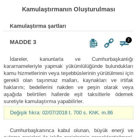
Kamulaştırmanın Oluşturulması
Kamulaştırma şartları
2
MADDE 3
İdareler, kanunlarla ve Cumhurbaşkanlığı
kararnameleriyle yapmak yükümlülüğünde bulundukları
kamu hizmetlerinin veya teşebbüslerinin yürütülmesi için
gerekli olan taşınmaz malları, kaynakları ve irtifak
haklarını; bedellerini nakden ve peşin olarak veya
aşağıda belirtilen hallerde eşit taksitlerle ödemek
suretiyle kamulaştırma yapabilirler.
Değişik fıkra: 02/07/2018 t. 700 s. KhK. m.86
Cumhurbaşkanınca kabul olunan, büyük enerji ve