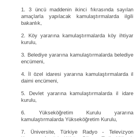
1. 3 üncü maddenin ikinci fıkrasında sayılan
amaçlarla yapılacak kamulaştırmalarda ilgili
bakanlık,
2. Köy yararına kamulaştırmalarda köy ihtiyar
kurulu,
3. Belediye yararına kamulaştırmalarda belediye
encümeni,
4. İl özel idaresi yararına kamulaştırmalarda il
daimi encümeni,
5. Devlet yararına kamulaştırmalarda il idare
kurulu,
6. Yükseköğretim Kurulu yararına
kamulaştırmalarda Yükseköğretim Kurulu,
7. Üniversite, Türkiye Radyo - Televizyon