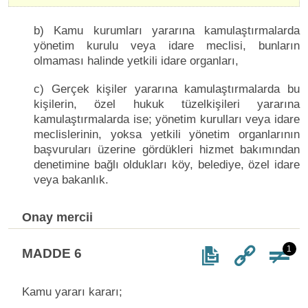
b) Kamu kurumları yararına kamulaştırmalarda
yönetim kurulu veya idare meclisi, bunların
olmaması halinde yetkili idare organları,
c) Gerçek kişiler yararına kamulaştırmalarda bu
kişilerin, özel hukuk tüzelkişileri yararına
kamulaştırmalarda ise; yönetim kurulları veya idare
meclislerinin, yoksa yetkili yönetim organlarının
başvuruları üzerine gördükleri hizmet bakımından
denetimine bağlı oldukları köy, belediye, özel idare
veya bakanlık.
Onay mercii
1
MADDE 6
Kamu yararı kararı;