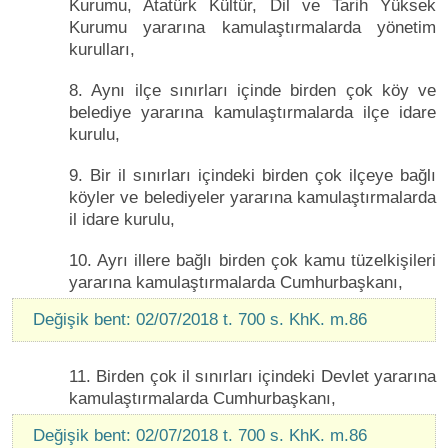
Kurumu, Atatürk Kültür, Dil ve Tarih Yüksek
Kurumu yararına kamulaştırmalarda yönetim
kurulları,
8. Aynı ilçe sınırları içinde birden çok köy ve
belediye yararına kamulaştırmalarda ilçe idare
kurulu,
9. Bir il sınırları içindeki birden çok ilçeye bağlı
köyler ve belediyeler yararına kamulaştırmalarda
il idare kurulu,
10. Ayrı illere bağlı birden çok kamu tüzelkişileri
yararına kamulaştırmalarda Cumhurbaşkanı,
Değişik bent: 02/07/2018 t. 700 s. KhK. m.86
11. Birden çok il sınırları içindeki Devlet yararına
kamulaştırmalarda Cumhurbaşkanı,
Değişik bent: 02/07/2018 t. 700 s. KhK. m.86