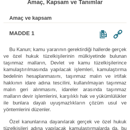
Amaç, Kapsam ve Tanımlar
Amaç ve kapsam
MADDE 1
Bu Kanun; kamu yararının gerektirdiği hallerde gerçek
ve özel hukuk tüzelkişilerinin mülkiyetinde bulunan
taşınmaz malların, Devlet ve kamu tüzelkişilerince
kamulaştırılmasında yapılacak işlemleri, kamulaştırma
bedelinin hesaplanmasını, taşınmaz malın ve irtifak
hakkının idare adına tescilini, kullanılmayan taşınmaz
malın geri alınmasını, idareler arasında taşınmaz
malların devir işlemlerini, karşılıklı hak ve yükümlülükler
ile bunlara dayalı uyuşmazlıkların çözüm usul ve
yöntemlerini düzenler.
Özel kanunlarına dayanılarak gerçek ve özel hukuk
tüzelkişileri adına yapılacak kamulaştırmalarda da, bu