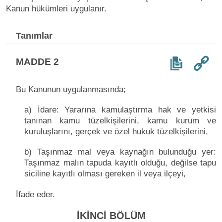
Kanun hükümleri uygulanır.
Tanımlar
MADDE 2
Bu Kanunun uygulanmasında;
a) İdare: Yararına kamulaştırma hak ve yetkisi
tanınan kamu tüzelkişilerini, kamu kurum ve
kuruluşlarını, gerçek ve özel hukuk tüzelkişilerini,
b) Taşınmaz mal veya kaynağın bulunduğu yer:
Taşınmaz malın tapuda kayıtlı olduğu, değilse tapu
siciline kayıtlı olması gereken il veya ilçeyi,
İfade eder.
İKİNCİ BÖLÜM