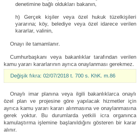
denetimine bağlı oldukları bakanın,
h) Gerçek kişiler veya özel hukuk tüzelkişileri
yararına; köy, belediye veya özel idarece verilen
kararlar, valinin,
Onayı ile tamamlanır.
Cumhurbaşkanı veya bakanlıklar tarafından verilen
kamu yararı kararlarının ayrıca onaylanması gerekmez.
Değişik fıkra: 02/07/2018 t. 700 s. KhK. m.86
Onaylı imar planına veya ilgili bakanlıklarca onaylı
özel plan ve projesine göre yapılacak hizmetler için
ayrıca kamu yararı kararı alınmasına ve onaylanmasına
gerek yoktur. Bu durumlarda yetkili icra organınca
kamulaştırma işlemine başlanıldığını gösteren bir karar
alınır.