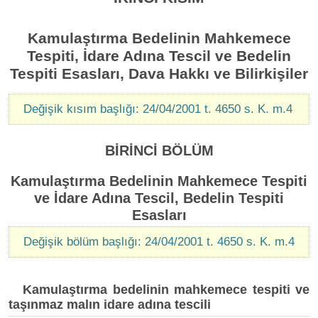
Kamulaştırma Bedelinin Mahkemece
Tespiti, İdare Adına Tescil ve Bedelin
Tespiti Esasları, Dava Hakkı ve Bilirkişiler
Değişik kısım başlığı: 24/04/2001 t. 4650 s. K. m.4
BİRİNCİ BÖLÜM
Kamulaştırma Bedelinin Mahkemece Tespiti
ve İdare Adına Tescil, Bedelin Tespiti
Esasları
Değişik bölüm başlığı: 24/04/2001 t. 4650 s. K. m.4
Kamulaştırma bedelinin mahkemece tespiti ve
taşınmaz malın idare adına tescili