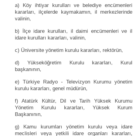
a) Köy ihtiyar kurulları ve belediye encümenleri
kararları, ilçelerde kaymakamın, il merkezlerinde
valinin,
b) İlçe idare kurulları, il daimi encümenleri ve il
idare kurulları kararları, valinin,
c) Üniversite yönetim kurulu kararları, rektörün,
d) Yükseköğretim Kurulu kararları, Kurul
başkanının,
e) Türkiye Radyo - Televizyon Kurumu yönetim
kurulu kararları, genel müdürün,
f) Atatürk Kültür, Dil ve Tarih Yüksek Kurumu
Yönetim Kurulu kararları, Yüksek Kurum
Başkanının,
g) Kamu kurumları yönetim kurulu veya idare
meclisleri veya yetkili idare organları kararları,