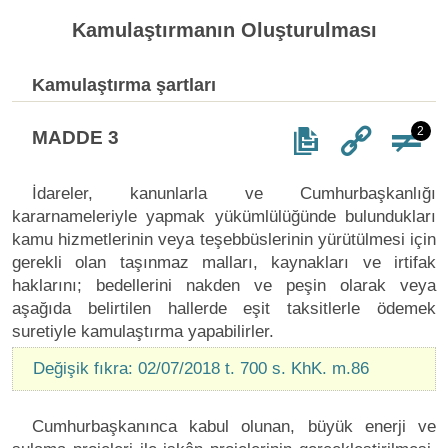
Kamulaştırmanın Oluşturulması
Kamulaştırma şartları
2
MADDE 3
İdareler, kanunlarla ve Cumhurbaşkanlığı
kararnameleriyle yapmak yükümlülüğünde bulundukları
kamu hizmetlerinin veya teşebbüslerinin yürütülmesi için
gerekli olan taşınmaz malları, kaynakları ve irtifak
haklarını; bedellerini nakden ve peşin olarak veya
aşağıda belirtilen hallerde eşit taksitlerle ödemek
suretiyle kamulaştırma yapabilirler.
Değişik fıkra: 02/07/2018 t. 700 s. KhK. m.86
Cumhurbaşkanınca kabul olunan, büyük enerji ve