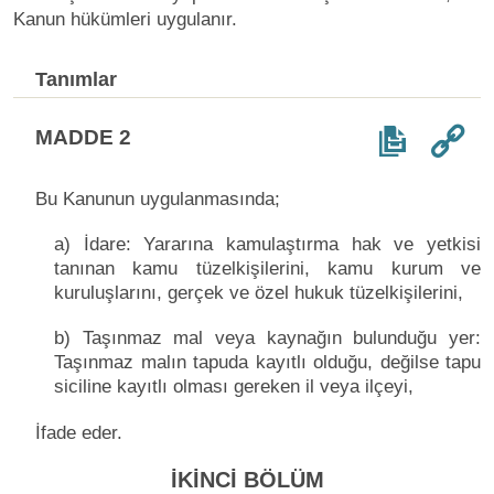
Kanun hükümleri uygulanır.
Tanımlar
MADDE 2
Bu Kanunun uygulanmasında;
a) İdare: Yararına kamulaştırma hak ve yetkisi
tanınan kamu tüzelkişilerini, kamu kurum ve
kuruluşlarını, gerçek ve özel hukuk tüzelkişilerini,
b) Taşınmaz mal veya kaynağın bulunduğu yer:
Taşınmaz malın tapuda kayıtlı olduğu, değilse tapu
siciline kayıtlı olması gereken il veya ilçeyi,
İfade eder.
İKİNCİ BÖLÜM