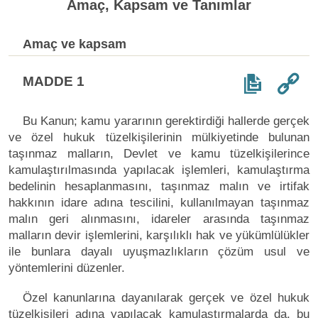
Amaç, Kapsam ve Tanımlar
Amaç ve kapsam
MADDE 1
Bu Kanun; kamu yararının gerektirdiği hallerde gerçek
ve özel hukuk tüzelkişilerinin mülkiyetinde bulunan
taşınmaz malların, Devlet ve kamu tüzelkişilerince
kamulaştırılmasında yapılacak işlemleri, kamulaştırma
bedelinin hesaplanmasını, taşınmaz malın ve irtifak
hakkının idare adına tescilini, kullanılmayan taşınmaz
malın geri alınmasını, idareler arasında taşınmaz
malların devir işlemlerini, karşılıklı hak ve yükümlülükler
ile bunlara dayalı uyuşmazlıkların çözüm usul ve
yöntemlerini düzenler.
Özel kanunlarına dayanılarak gerçek ve özel hukuk
tüzelkişileri adına yapılacak kamulaştırmalarda da, bu