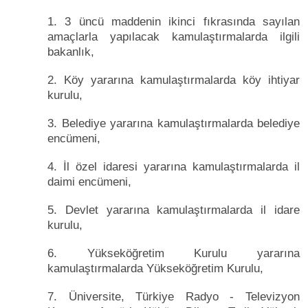
1. 3 üncü maddenin ikinci fıkrasında sayılan
amaçlarla yapılacak kamulaştırmalarda ilgili
bakanlık,
2. Köy yararına kamulaştırmalarda köy ihtiyar
kurulu,
3. Belediye yararına kamulaştırmalarda belediye
encümeni,
4. İl özel idaresi yararına kamulaştırmalarda il
daimi encümeni,
5. Devlet yararına kamulaştırmalarda il idare
kurulu,
6. Yükseköğretim Kurulu yararına
kamulaştırmalarda Yükseköğretim Kurulu,
7. Üniversite, Türkiye Radyo - Televizyon