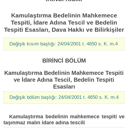
Kamulaştırma Bedelinin Mahkemece
Tespiti, İdare Adına Tescil ve Bedelin
Tespiti Esasları, Dava Hakkı ve Bilirkişiler
Değişik kısım başlığı: 24/04/2001 t. 4650 s. K. m.4
BİRİNCİ BÖLÜM
Kamulaştırma Bedelinin Mahkemece Tespiti
ve İdare Adına Tescil, Bedelin Tespiti
Esasları
Değişik bölüm başlığı: 24/04/2001 t. 4650 s. K. m.4
Kamulaştırma bedelinin mahkemece tespiti ve
taşınmaz malın idare adına tescili