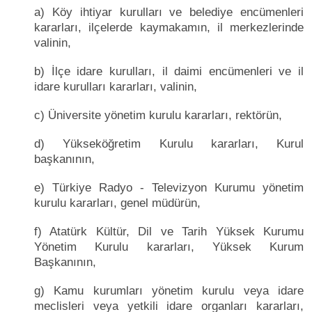
a) Köy ihtiyar kurulları ve belediye encümenleri
kararları, ilçelerde kaymakamın, il merkezlerinde
valinin,
b) İlçe idare kurulları, il daimi encümenleri ve il
idare kurulları kararları, valinin,
c) Üniversite yönetim kurulu kararları, rektörün,
d) Yükseköğretim Kurulu kararları, Kurul
başkanının,
e) Türkiye Radyo - Televizyon Kurumu yönetim
kurulu kararları, genel müdürün,
f) Atatürk Kültür, Dil ve Tarih Yüksek Kurumu
Yönetim Kurulu kararları, Yüksek Kurum
Başkanının,
g) Kamu kurumları yönetim kurulu veya idare
meclisleri veya yetkili idare organları kararları,