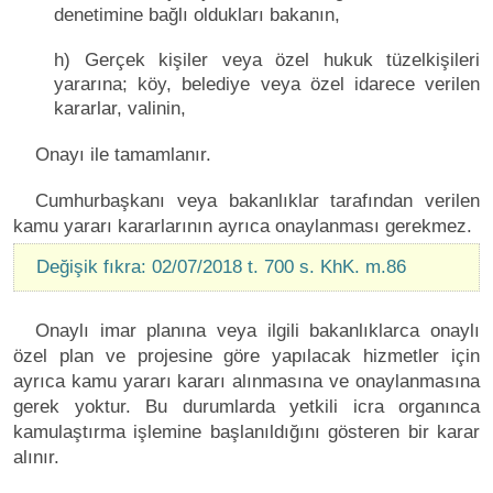
denetimine bağlı oldukları bakanın,
h) Gerçek kişiler veya özel hukuk tüzelkişileri
yararına; köy, belediye veya özel idarece verilen
kararlar, valinin,
Onayı ile tamamlanır.
Cumhurbaşkanı veya bakanlıklar tarafından verilen
kamu yararı kararlarının ayrıca onaylanması gerekmez.
Değişik fıkra: 02/07/2018 t. 700 s. KhK. m.86
Onaylı imar planına veya ilgili bakanlıklarca onaylı
özel plan ve projesine göre yapılacak hizmetler için
ayrıca kamu yararı kararı alınmasına ve onaylanmasına
gerek yoktur. Bu durumlarda yetkili icra organınca
kamulaştırma işlemine başlanıldığını gösteren bir karar
alınır.