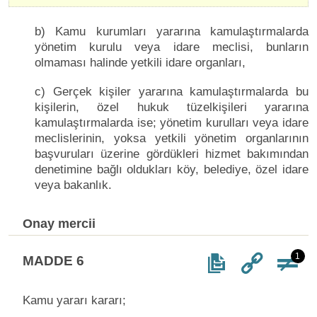
b) Kamu kurumları yararına kamulaştırmalarda
yönetim kurulu veya idare meclisi, bunların
olmaması halinde yetkili idare organları,
c) Gerçek kişiler yararına kamulaştırmalarda bu
kişilerin, özel hukuk tüzelkişileri yararına
kamulaştırmalarda ise; yönetim kurulları veya idare
meclislerinin, yoksa yetkili yönetim organlarının
başvuruları üzerine gördükleri hizmet bakımından
denetimine bağlı oldukları köy, belediye, özel idare
veya bakanlık.
Onay mercii
1
MADDE 6
Kamu yararı kararı;