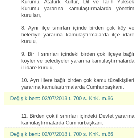
Kurumu, Atatürk Kültür, Dil ve Tarih Yüksek
Kurumu yararına kamulaştırmalarda yönetim
kurulları,
8. Aynı ilçe sınırları içinde birden çok köy ve
belediye yararına kamulaştırmalarda ilçe idare
kurulu,
9. Bir il sınırları içindeki birden çok ilçeye bağlı
köyler ve belediyeler yararına kamulaştırmalarda
il idare kurulu,
10. Ayrı illere bağlı birden çok kamu tüzelkişileri
yararına kamulaştırmalarda Cumhurbaşkanı,
Değişik bent: 02/07/2018 t. 700 s. KhK. m.86
11. Birden çok il sınırları içindeki Devlet yararına
kamulaştırmalarda Cumhurbaşkanı,
Değişik bent: 02/07/2018 t. 700 s. KhK. m.86