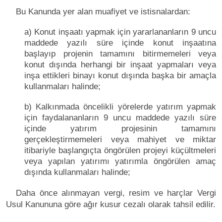
Bu Kanunda yer alan muafiyet ve istisnalardan:
a) Konut inşaatı yapmak için yararlananların 9 uncu
maddede yazılı süre içinde konut inşaatına
başlayıp projenin tamamını bitirmemeleri veya
konut dışında herhangi bir inşaat yapmaları veya
inşa ettikleri binayı konut dışında başka bir amaçla
kullanmaları halinde;
b) Kalkınmada öncelikli yörelerde yatırım yapmak
için faydalananların 9 uncu maddede yazılı süre
içinde yatırım projesinin tamamını
gerçekleştirmemeleri veya mahiyet ve miktar
itibariyle başlangıçta öngörülen projeyi küçültmeleri
veya yapılan yatırımı yatırımla öngörülen amaç
dışında kullanmaları halinde;
Daha önce alınmayan vergi, resim ve harçlar Vergi
Usul Kanununa göre ağır kusur cezalı olarak tahsil edilir.