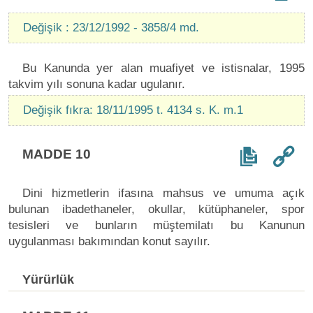
Değişik : 23/12/1992 - 3858/4 md.
Bu Kanunda yer alan muafiyet ve istisnalar, 1995
takvim yılı sonuna kadar ugulanır.
Değişik fıkra: 18/11/1995 t. 4134 s. K. m.1
MADDE 10
Dini hizmetlerin ifasına mahsus ve umuma açık
bulunan ibadethaneler, okullar, kütüphaneler, spor
tesisleri ve bunların müştemilatı bu Kanunun
uygulanması bakımından konut sayılır.
Yürürlük