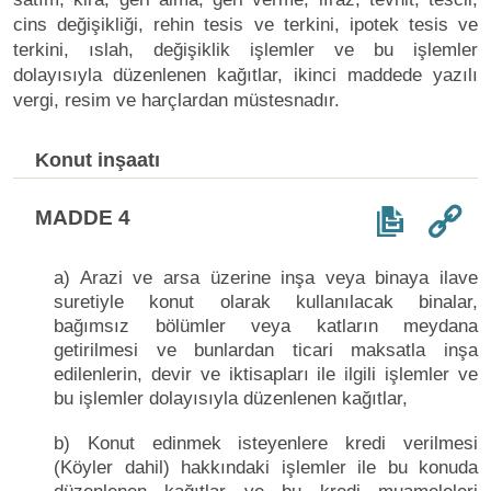
cins değişikliği, rehin tesis ve terkini, ipotek tesis ve
terkini, ıslah, değişiklik işlemler ve bu işlemler
dolayısıyla düzenlenen kağıtlar, ikinci maddede yazılı
vergi, resim ve harçlardan müstesnadır.
Konut inşaatı
MADDE 4
a) Arazi ve arsa üzerine inşa veya binaya ilave
suretiyle konut olarak kullanılacak binalar,
bağımsız bölümler veya katların meydana
getirilmesi ve bunlardan ticari maksatla inşa
edilenlerin, devir ve iktisapları ile ilgili işlemler ve
bu işlemler dolayısıyla düzenlenen kağıtlar,
b) Konut edinmek isteyenlere kredi verilmesi
(Köyler dahil) hakkındaki işlemler ile bu konuda