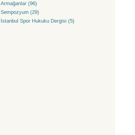
Armağanlar (96)
Sempozyum (29)
İstanbul Spor Hukuku Dergisi (5)