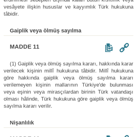
vesâyete ilişkin hususlar ve kayyımlık Türk hukukuna
tâbidir.
Gaiplik veya ölmüş sayılma
MADDE 11
(1) Gaiplik veya ölmüş sayılma kararı, hakkında karar
verilecek kişinin millî hukukuna tâbidir. Millî hukukuna
göre hakkında gaiplik veya ölmüş sayılma kararı
verilemeyen kişinin mallarının Türkiye'de bulunması
veya eşinin veya mirasçılardan birinin Türk vatandaşı
olması hâlinde, Türk hukukuna göre gaiplik veya ölmüş
sayılma kararı verilir.
Nişanlılık