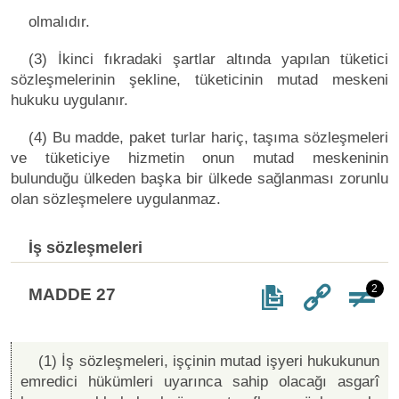
olmalıdır.
(3) İkinci fıkradaki şartlar altında yapılan tüketici
sözleşmelerinin şekline, tüketicinin mutad meskeni
hukuku uygulanır.
(4) Bu madde, paket turlar hariç, taşıma sözleşmeleri
ve tüketiciye hizmetin onun mutad meskeninin
bulunduğu ülkeden başka bir ülkede sağlanması zorunlu
olan sözleşmelere uygulanmaz.
İş sözleşmeleri
2
MADDE 27
(1) İş sözleşmeleri, işçinin mutad işyeri hukukunun
emredici hükümleri uyarınca sahip olacağı asgarî