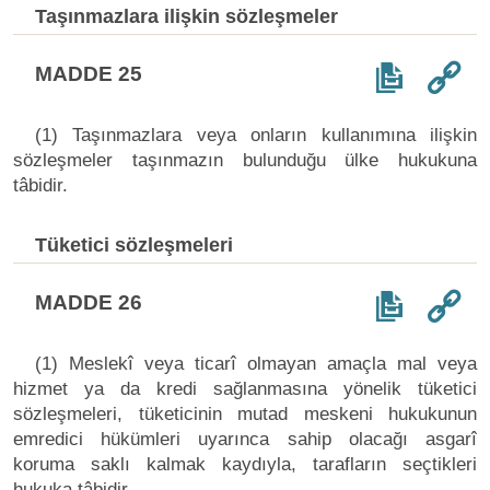
Taşınmazlara ilişkin sözleşmeler
MADDE 25
(1) Taşınmazlara veya onların kullanımına ilişkin
sözleşmeler taşınmazın bulunduğu ülke hukukuna
tâbidir.
Tüketici sözleşmeleri
MADDE 26
(1) Meslekî veya ticarî olmayan amaçla mal veya
hizmet ya da kredi sağlanmasına yönelik tüketici
sözleşmeleri, tüketicinin mutad meskeni hukukunun
emredici hükümleri uyarınca sahip olacağı asgarî
koruma saklı kalmak kaydıyla, tarafların seçtikleri
hukuka tâbidir.