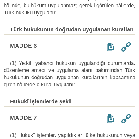
hâlinde, bu hüküm uygulanmaz; gerekli görülen hâllerde,
Türk hukuku uygulanır.
Türk hukukunun doğrudan uygulanan kuralları
MADDE 6
(1) Yetkili yabancı hukukun uygulandığı durumlarda,
düzenleme amacı ve uygulama alanı bakımından Türk
hukukunun doğrudan uygulanan kurallarının kapsamına
giren hâllerde o kural uygulanır.
Hukukî işlemlerde şekil
MADDE 7
(1) Hukukî işlemler, yapıldıkları ülke hukukunun veya