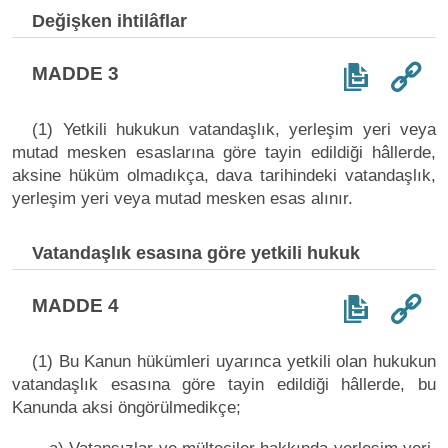
Değişken ihtilâflar
MADDE 3
(1) Yetkili hukukun vatandaşlık, yerleşim yeri veya
mutad mesken esaslarına göre tayin edildiği hâllerde,
aksine hüküm olmadıkça, dava tarihindeki vatandaşlık,
yerleşim yeri veya mutad mesken esas alınır.
Vatandaşlık esasına göre yetkili hukuk
MADDE 4
(1) Bu Kanun hükümleri uyarınca yetkili olan hukukun
vatandaşlık esasına göre tayin edildiği hâllerde, bu
Kanunda aksi öngörülmedikçe;