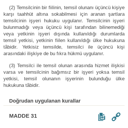
(2) Temsilcinin bir fiilinin, temsil olunanı üçüncü kişiye
karşı taahhüt altına sokabilmesi için aranan şartlara
temsilcinin işyeri hukuku uygulanır. Temsilcinin işyeri
bulunmadığı veya üçüncü kişi tarafından bilinemediği
veya yetkinin işyeri dışında kullanıldığı durumlarda
temsil yetkisi, yetkinin fiilen kullanıldığı ülke hukukuna
tâbidir. Yetkisiz temsilde, temsilci ile üçüncü kişi
arasındaki ilişkiye de bu fıkra hükmü uygulanır.
(3) Temsilci ile temsil olunan arasında hizmet ilişkisi
varsa ve temsilcinin bağımsız bir işyeri yoksa temsil
yetkisi, temsil olunanın işyerinin bulunduğu ülke
hukukuna tâbidir.
Doğrudan uygulanan kurallar
MADDE 31