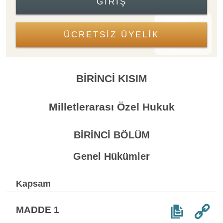
GIRIŞ
ÜCRETSİZ ÜYELİK
BİRİNCİ KISIM
Milletlerarası Özel Hukuk
BİRİNCİ BÖLÜM
Genel Hükümler
Kapsam
MADDE 1