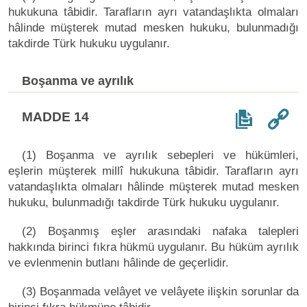
hukukuna tâbidir. Tarafların ayrı vatandaşlıkta olmaları
hâlinde müşterek mutad mesken hukuku, bulunmadığı
takdirde Türk hukuku uygulanır.
Boşanma ve ayrılık
MADDE 14
(1) Boşanma ve ayrılık sebepleri ve hükümleri,
eşlerin müşterek millî hukukuna tâbidir. Tarafların ayrı
vatandaşlıkta olmaları hâlinde müşterek mutad mesken
hukuku, bulunmadığı takdirde Türk hukuku uygulanır.
(2) Boşanmış eşler arasındaki nafaka talepleri
hakkında birinci fıkra hükmü uygulanır. Bu hüküm ayrılık
ve evlenmenin butlanı hâlinde de geçerlidir.
(3) Boşanmada velâyet ve velâyete ilişkin sorunlar da