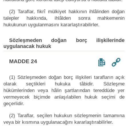
(2) Taraflar, fikrî mülkiyet hakkının ihlâlinden doğan
talepler hakkında, ihlâlden sonra mahkemenin
hukukunun uygulanmasını kararlaştırabilirler.
Sözleşmeden doğan borç ilişkilerinde
uygulanacak hukuk
MADDE 24
(1) Sözleşmeden doğan borç ilişkileri tarafların açık
olarak seçtikleri hukuka tâbidir. Sözleşme
hükümlerinden veya hâlin şartlarından tereddüde yer
vermeyecek biçimde anlaşılabilen hukuk seçimi de
geçerlidir.
(2) Taraflar, seçilen hukukun sözleşmenin tamamına
veya bir kısmına uygulanacağını kararlaştırabilirler.