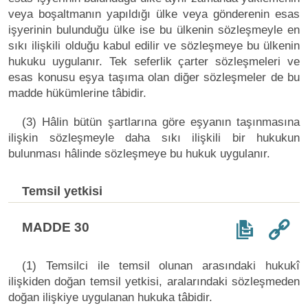
veya boşaltmanın yapıldığı ülke veya gönderenin esas
işyerinin bulunduğu ülke ise bu ülkenin sözleşmeyle en
sıkı ilişkili olduğu kabul edilir ve sözleşmeye bu ülkenin
hukuku uygulanır. Tek seferlik çarter sözleşmeleri ve
esas konusu eşya taşıma olan diğer sözleşmeler de bu
madde hükümlerine tâbidir.
(3) Hâlin bütün şartlarına göre eşyanın taşınmasına
ilişkin sözleşmeyle daha sıkı ilişkili bir hukukun
bulunması hâlinde sözleşmeye bu hukuk uygulanır.
Temsil yetkisi
MADDE 30
(1) Temsilci ile temsil olunan arasındaki hukukî
ilişkiden doğan temsil yetkisi, aralarındaki sözleşmeden
doğan ilişkiye uygulanan hukuka tâbidir.