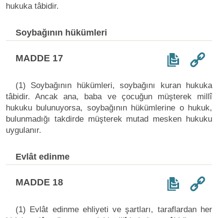
hukuka tâbidir.
Soybağının hükümleri
MADDE 17
(1) Soybağının hükümleri, soybağını kuran hukuka
tâbidir. Ancak ana, baba ve çocuğun müşterek millî
hukuku bulunuyorsa, soybağının hükümlerine o hukuk,
bulunmadığı takdirde müşterek mutad mesken hukuku
uygulanır.
Evlât edinme
MADDE 18
(1) Evlât edinme ehliyeti ve şartları, taraflardan her