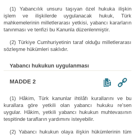
(1) Yabancılık unsuru taşıyan özel hukuka ilişkin
işlem ve ilişkilerde uygulanacak hukuk, Türk
mahkemelerinin milletlerarası yetkisi, yabancı kararların
tanınması ve tenfizi bu Kanunla düzenlenmiştir.
(2) Türkiye Cumhuriyetinin taraf olduğu milletlerarası
sözleşme hükümleri saklıdır.
Yabancı hukukun uygulanması
MADDE 2
(1) Hâkim, Türk kanunlar ihtilâfı kurallarını ve bu
kurallara göre yetkili olan yabancı hukuku re’sen
uygular. Hâkim, yetkili yabancı hukukun muhtevasının
tespitinde tarafların yardımını isteyebilir.
(2) Yabancı hukukun olaya ilişkin hükümlerinin tüm