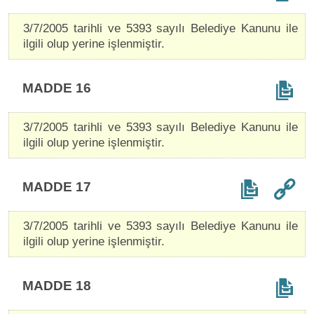
3/7/2005 tarihli ve 5393 sayılı Belediye Kanunu ile
ilgili olup yerine işlenmiştir.
MADDE 16
3/7/2005 tarihli ve 5393 sayılı Belediye Kanunu ile
ilgili olup yerine işlenmiştir.
MADDE 17
3/7/2005 tarihli ve 5393 sayılı Belediye Kanunu ile
ilgili olup yerine işlenmiştir.
MADDE 18