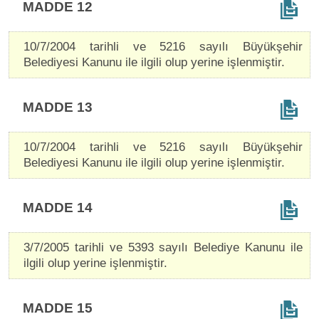
MADDE 12
10/7/2004 tarihli ve 5216 sayılı Büyükşehir
Belediyesi Kanunu ile ilgili olup yerine işlenmiştir.
MADDE 13
10/7/2004 tarihli ve 5216 sayılı Büyükşehir
Belediyesi Kanunu ile ilgili olup yerine işlenmiştir.
MADDE 14
3/7/2005 tarihli ve 5393 sayılı Belediye Kanunu ile
ilgili olup yerine işlenmiştir.
MADDE 15