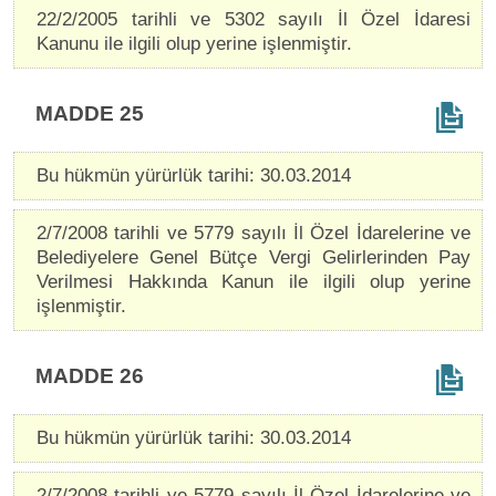
22/2/2005 tarihli ve 5302 sayılı İl Özel İdaresi
Kanunu ile ilgili olup yerine işlenmiştir.
MADDE 25
Bu hükmün yürürlük tarihi: 30.03.2014
2/7/2008 tarihli ve 5779 sayılı İl Özel İdarelerine ve
Belediyelere Genel Bütçe Vergi Gelirlerinden Pay
Verilmesi Hakkında Kanun ile ilgili olup yerine
işlenmiştir.
MADDE 26
Bu hükmün yürürlük tarihi: 30.03.2014
2/7/2008 tarihli ve 5779 sayılı İl Özel İdarelerine ve