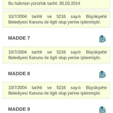
Bu hükmün yürürlük tarihi: 30.03.2014
10/7/2004 tarihli ve 5216 sayılı Büyükşehir
Belediyesi Kanunu ile ilgili olup yerine işlenmiştir.
MADDE 7
10/7/2004 tarihli ve 5216 sayılı Büyükşehir
Belediyesi Kanunu ile ilgili olup yerine işlenmiştir.
MADDE 8
10/7/2004 tarihli ve 5216 sayılı Büyükşehir
Belediyesi Kanunu ile ilgili olup yerine işlenmiştir.
MADDE 9