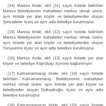
(14) Manisa ilinde, ekli (11) sayılı listede belirtilen
Manisa Belediyesinin mahalleleri merkez olmak üzere,
aynı listede yer alan köyler ve belediyelerden oluşan
Şehzadeler ilçesi ve aynı adla belediye kurulmuştur.
(15) Manisa ilinde, ekli (12) sayılı listede belirtilen
Manisa Belediyesinin mahalleleri merkez olmak üzere,
aynı listede yer alan köyler ve belediyelerden oluşan
Yunusemre ilçesi ve aynı adla belediye kurulmuştur.
(16) Manisa ilinde, ekli (13) sayılı listede yer alan
köyler ve belediye Köprübaşı ilçesine bağlanmıştır.
(17) Kahramanmaraş ilinde, ekli (14) sayılı listede
belirtilen Kahramanmaraş Belediyesinin mahalleleri
merkez olmak üzere, aynı listede yer alan köyler ve
belediyeden oluşan Dulkadiroğlu ilçesi ve aynı adla
belediye kurulmuştur.
(18) Kahramanmaraş ilinde, ekli (15) sayılı listede