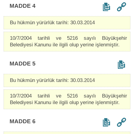
MADDE 4
Bu hükmün yürürlük tarihi: 30.03.2014
10/7/2004 tarihli ve 5216 sayılı Büyükşehir
Belediyesi Kanunu ile ilgili olup yerine işlenmiştir.
MADDE 5
Bu hükmün yürürlük tarihi: 30.03.2014
10/7/2004 tarihli ve 5216 sayılı Büyükşehir
Belediyesi Kanunu ile ilgili olup yerine işlenmiştir.
MADDE 6