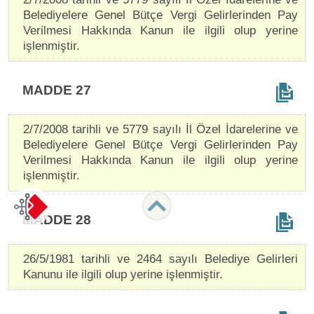
Belediyelere Genel Bütçe Vergi Gelirlerinden Pay
Verilmesi Hakkında Kanun ile ilgili olup yerine
işlenmiştir.
MADDE 27
2/7/2008 tarihli ve 5779 sayılı İl Özel İdarelerine ve
Belediyelere Genel Bütçe Vergi Gelirlerinden Pay
Verilmesi Hakkında Kanun ile ilgili olup yerine
işlenmiştir.
MADDE 28
26/5/1981 tarihli ve 2464 sayılı Belediye Gelirleri
Kanunu ile ilgili olup yerine işlenmiştir.