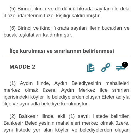
(5) Birinci, ikinci ve dördüncü fıkrada sayılan illerdeki
il özel idarelerinin tüzel kişiliği kaldırılmıştır.
(6) Birinci ve ikinci fıkrada sayılan illerin bucakları ve
bucak teşkilatları kaldırılmıştır.
İlçe kurulması ve sınırlarının belirlenmesi
1
MADDE 2
(1) Aydın ilinde, Aydın Belediyesinin mahalleleri
merkez olmak üzere, Aydın Merkez ilçe sınırları
içerisindeki köyler ile belediyelerden oluşan Efeler adıyla
ilçe ve aynı adla belediye kurulmuştur.
(2) Balıkesir ilinde, ekli (1) sayılı listede belirtilen
Balıkesir Belediyesinin mahalleleri merkez olmak üzere,
aynı listede yer alan köyler ve belediyelerden oluşan