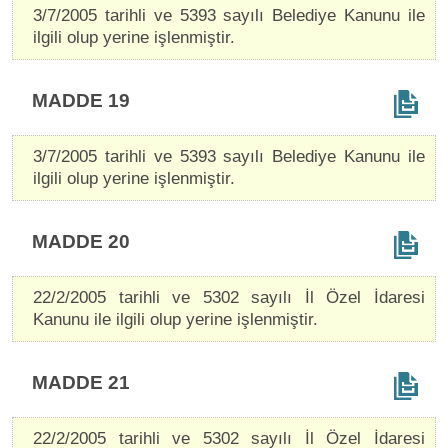
3/7/2005 tarihli ve 5393 sayılı Belediye Kanunu ile
ilgili olup yerine işlenmiştir.
MADDE 19
3/7/2005 tarihli ve 5393 sayılı Belediye Kanunu ile
ilgili olup yerine işlenmiştir.
MADDE 20
22/2/2005 tarihli ve 5302 sayılı İl Özel İdaresi
Kanunu ile ilgili olup yerine işlenmiştir.
MADDE 21
22/2/2005 tarihli ve 5302 sayılı İl Özel İdaresi