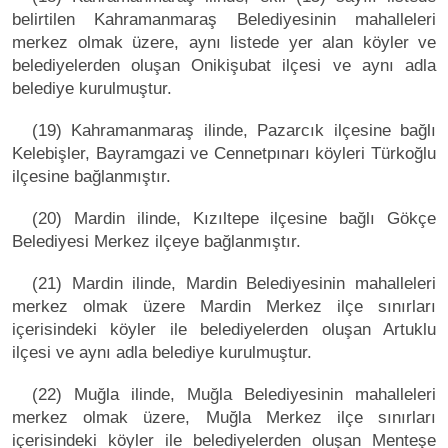
belirtilen Kahramanmaraş Belediyesinin mahalleleri
merkez olmak üzere, aynı listede yer alan köyler ve
belediyelerden oluşan Onikişubat ilçesi ve aynı adla
belediye kurulmuştur.
(19) Kahramanmaraş ilinde, Pazarcık ilçesine bağlı
Kelebişler, Bayramgazi ve Cennetpınarı köyleri Türkoğlu
ilçesine bağlanmıştır.
(20) Mardin ilinde, Kızıltepe ilçesine bağlı Gökçe
Belediyesi Merkez ilçeye bağlanmıştır.
(21) Mardin ilinde, Mardin Belediyesinin mahalleleri
merkez olmak üzere Mardin Merkez ilçe sınırları
içerisindeki köyler ile belediyelerden oluşan Artuklu
ilçesi ve aynı adla belediye kurulmuştur.
(22) Muğla ilinde, Muğla Belediyesinin mahalleleri
merkez olmak üzere, Muğla Merkez ilçe sınırları
içerisindeki köyler ile belediyelerden oluşan Menteşe