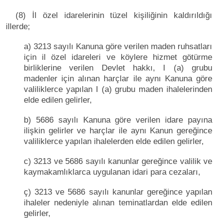
(8) İl özel idarelerinin tüzel kişiliğinin kaldırıldığı
illerde;
a) 3213 sayılı Kanuna göre verilen maden ruhsatları
için il özel idareleri ve köylere hizmet götürme
birliklerine verilen Devlet hakkı, I (a) grubu
madenler için alınan harçlar ile aynı Kanuna göre
valiliklerce yapılan I (a) grubu maden ihalelerinden
elde edilen gelirler,
b) 5686 sayılı Kanuna göre verilen idare payına
ilişkin gelirler ve harçlar ile aynı Kanun gereğince
valiliklerce yapılan ihalelerden elde edilen gelirler,
c) 3213 ve 5686 sayılı kanunlar gereğince valilik ve
kaymakamlıklarca uygulanan idari para cezaları,
ç) 3213 ve 5686 sayılı kanunlar gereğince yapılan
ihaleler nedeniyle alınan teminatlardan elde edilen
gelirler,