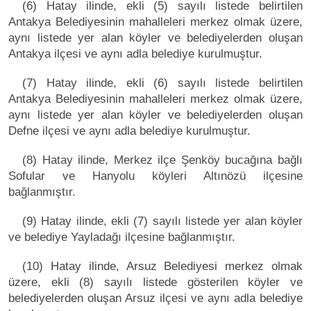
(6) Hatay ilinde, ekli (5) sayılı listede belirtilen
Antakya Belediyesinin mahalleleri merkez olmak üzere,
aynı listede yer alan köyler ve belediyelerden oluşan
Antakya ilçesi ve aynı adla belediye kurulmuştur.
(7) Hatay ilinde, ekli (6) sayılı listede belirtilen
Antakya Belediyesinin mahalleleri merkez olmak üzere,
aynı listede yer alan köyler ve belediyelerden oluşan
Defne ilçesi ve aynı adla belediye kurulmuştur.
(8) Hatay ilinde, Merkez ilçe Şenköy bucağına bağlı
Sofular ve Hanyolu köyleri Altınözü ilçesine
bağlanmıştır.
(9) Hatay ilinde, ekli (7) sayılı listede yer alan köyler
ve belediye Yayladağı ilçesine bağlanmıştır.
(10) Hatay ilinde, Arsuz Belediyesi merkez olmak
üzere, ekli (8) sayılı listede gösterilen köyler ve
belediyelerden oluşan Arsuz ilçesi ve aynı adla belediye