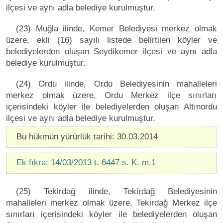
ilçesi ve aynı adla belediye kurulmuştur.
(23) Muğla ilinde, Kemer Belediyesi merkez olmak
üzere, ekli (16) sayılı listede belirtilen köyler ve
belediyelerden oluşan Seydikemer ilçesi ve aynı adla
belediye kurulmuştur.
(24) Ordu ilinde, Ordu Belediyesinin mahalleleri
merkez olmak üzere, Ordu Merkez ilçe sınırları
içerisindeki köyler ile belediyelerden oluşan Altınordu
ilçesi ve aynı adla belediye kurulmuştur.
Bu hükmün yürürlük tarihi: 30.03.2014
Ek fıkra: 14/03/2013 t. 6447 s. K. m.1
(25) Tekirdağ ilinde, Tekirdağ Belediyesinin
mahalleleri merkez olmak üzere, Tekirdağ Merkez ilçe
sınırları içerisindeki köyler ile belediyelerden oluşan