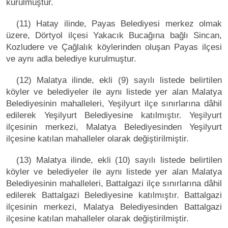
kurulmuştur.
(11) Hatay ilinde, Payas Belediyesi merkez olmak
üzere, Dörtyol ilçesi Yakacık Bucağına bağlı Sincan,
Kozludere ve Çağlalık köylerinden oluşan Payas ilçesi
ve aynı adla belediye kurulmuştur.
(12) Malatya ilinde, ekli (9) sayılı listede belirtilen
köyler ve belediyeler ile aynı listede yer alan Malatya
Belediyesinin mahalleleri, Yeşilyurt ilçe sınırlarına dâhil
edilerek Yeşilyurt Belediyesine katılmıştır. Yeşilyurt
ilçesinin merkezi, Malatya Belediyesinden Yeşilyurt
ilçesine katılan mahalleler olarak değiştirilmiştir.
(13) Malatya ilinde, ekli (10) sayılı listede belirtilen
köyler ve belediyeler ile aynı listede yer alan Malatya
Belediyesinin mahalleleri, Battalgazi ilçe sınırlarına dâhil
edilerek Battalgazi Belediyesine katılmıştır. Battalgazi
ilçesinin merkezi, Malatya Belediyesinden Battalgazi
ilçesine katılan mahalleler olarak değiştirilmiştir.