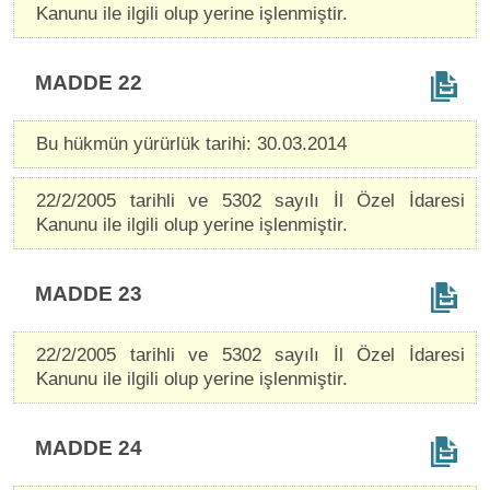
Kanunu ile ilgili olup yerine işlenmiştir.
MADDE 22
Bu hükmün yürürlük tarihi: 30.03.2014
22/2/2005 tarihli ve 5302 sayılı İl Özel İdaresi
Kanunu ile ilgili olup yerine işlenmiştir.
MADDE 23
22/2/2005 tarihli ve 5302 sayılı İl Özel İdaresi
Kanunu ile ilgili olup yerine işlenmiştir.
MADDE 24