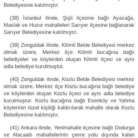
Belediyesine katılmıştır.
(38) İstanbul ilinde, Şişli ilçesine bağlı Ayazağa,
Maslak ve Huzur mahalleleri Sarıyer ilçesine bağlanarak
Sarıyer Belediyesine katılmıştır.
(39) Zonguldak ilinde, Kilimli Belde Belediyesi merkez
olmak üzere, Merkez ilçe Kilimli bucağına bağlı
belediyeler ve köylerden oluşan Kilimli ilçesi ve aynı
adla belediye kurulmuştur.
(40) Zonguldak ilinde, Kozlu Belde Belediyesi merkez
olmak üzere, Merkez ilçe Kozlu bucağına bağlı belediye
ve köylerden oluşan Kozlu ilçesi ve aynı adla belediye
kurulmuştur. Kozlu bucağına bağlı Esenköy ve Yahma
köylerinin tüzel kişiliği kaldırılarak mahalle olarak Kozlu
Belediyesine katılmıştır.
(41) Ankara ilinde, Yenimahalle ilçesine bağlı Dodurga
ve Alacaatlı mahallelerinin çevre yolu dışında kalan