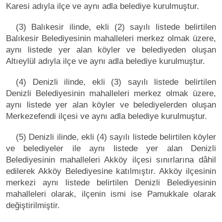
Karesi adıyla ilçe ve aynı adla belediye kurulmuştur.
(3) Balıkesir ilinde, ekli (2) sayılı listede belirtilen
Balıkesir Belediyesinin mahalleleri merkez olmak üzere,
aynı listede yer alan köyler ve belediyeden oluşan
Altıeylül adıyla ilçe ve aynı adla belediye kurulmuştur.
(4) Denizli ilinde, ekli (3) sayılı listede belirtilen
Denizli Belediyesinin mahalleleri merkez olmak üzere,
aynı listede yer alan köyler ve belediyelerden oluşan
Merkezefendi ilçesi ve aynı adla belediye kurulmuştur.
(5) Denizli ilinde, ekli (4) sayılı listede belirtilen köyler
ve belediyeler ile aynı listede yer alan Denizli
Belediyesinin mahalleleri Akköy ilçesi sınırlarına dâhil
edilerek Akköy Belediyesine katılmıştır. Akköy ilçesinin
merkezi aynı listede belirtilen Denizli Belediyesinin
mahalleleri olarak, ilçenin ismi ise Pamukkale olarak
değiştirilmiştir.