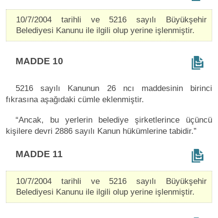
10/7/2004 tarihli ve 5216 sayılı Büyükşehir
Belediyesi Kanunu ile ilgili olup yerine işlenmiştir.
MADDE 10
5216 sayılı Kanunun 26 ncı maddesinin birinci
fıkrasına aşağıdaki cümle eklenmiştir.
“Ancak, bu yerlerin belediye şirketlerince üçüncü
kişilere devri 2886 sayılı Kanun hükümlerine tabidir.”
MADDE 11
10/7/2004 tarihli ve 5216 sayılı Büyükşehir
Belediyesi Kanunu ile ilgili olup yerine işlenmiştir.