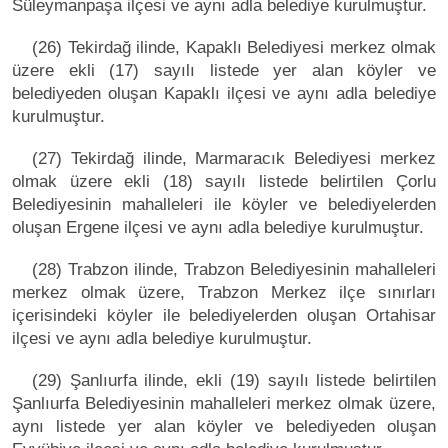
Süleymanpaşa ilçesi ve aynı adla belediye kurulmuştur.
(26) Tekirdağ ilinde, Kapaklı Belediyesi merkez olmak
üzere ekli (17) sayılı listede yer alan köyler ve
belediyeden oluşan Kapaklı ilçesi ve aynı adla belediye
kurulmuştur.
(27) Tekirdağ ilinde, Marmaracık Belediyesi merkez
olmak üzere ekli (18) sayılı listede belirtilen Çorlu
Belediyesinin mahalleleri ile köyler ve belediyelerden
oluşan Ergene ilçesi ve aynı adla belediye kurulmuştur.
(28) Trabzon ilinde, Trabzon Belediyesinin mahalleleri
merkez olmak üzere, Trabzon Merkez ilçe sınırları
içerisindeki köyler ile belediyelerden oluşan Ortahisar
ilçesi ve aynı adla belediye kurulmuştur.
(29) Şanlıurfa ilinde, ekli (19) sayılı listede belirtilen
Şanlıurfa Belediyesinin mahalleleri merkez olmak üzere,
aynı listede yer alan köyler ve belediyeden oluşan