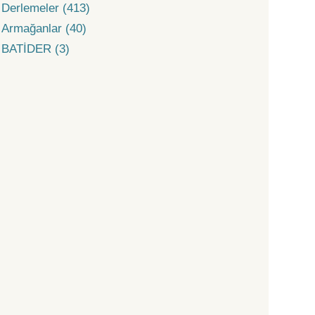
Derlemeler (413)
Armağanlar (40)
BATİDER (3)