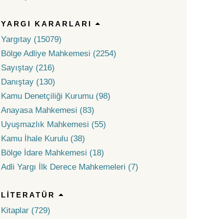
YARGI KARARLARI
Yargıtay (15079)
Bölge Adliye Mahkemesi (2254)
Sayıştay (216)
Danıştay (130)
Kamu Denetçiliği Kurumu (98)
Anayasa Mahkemesi (83)
Uyuşmazlık Mahkemesi (55)
Kamu İhale Kurulu (38)
Bölge İdare Mahkemesi (18)
Adli Yargı İlk Derece Mahkemeleri (7)
LITERATÜR
Kitaplar (729)