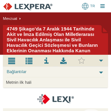
TR
Mevzuat
4749 Şikago'da 7 Aralık 1944 Tarihinde
Akit ve İmza Edilmiş Olan Milletlerarası
Sivil Havacılık Anlaşması ile Sivil
Havacılık Geçici Sözleşmesi ve Bunların
Eklerinin Onanması Hakkında Kanun
Bağlantılar
Metnin ilk hali