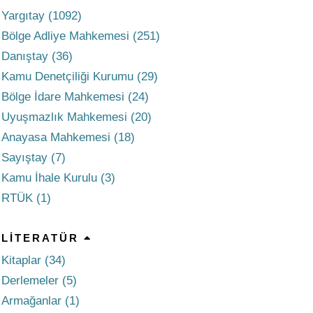
Yargıtay (1092)
Bölge Adliye Mahkemesi (251)
Danıştay (36)
Kamu Denetçiliği Kurumu (29)
Bölge İdare Mahkemesi (24)
Uyuşmazlık Mahkemesi (20)
Anayasa Mahkemesi (18)
Sayıştay (7)
Kamu İhale Kurulu (3)
RTÜK (1)
LITERATÜR
Kitaplar (34)
Derlemeler (5)
Armağanlar (1)