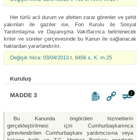
Her türlü acil durum ve afetten zarar görenler ve şehit
yakınları ile gaziler ise, Fon Kurulu ile Sosyal
Yardımlaşma ve Dayanışma Vakıflarınca belirlenecek
kriter ve süreler çerçevesinde bu Kanun ile sağlanacak
haklardan yararlandırılır.
Değişik fıkra: 03/04/2013 t. 6456 s. K. m.25
Kuruluş
1
MADDE 3
Bu Kanunda öngörülen hizmetlerin
gerçekleştirilmesi için Cumhurbaşkanınca
görevlendirilen Cumhurbaşkanı yardımcısına veya