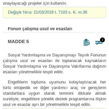
onaylayacağı projeler için kullanılır.
Değişik fıkra: 21/03/2018 t. 7103 s. K. m.36
Fonun çalışma usul ve esasları
2
MADDE 5
Sosyal Yardımlaşma ve Dayanışmayı Teşvik Fonunun
çalışma usul ve esasları ile toplanacak kaynakların
Sosyal Yardımlaşma ve Dayanışma Vakıflarına dağıtım
esasları yönetmelikle tespit edilir.
Engellilerin topluma uyumunu kolaylaştıracak her
türlü ortopedik ve diğer yardımcı araç ve gereçlerin
standartlara uygun olarak teminini dikkate almak
suretiyle, engellilere yönelik destek programlarına ilişkin
usul ve esaslar ayrı bir yönetmelikle tespit edilir.