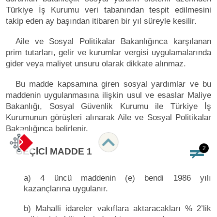
Türkiye İş Kurumu veri tabanından tespit edilmesini
takip eden ay başından itibaren bir yıl süreyle kesilir.
Aile ve Sosyal Politikalar Bakanlığınca karşılanan
prim tutarları, gelir ve kurumlar vergisi uygulamalarında
gider veya maliyet unsuru olarak dikkate alınmaz.
Bu madde kapsamına giren sosyal yardımlar ve bu
maddenin uygulanmasına ilişkin usul ve esaslar Maliye
Bakanlığı, Sosyal Güvenlik Kurumu ile Türkiye İş
Kurumunun görüşleri alınarak Aile ve Sosyal Politikalar
Bakanlığınca belirlenir.
2
GEÇİCİ MADDE 1
a) 4 üncü maddenin (e) bendi 1986 yılı
kazançlarına uygulanır.
b) Mahalli idareler vakıflara aktaracakları % 2’lik