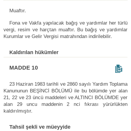
Muaftır.
Fona ve Vakfa yapılacak bağış ve yardımlar her türlü
vergi, resim ve harçtan muaftır. Bu bağış ve yardımlar
Kurumlar ve Gelir Vergisi matrahından indirilebilir.
Kaldırılan hükümler
MADDE 10
23 Haziran 1983 tarihli ve 2860 sayılı Yardım Toplama
Kanununun BEŞİNCİ BÖLÜMÜ ile bu bölümde yer alan
21, 22 ve 23 üncü maddeleri ve ALTINCI BÖLÜMDE yer
alan 29 uncu maddenin 2 nci fıkrası yürürlükten
kaldırılmıştır.
Tahsil şekli ve müeyyide