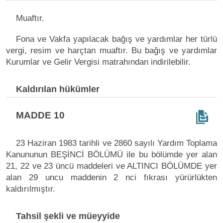
Muaftır.
Fona ve Vakfa yapılacak bağış ve yardımlar her türlü
vergi, resim ve harçtan muaftır. Bu bağış ve yardımlar
Kurumlar ve Gelir Vergisi matrahından indirilebilir.
Kaldırılan hükümler
MADDE 10
23 Haziran 1983 tarihli ve 2860 sayılı Yardım Toplama
Kanununun BEŞİNCİ BÖLÜMÜ ile bu bölümde yer alan
21, 22 ve 23 üncü maddeleri ve ALTINCI BÖLÜMDE yer
alan 29 uncu maddenin 2 nci fıkrası yürürlükten
kaldırılmıştır.
Tahsil şekli ve müeyyide