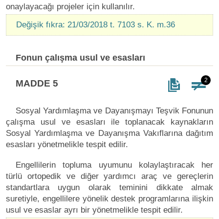
onaylayacağı projeler için kullanılır.
Değişik fıkra: 21/03/2018 t. 7103 s. K. m.36
Fonun çalışma usul ve esasları
2
MADDE 5
Sosyal Yardımlaşma ve Dayanışmayı Teşvik Fonunun
çalışma usul ve esasları ile toplanacak kaynakların
Sosyal Yardımlaşma ve Dayanışma Vakıflarına dağıtım
esasları yönetmelikle tespit edilir.
Engellilerin topluma uyumunu kolaylaştıracak her
türlü ortopedik ve diğer yardımcı araç ve gereçlerin
standartlara uygun olarak teminini dikkate almak
suretiyle, engellilere yönelik destek programlarına ilişkin
usul ve esaslar ayrı bir yönetmelikle tespit edilir.