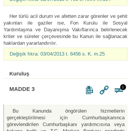
Her türlü acil durum ve afetten zarar görenler ve şehit
yakınları ile gaziler ise, Fon Kurulu ile Sosyal
Yardımlaşma ve Dayanışma Vakıflarınca belirlenecek
kriter ve süreler çerçevesinde bu Kanun ile sağlanacak
haklardan yararlandırılır.
Değişik fıkra: 03/04/2013 t. 6456 s. K. m.25
Kuruluş
1
MADDE 3
Bu Kanunda öngörülen hizmetlerin
gerçekleştirilmesi için Cumhurbaşkanınca
görevlendirilen Cumhurbaşkanı yardımcısına veya