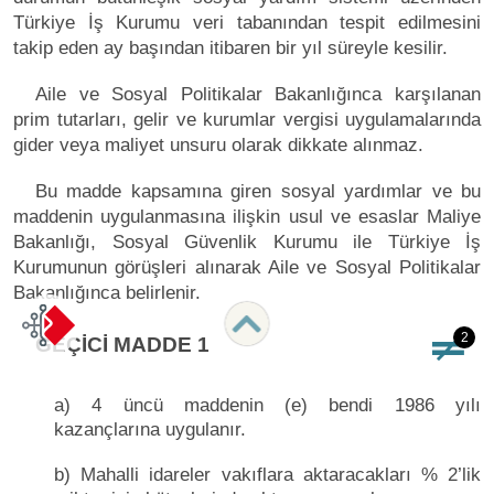
Türkiye İş Kurumu veri tabanından tespit edilmesini
takip eden ay başından itibaren bir yıl süreyle kesilir.
Aile ve Sosyal Politikalar Bakanlığınca karşılanan
prim tutarları, gelir ve kurumlar vergisi uygulamalarında
gider veya maliyet unsuru olarak dikkate alınmaz.
Bu madde kapsamına giren sosyal yardımlar ve bu
maddenin uygulanmasına ilişkin usul ve esaslar Maliye
Bakanlığı, Sosyal Güvenlik Kurumu ile Türkiye İş
Kurumunun görüşleri alınarak Aile ve Sosyal Politikalar
Bakanlığınca belirlenir.
2
GEÇİCİ MADDE 1
a) 4 üncü maddenin (e) bendi 1986 yılı
kazançlarına uygulanır.
b) Mahalli idareler vakıflara aktaracakları % 2’lik