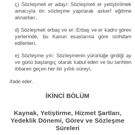
ç) Sözleşmeli er adayı: Sözleşmeli er yetiştirilmek
amacıyla ön sözleşme yapılarak askerî eğitime
alınanları,
d) Sözleşmeli erbaş ve er: Erbaş ve er kadro görev
yerlerinde, bu Kanun esaslarına göre istihdam
edilenleri,
e) Sözleşme yılı: Sözleşmenin yürürlüğe girdiği ay
ve günü başlangıç olarak kabul eden ve bu tarihten
itibaren geçen her bir yıllık süreyi,
ifade eder.
İKİNCİ BÖLÜM
Kaynak, Yetiştirme, Hizmet Şartları,
Yedeklik Dönemi, Görev ve Sözleşme
Süreleri