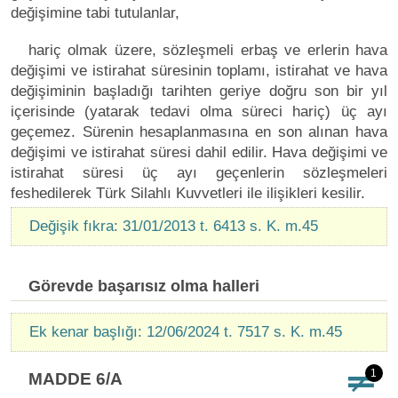
değişimine tabi tutulanlar,
hariç olmak üzere, sözleşmeli erbaş ve erlerin hava
değişimi ve istirahat süresinin toplamı, istirahat ve hava
değişiminin başladığı tarihten geriye doğru son bir yıl
içerisinde (yatarak tedavi olma süreci hariç) üç ayı
geçemez. Sürenin hesaplanmasına en son alınan hava
değişimi ve istirahat süresi dahil edilir. Hava değişimi ve
istirahat süresi üç ayı geçenlerin sözleşmeleri
feshedilerek Türk Silahlı Kuvvetleri ile ilişikleri kesilir.
Değişik fıkra: 31/01/2013 t. 6413 s. K. m.45
Görevde başarısız olma halleri
Ek kenar başlığı: 12/06/2024 t. 7517 s. K. m.45
1
MADDE 6/A