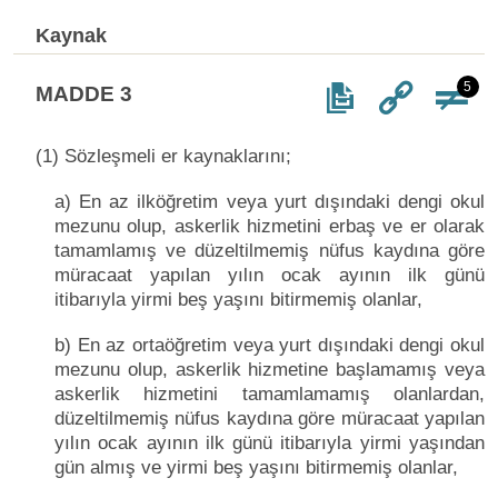
Kaynak
5
MADDE 3
(1) Sözleşmeli er kaynaklarını;
a) En az ilköğretim veya yurt dışındaki dengi okul
mezunu olup, askerlik hizmetini erbaş ve er olarak
tamamlamış ve düzeltilmemiş nüfus kaydına göre
müracaat yapılan yılın ocak ayının ilk günü
itibarıyla yirmi beş yaşını bitirmemiş olanlar,
b) En az ortaöğretim veya yurt dışındaki dengi okul
mezunu olup, askerlik hizmetine başlamamış veya
askerlik hizmetini tamamlamamış olanlardan,
düzeltilmemiş nüfus kaydına göre müracaat yapılan
yılın ocak ayının ilk günü itibarıyla yirmi yaşından
gün almış ve yirmi beş yaşını bitirmemiş olanlar,