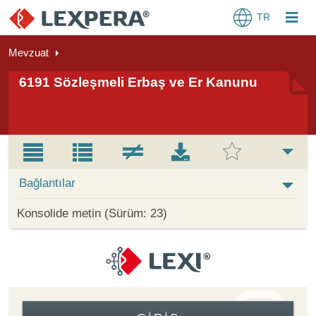
TR
Mevzuat
6191 Sözleşmeli Erbaş ve Er Kanunu
Bağlantılar
Konsolide metin (Sürüm: 23)