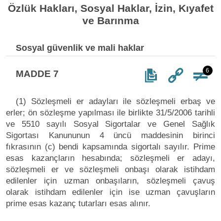
Özlük Hakları, Sosyal Haklar, İzin, Kıyafet
ve Barınma
Sosyal güvenlik ve mali haklar
6
MADDE 7
(1) Sözleşmeli er adayları ile sözleşmeli erbaş ve
erler; ön sözleşme yapılması ile birlikte 31/5/2006 tarihli
ve 5510 sayılı Sosyal Sigortalar ve Genel Sağlık
Sigortası Kanununun 4 üncü maddesinin birinci
fıkrasının (c) bendi kapsamında sigortalı sayılır. Prime
esas kazançların hesabında; sözleşmeli er adayı,
sözleşmeli er ve sözleşmeli onbaşı olarak istihdam
edilenler için uzman onbaşıların, sözleşmeli çavuş
olarak istihdam edilenler için ise uzman çavuşların
prime esas kazanç tutarları esas alınır.