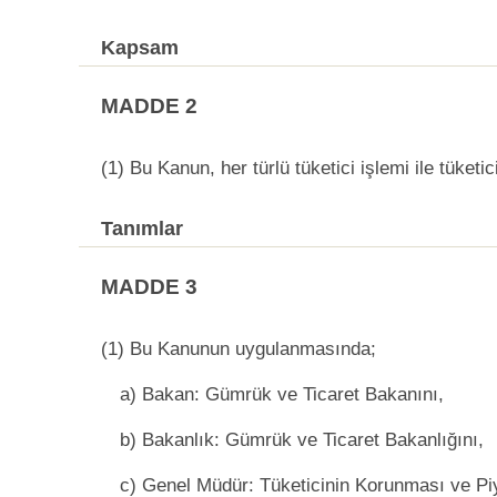
Kapsam
MADDE 2
(1) Bu Kanun, her türlü tüketici işlemi ile tüket
Tanımlar
MADDE 3
(1) Bu Kanunun uygulanmasında;
a) Bakan: Gümrük ve Ticaret Bakanını,
b) Bakanlık: Gümrük ve Ticaret Bakanlığını,
c) Genel Müdür: Tüketicinin Korunması ve P