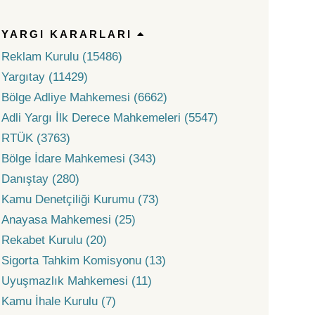
YARGI KARARLARI
Reklam Kurulu (15486)
Yargıtay (11429)
Bölge Adliye Mahkemesi (6662)
Adli Yargı İlk Derece Mahkemeleri (5547)
RTÜK (3763)
Bölge İdare Mahkemesi (343)
Danıştay (280)
Kamu Denetçiliği Kurumu (73)
Anayasa Mahkemesi (25)
Rekabet Kurulu (20)
Sigorta Tahkim Komisyonu (13)
Uyuşmazlık Mahkemesi (11)
Kamu İhale Kurulu (7)