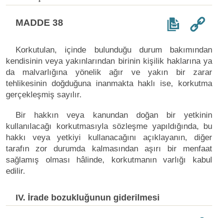
MADDE 38
Korkutulan, içinde bulunduğu durum bakımından
kendisinin veya yakınlarından birinin kişilik haklarına ya
da malvarlığına yönelik ağır ve yakın bir zarar
tehlikesinin doğduğuna inanmakta haklı ise, korkutma
gerçekleşmiş sayılır.
Bir hakkın veya kanundan doğan bir yetkinin
kullanılacağı korkutmasıyla sözleşme yapıldığında, bu
hakkı veya yetkiyi kullanacağını açıklayanın, diğer
tarafın zor durumda kalmasından aşırı bir menfaat
sağlamış olması hâlinde, korkutmanın varlığı kabul
edilir.
IV. İrade bozukluğunun giderilmesi