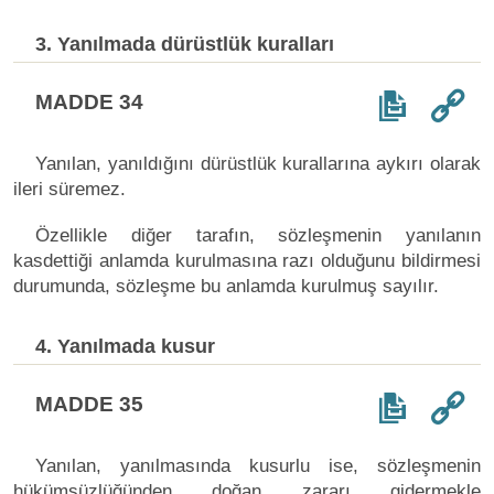
3. Yanılmada dürüstlük kuralları
MADDE 34
Yanılan, yanıldığını dürüstlük kurallarına aykırı olarak
ileri süremez.
Özellikle diğer tarafın, sözleşmenin yanılanın
kasdettiği anlamda kurulmasına razı olduğunu bildirmesi
durumunda, sözleşme bu anlamda kurulmuş sayılır.
4. Yanılmada kusur
MADDE 35
Yanılan, yanılmasında kusurlu ise, sözleşmenin
hükümsüzlüğünden doğan zararı gidermekle