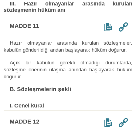
III. Hazır olmayanlar arasında kurulan
sözleşmenin hüküm anı
MADDE 11
Hazır olmayanlar arasında kurulan sözleşmeler,
kabulün gönderildiği andan başlayarak hüküm doğurur.
Açık bir kabulün gerekli olmadığı durumlarda,
sözleşme önerinin ulaşma anından başlayarak hüküm
doğurur.
B. Sözleşmelerin şekli
I. Genel kural
MADDE 12