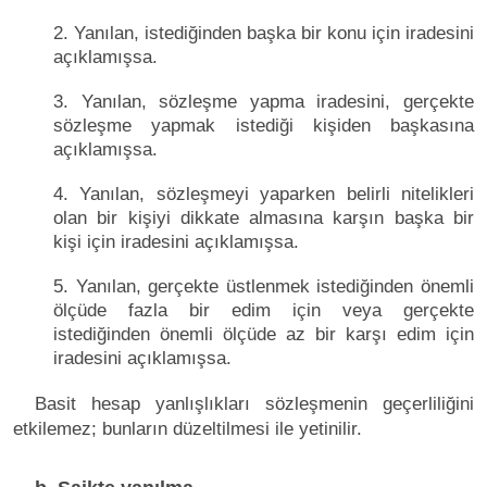
2. Yanılan, istediğinden başka bir konu için iradesini
açıklamışsa.
3. Yanılan, sözleşme yapma iradesini, gerçekte
sözleşme yapmak istediği kişiden başkasına
açıklamışsa.
4. Yanılan, sözleşmeyi yaparken belirli nitelikleri
olan bir kişiyi dikkate almasına karşın başka bir
kişi için iradesini açıklamışsa.
5. Yanılan, gerçekte üstlenmek istediğinden önemli
ölçüde fazla bir edim için veya gerçekte
istediğinden önemli ölçüde az bir karşı edim için
iradesini açıklamışsa.
Basit hesap yanlışlıkları sözleşmenin geçerliliğini
etkilemez; bunların düzeltilmesi ile yetinilir.