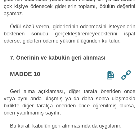
çok kişiye ödenecek giderlerin toplamı, ödülün değerini
aşamaz.
Ödül sözü veren, giderlerinin ödenmesini isteyenlerin
beklenen sonucu gerçekleştiremeyeceklerini ispat
ederse, giderleri ödeme yükümlülüğünden kurtulur.
7. Önerinin ve kabulün geri alınması
MADDE 10
Geri alma açıklaması, diğer tarafa öneriden önce
veya aynı anda ulaşmış ya da daha sonra ulaşmakla
birlikte diğer tarafça öneriden önce öğrenilmiş olursa,
öneri yapılmamış sayılır.
Bu kural, kabulün geri alınmasında da uygulanır.