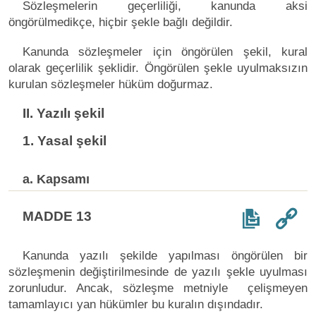
Sözleşmelerin geçerliliği, kanunda aksi
öngörülmedikçe, hiçbir şekle bağlı değildir.
Kanunda sözleşmeler için öngörülen şekil, kural
olarak geçerlilik şeklidir. Öngörülen şekle uyulmaksızın
kurulan sözleşmeler hüküm doğurmaz.
II. Yazılı şekil
1. Yasal şekil
a. Kapsamı
MADDE 13
Kanunda yazılı şekilde yapılması öngörülen bir
sözleşmenin değiştirilmesinde de yazılı şekle uyulması
zorunludur. Ancak, sözleşme metniyle çelişmeyen
tamamlayıcı yan hükümler bu kuralın dışındadır.