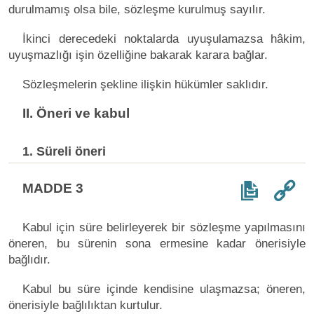
durulmamış olsa bile, sözleşme kurulmuş sayılır.
İkinci derecedeki noktalarda uyuşulamazsa hâkim,
uyuşmazlığı işin özelliğine bakarak karara bağlar.
Sözleşmelerin şekline ilişkin hükümler saklıdır.
II. Öneri ve kabul
1. Süreli öneri
MADDE 3
Kabul için süre belirleyerek bir sözleşme yapılmasını
öneren, bu sürenin sona ermesine kadar önerisiyle
bağlıdır.
Kabul bu süre içinde kendisine ulaşmazsa; öneren,
önerisiyle bağlılıktan kurtulur.