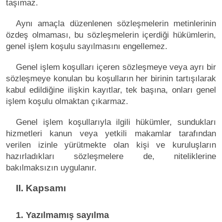
taşımaz.
Aynı amaçla düzenlenen sözleşmelerin metinlerinin
özdeş olmaması, bu sözleşmelerin içerdiği hükümlerin,
genel işlem koşulu sayılmasını engellemez.
Genel işlem koşulları içeren sözleşmeye veya ayrı bir
sözleşmeye konulan bu koşulların her birinin tartışılarak
kabul edildiğine ilişkin kayıtlar, tek başına, onları genel
işlem koşulu olmaktan çıkarmaz.
Genel işlem koşullarıyla ilgili hükümler, sundukları
hizmetleri kanun veya yetkili makamlar tarafından
verilen izinle yürütmekte olan kişi ve kuruluşların
hazırladıkları sözleşmelere de, niteliklerine
bakılmaksızın uygulanır.
II. Kapsamı
1. Yazılmamış sayılma