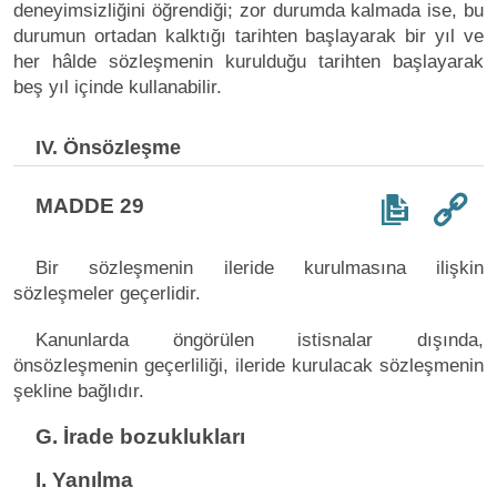
deneyimsizliğini öğrendiği; zor durumda kalmada ise, bu
durumun ortadan kalktığı tarihten başlayarak bir yıl ve
her hâlde sözleşmenin kurulduğu tarihten başlayarak
beş yıl içinde kullanabilir.
IV. Önsözleşme
MADDE 29
Bir sözleşmenin ileride kurulmasına ilişkin
sözleşmeler geçerlidir.
Kanunlarda öngörülen istisnalar dışında,
önsözleşmenin geçerliliği, ileride kurulacak sözleşmenin
şekline bağlıdır.
G. İrade bozuklukları
I. Yanılma