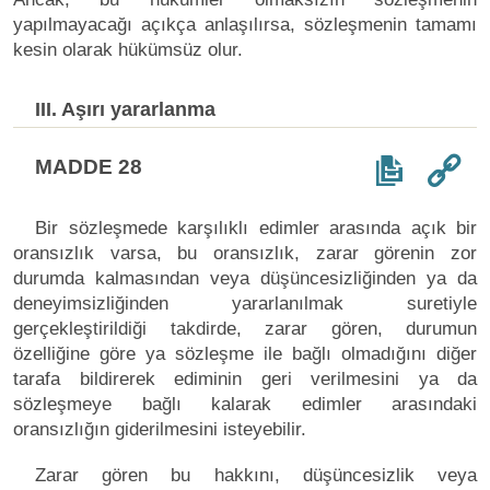
yapılmayacağı açıkça anlaşılırsa, sözleşmenin tamamı
kesin olarak hükümsüz olur.
III. Aşırı yararlanma
MADDE 28
Bir sözleşmede karşılıklı edimler arasında açık bir
oransızlık varsa, bu oransızlık, zarar görenin zor
durumda kalmasından veya düşüncesizliğinden ya da
deneyimsizliğinden yararlanılmak suretiyle
gerçekleştirildiği takdirde, zarar gören, durumun
özelliğine göre ya sözleşme ile bağlı olmadığını diğer
tarafa bildirerek ediminin geri verilmesini ya da
sözleşmeye bağlı kalarak edimler arasındaki
oransızlığın giderilmesini isteyebilir.
Zarar gören bu hakkını, düşüncesizlik veya