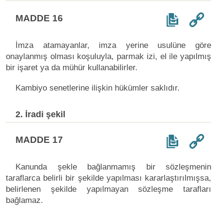
MADDE 16
İmza atamayanlar, imza yerine usulüne göre
onaylanmış olması koşuluyla, parmak izi, el ile yapılmış
bir işaret ya da mühür kullanabilirler.
Kambiyo senetlerine ilişkin hükümler saklıdır.
2. İradi şekil
MADDE 17
Kanunda şekle bağlanmamış bir sözleşmenin
taraflarca belirli bir şekilde yapılması kararlaştırılmışsa,
belirlenen şekilde yapılmayan sözleşme tarafları
bağlamaz.