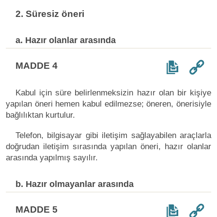
2. Süresiz öneri
a. Hazır olanlar arasında
MADDE 4
Kabul için süre belirlenmeksizin hazır olan bir kişiye
yapılan öneri hemen kabul edilmezse; öneren, önerisiyle
bağlılıktan kurtulur.
Telefon, bilgisayar gibi iletişim sağlayabilen araçlarla
doğrudan iletişim sırasında yapılan öneri, hazır olanlar
arasında yapılmış sayılır.
b. Hazır olmayanlar arasında
MADDE 5