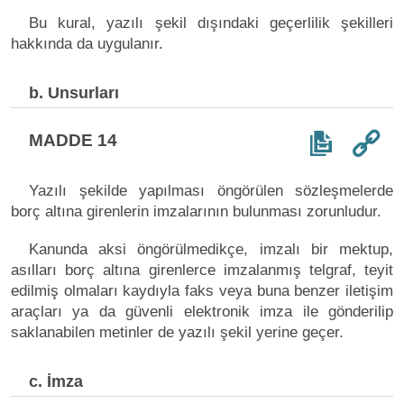
Bu kural, yazılı şekil dışındaki geçerlilik şekilleri
hakkında da uygulanır.
b. Unsurları
MADDE 14
Yazılı şekilde yapılması öngörülen sözleşmelerde
borç altına girenlerin imzalarının bulunması zorunludur.
Kanunda aksi öngörülmedikçe, imzalı bir mektup,
asılları borç altına girenlerce imzalanmış telgraf, teyit
edilmiş olmaları kaydıyla faks veya buna benzer iletişim
araçları ya da güvenli elektronik imza ile gönderilip
saklanabilen metinler de yazılı şekil yerine geçer.
c. İmza