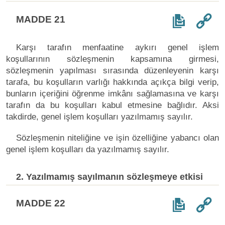
MADDE 21
Karşı tarafın menfaatine aykırı genel işlem
koşullarının sözleşmenin kapsamına girmesi,
sözleşmenin yapılması sırasında düzenleyenin karşı
tarafa, bu koşulların varlığı hakkında açıkça bilgi verip,
bunların içeriğini öğrenme imkânı sağlamasına ve karşı
tarafın da bu koşulları kabul etmesine bağlıdır. Aksi
takdirde, genel işlem koşulları yazılmamış sayılır.
Sözleşmenin niteliğine ve işin özelliğine yabancı olan
genel işlem koşulları da yazılmamış sayılır.
2. Yazılmamış sayılmanın sözleşmeye etkisi
MADDE 22