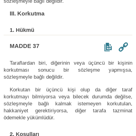
sözleşmeyle bağlı değildir.
III. Korkutma
1. Hükmü
MADDE 37
Taraflardan biri, diğerinin veya üçüncü bir kişinin
korkutması sonucu bir sözleşme yapmışsa,
sözleşmeyle bağlı değildir.
Korkutan bir üçüncü kişi olup da diğer taraf
korkutmayı bilmiyorsa veya bilecek durumda değilse,
sözleşmeyle bağlı kalmak istemeyen korkutulan,
hakkaniyet gerektiriyorsa, diğer tarafa tazminat
ödemekle yükümlüdür.
2. Koşulları