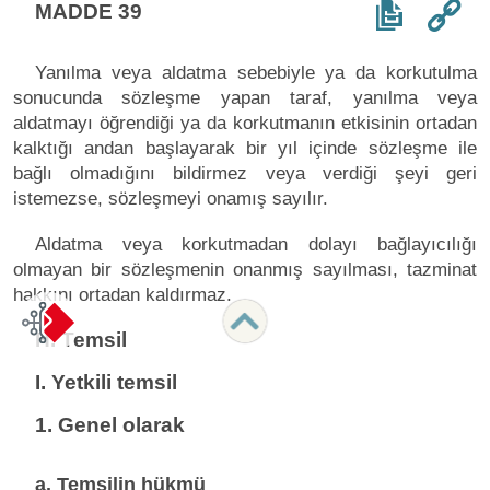
MADDE 39
Yanılma veya aldatma sebebiyle ya da korkutulma
sonucunda sözleşme yapan taraf, yanılma veya
aldatmayı öğrendiği ya da korkutmanın etkisinin ortadan
kalktığı andan başlayarak bir yıl içinde sözleşme ile
bağlı olmadığını bildirmez veya verdiği şeyi geri
istemezse, sözleşmeyi onamış sayılır.
Aldatma veya korkutmadan dolayı bağlayıcılığı
olmayan bir sözleşmenin onanmış sayılması, tazminat
hakkını ortadan kaldırmaz.
H. Temsil
I. Yetkili temsil
1. Genel olarak
a. Temsilin hükmü