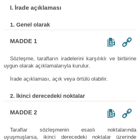
I. İrade açıklaması
1. Genel olarak
MADDE 1
Sözleşme, tarafların iradelerini karşılıklı ve birbirine
uygun olarak açıklamalarıyla kurulur.
İrade açıklaması, açık veya örtülü olabilir.
2. İkinci derecedeki noktalar
MADDE 2
Taraflar sözleşmenin esaslı noktalarında
uyuşmuşlarsa, ikinci derecedeki noktalar üzerinde