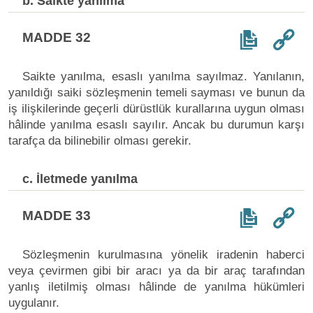
b. Saikte yanılma
MADDE 32
Saikte yanılma, esaslı yanılma sayılmaz. Yanılanın,
yanıldığı saiki sözleşmenin temeli sayması ve bunun da
iş ilişkilerinde geçerli dürüstlük kurallarına uygun olması
hâlinde yanılma esaslı sayılır. Ancak bu durumun karşı
tarafça da bilinebilir olması gerekir.
c. İletmede yanılma
MADDE 33
Sözleşmenin kurulmasına yönelik iradenin haberci
veya çevirmen gibi bir aracı ya da bir araç tarafından
yanlış iletilmiş olması hâlinde de yanılma hükümleri
uygulanır.