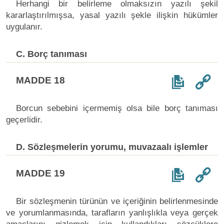
Herhangi bir belirleme olmaksızın yazılı şekil
kararlaştırılmışsa, yasal yazılı şekle ilişkin hükümler
uygulanır.
C. Borç tanıması
MADDE 18
Borcun sebebini içermemiş olsa bile borç tanıması
geçerlidir.
D. Sözleşmelerin yorumu, muvazaalı işlemler
MADDE 19
Bir sözleşmenin türünün ve içeriğinin belirlenmesinde
ve yorumlanmasında, tarafların yanlışlıkla veya gerçek