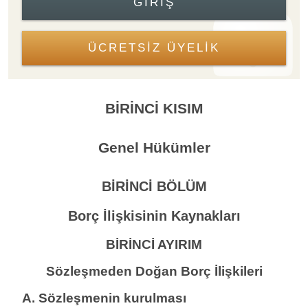
GIRIŞ
ÜCRETSİZ ÜYELİK
BİRİNCİ KISIM
Genel Hükümler
BİRİNCİ BÖLÜM
Borç İlişkisinin Kaynakları
BİRİNCİ AYIRIM
Sözleşmeden Doğan Borç İlişkileri
A. Sözleşmenin kurulması