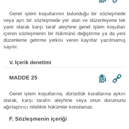
Genel işlem koşullarının bulunduğu bir sözleşmede
veya ayrı bir sözleşmede yer alan ve düzenleyene tek
yanlı olarak karşı taraf aleyhine genel işlem koşulları
içeren sözleşmenin bir hükmünü değiştirme ya da yeni
düzenleme getirme yetkisi veren kayıtlar yazılmamış
sayılır.
V. İçerik denetimi
MADDE 25
Genel işlem koşullarına, dürüstlük kurallarına aykırı
olarak, karşı tarafın aleyhine veya onun durumunu
ağırlaştırıcı nitelikte hükümler konulamaz.
F. Sözleşmenin içeriği