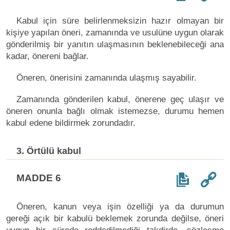
Kabul için süre belirlenmeksizin hazır olmayan bir
kişiye yapılan öneri, zamanında ve usulüne uygun olarak
gönderilmiş bir yanıtın ulaşmasının beklenebileceği ana
kadar, önereni bağlar.
Öneren, önerisini zamanında ulaşmış sayabilir.
Zamanında gönderilen kabul, önerene geç ulaşır ve
öneren onunla bağlı olmak istemezse, durumu hemen
kabul edene bildirmek zorundadır.
3. Örtülü kabul
MADDE 6
Öneren, kanun veya işin özelliği ya da durumun
gereği açık bir kabulü beklemek zorunda değilse, öneri