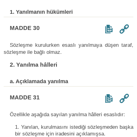
1. Yanılmanın hükümleri
MADDE 30
Sözleşme kurulurken esaslı yanılmaya düşen taraf,
sözleşme ile bağlı olmaz.
2. Yanılma hâlleri
a. Açıklamada yanılma
MADDE 31
Özellikle aşağıda sayılan yanılma hâlleri esaslıdır:
1. Yanılan, kurulmasını istediği sözleşmeden başka
bir sözleşme için iradesini açıklamışsa.