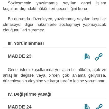
Sözleşmenin yazılmamış sayılan genel işlem
koşulları dışındaki hükümleri geçerliliğini korur.
Bu durumda düzenleyen, yazılmamış sayılan koşullar
olmasaydı diğer hükümlerle sözleşmeyi yapmayacak
olduğunu ileri süremez.
III. Yorumlanması
MADDE 23
Genel işlem koşullarında yer alan bir hüküm, açık ve
anlaşılır değilse veya birden çok anlama geliyorsa,
düzenleyenin aleyhine ve karşı tarafın lehine yorumlanır.
IV. Değiştirme yasağı
MADDE 24