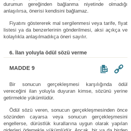
durumun gereğinden bağlanma niyetinde olmadığı
anlaşılırsa, önerisi kendisini bağlamaz.
Fiyatını göstererek mal sergilenmesi veya tarife, fiyat
listesi ya da benzerlerinin gönderilmesi, aksi açıkça ve
kolaylıkla anlaşılmadıkça öneri sayılır.
6. İlan yoluyla ödül sözü verme
MADDE 9
Bir sonucun gerçekleşmesi karşılığında ödül
vereceğini ilan yoluyla duyuran kimse, sözünü yerine
getirmekle yükümlüdür.
Ödül sözü veren, sonucun gerçekleşmesinden önce
sözünden cayarsa veya sonucun gerçekleşmesini
engellerse, dürüstlük kurallarına uygun olarak yapılan
giderleri ödemekle yükümlüdür. Ancak, bir ya da birden