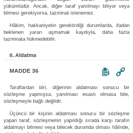
yükümlüdür. Ancak, diğer taraf yanılmayı biliyor veya
bilmesi gerekiyorsa, tazminat istenemez.
Hâkim, hakkaniyetin gerektirdiği durumlarda, ifadan
beklenen yararı aşmamak kaydıyla, daha fazla
tazminata hükmedebilir.
II. Aldatma
MADDE 36
Taraflardan biri, diğerinin aldatması sonucu bir
sözleşme yapmışsa, yanılması esaslı olmasa bile,
sözleşmeyle bağlı değildir.
Üçüncü bir kişinin aldatması sonucu bir sözleşme
yapan taraf, sözleşmenin yapıldığı sırada karşı tarafın
aldatmayı bilmesi veya bilecek durumda olması hâlinde,