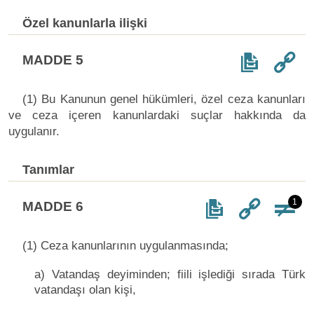
Özel kanunlarla ilişki
MADDE 5
(1) Bu Kanunun genel hükümleri, özel ceza kanunları
ve ceza içeren kanunlardaki suçlar hakkında da
uygulanır.
Tanımlar
1
MADDE 6
(1) Ceza kanunlarının uygulanmasında;
a) Vatandaş deyiminden; fiili işlediği sırada Türk
vatandaşı olan kişi,