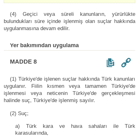
(4) Geçici veya süreli kanunların, yürürlükte
bulundukları süre içinde işlenmiş olan suçlar hakkında
uygulanmasına devam edilir.
Yer bakımından uygulama
MADDE 8
(1) Türkiye'de işlenen suçlar hakkında Türk kanunları
uygulanır. Fiilin kısmen veya tamamen Türkiye'de
işlenmesi veya neticenin Türkiye'de gerçekleşmesi
halinde suç, Türkiye'de işlenmiş sayılır.
(2) Suç;
a) Türk kara ve hava sahaları ile Türk
karasularında,