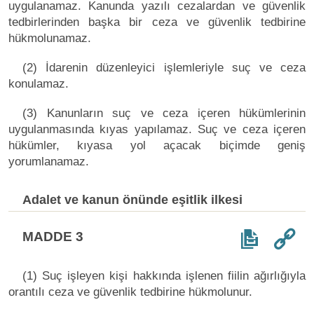
uygulanamaz. Kanunda yazılı cezalardan ve güvenlik
tedbirlerinden başka bir ceza ve güvenlik tedbirine
hükmolunamaz.
(2) İdarenin düzenleyici işlemleriyle suç ve ceza
konulamaz.
(3) Kanunların suç ve ceza içeren hükümlerinin
uygulanmasında kıyas yapılamaz. Suç ve ceza içeren
hükümler, kıyasa yol açacak biçimde geniş
yorumlanamaz.
Adalet ve kanun önünde eşitlik ilkesi
MADDE 3
(1) Suç işleyen kişi hakkında işlenen fiilin ağırlığıyla
orantılı ceza ve güvenlik tedbirine hükmolunur.