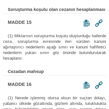
Soruşturma koşulu olan cezanın hesaplanması
MADDE 15
(1) Miktarının soruşturma koşulu oluşturduğu hallerde
ceza, soruşturma evresinde ileri sürülen kanuni
ağırlaştırıcı nedenlerin aşağı sınırı ve kanuni hafifletici
nedenlerin yukarı sınırı göz önünde bulundurularak
hesaplanır.
Cezadan mahsup
MADDE 16
(1) Nerede işlenmiş olursa olsun bir suçtan dolayı,
yabancı ülkede gözaltında, gözlem altında, tutuklulukta