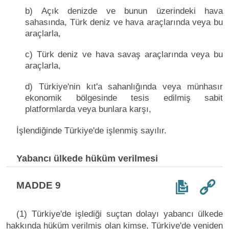
b) Açık denizde ve bunun üzerindeki hava
sahasında, Türk deniz ve hava araçlarında veya bu
araçlarla,
c) Türk deniz ve hava savaş araçlarında veya bu
araçlarla,
d) Türkiye'nin kıt'a sahanlığında veya münhasır
ekonomik bölgesinde tesis edilmiş sabit
platformlarda veya bunlara karşı,
İşlendiğinde Türkiye'de işlenmiş sayılır.
Yabancı ülkede hüküm verilmesi
MADDE 9
(1) Türkiye'de işlediği suçtan dolayı yabancı ülkede
hakkında hüküm verilmiş olan kimse, Türkiye'de yeniden