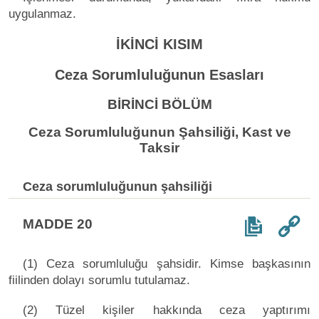
uygulanmaz.
İKİNCİ KISIM
Ceza Sorumluluğunun Esasları
BİRİNCİ BÖLÜM
Ceza Sorumluluğunun Şahsiliği, Kast ve
Taksir
Ceza sorumluluğunun şahsiliği
MADDE 20
(1) Ceza sorumluluğu şahsidir. Kimse başkasının
fiilinden dolayı sorumlu tutulamaz.
(2) Tüzel kişiler hakkında ceza yaptırımı