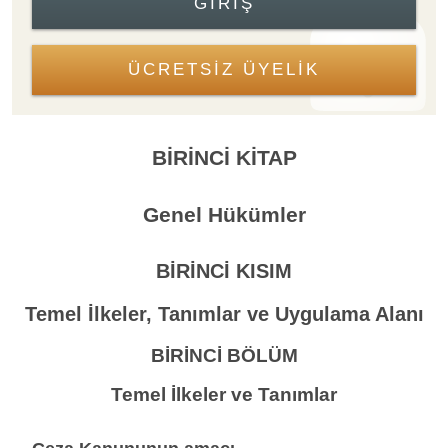
GIRIŞ
ÜCRETSİZ ÜYELİK
BİRİNCİ KİTAP
Genel Hükümler
BİRİNCİ KISIM
Temel İlkeler, Tanımlar ve Uygulama Alanı
BİRİNCİ BÖLÜM
Temel İlkeler ve Tanımlar