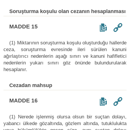
Soruşturma koşulu olan cezanın hesaplanması
MADDE 15
(1) Miktarının soruşturma koşulu oluşturduğu hallerde
ceza, soruşturma evresinde ileri sürülen kanuni
ağırlaştırıcı nedenlerin aşağı sınırı ve kanuni hafifletici
nedenlerin yukarı sınırı göz önünde bulundurularak
hesaplanır.
Cezadan mahsup
MADDE 16
(1) Nerede işlenmiş olursa olsun bir suçtan dolayı,
yabancı ülkede gözaltında, gözlem altında, tutuklulukta