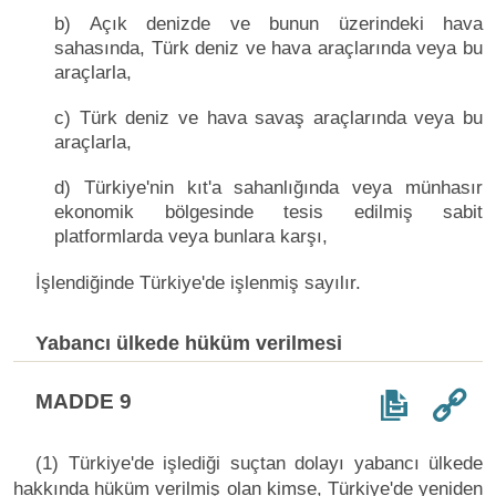
b) Açık denizde ve bunun üzerindeki hava
sahasında, Türk deniz ve hava araçlarında veya bu
araçlarla,
c) Türk deniz ve hava savaş araçlarında veya bu
araçlarla,
d) Türkiye'nin kıt'a sahanlığında veya münhasır
ekonomik bölgesinde tesis edilmiş sabit
platformlarda veya bunlara karşı,
İşlendiğinde Türkiye'de işlenmiş sayılır.
Yabancı ülkede hüküm verilmesi
MADDE 9
(1) Türkiye'de işlediği suçtan dolayı yabancı ülkede
hakkında hüküm verilmiş olan kimse, Türkiye'de yeniden