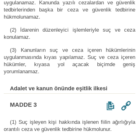
uygulanamaz. Kanunda yazılı cezalardan ve güvenlik
tedbirlerinden başka bir ceza ve güvenlik tedbirine
hükmolunamaz.
(2) İdarenin düzenleyici işlemleriyle suç ve ceza
konulamaz.
(3) Kanunların suç ve ceza içeren hükümlerinin
uygulanmasında kıyas yapılamaz. Suç ve ceza içeren
hükümler, kıyasa yol açacak biçimde geniş
yorumlanamaz.
Adalet ve kanun önünde eşitlik ilkesi
MADDE 3
(1) Suç işleyen kişi hakkında işlenen fiilin ağırlığıyla
orantılı ceza ve güvenlik tedbirine hükmolunur.