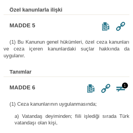
Özel kanunlarla ilişki
MADDE 5
(1) Bu Kanunun genel hükümleri, özel ceza kanunları
ve ceza içeren kanunlardaki suçlar hakkında da
uygulanır.
Tanımlar
1
MADDE 6
(1) Ceza kanunlarının uygulanmasında;
a) Vatandaş deyiminden; fiili işlediği sırada Türk
vatandaşı olan kişi,