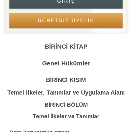
GIRIŞ
ÜCRETSİZ ÜYELİK
BİRİNCİ KİTAP
Genel Hükümler
BİRİNCİ KISIM
Temel İlkeler, Tanımlar ve Uygulama Alanı
BİRİNCİ BÖLÜM
Temel İlkeler ve Tanımlar