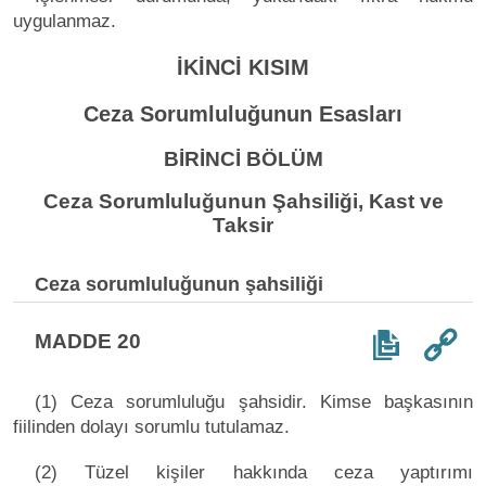
uygulanmaz.
İKİNCİ KISIM
Ceza Sorumluluğunun Esasları
BİRİNCİ BÖLÜM
Ceza Sorumluluğunun Şahsiliği, Kast ve
Taksir
Ceza sorumluluğunun şahsiliği
MADDE 20
(1) Ceza sorumluluğu şahsidir. Kimse başkasının
fiilinden dolayı sorumlu tutulamaz.
(2) Tüzel kişiler hakkında ceza yaptırımı