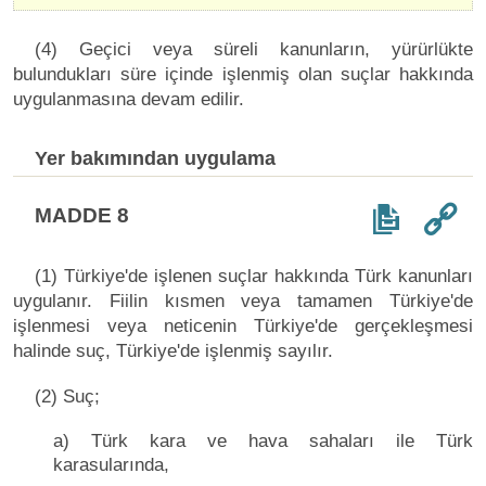
(4) Geçici veya süreli kanunların, yürürlükte
bulundukları süre içinde işlenmiş olan suçlar hakkında
uygulanmasına devam edilir.
Yer bakımından uygulama
MADDE 8
(1) Türkiye'de işlenen suçlar hakkında Türk kanunları
uygulanır. Fiilin kısmen veya tamamen Türkiye'de
işlenmesi veya neticenin Türkiye'de gerçekleşmesi
halinde suç, Türkiye'de işlenmiş sayılır.
(2) Suç;
a) Türk kara ve hava sahaları ile Türk
karasularında,