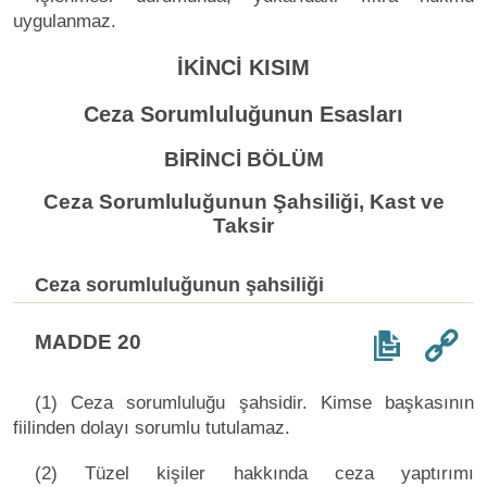
uygulanmaz.
İKİNCİ KISIM
Ceza Sorumluluğunun Esasları
BİRİNCİ BÖLÜM
Ceza Sorumluluğunun Şahsiliği, Kast ve
Taksir
Ceza sorumluluğunun şahsiliği
MADDE 20
(1) Ceza sorumluluğu şahsidir. Kimse başkasının
fiilinden dolayı sorumlu tutulamaz.
(2) Tüzel kişiler hakkında ceza yaptırımı