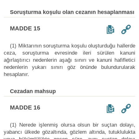
Soruşturma koşulu olan cezanın hesaplanması
MADDE 15
(1) Miktarının soruşturma koşulu oluşturduğu hallerde
ceza, soruşturma evresinde ileri sürülen kanuni
ağırlaştırıcı nedenlerin aşağı sınırı ve kanuni hafifletici
nedenlerin yukarı sınırı göz önünde bulundurularak
hesaplanır.
Cezadan mahsup
MADDE 16
(1) Nerede işlenmiş olursa olsun bir suçtan dolayı,
yabancı ülkede gözaltında, gözlem altında, tutuklulukta