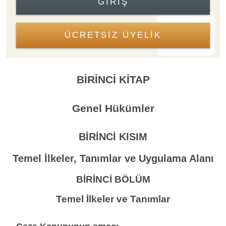
GIRIŞ
ÜCRETSİZ ÜYELİK
BİRİNCİ KİTAP
Genel Hükümler
BİRİNCİ KISIM
Temel İlkeler, Tanımlar ve Uygulama Alanı
BİRİNCİ BÖLÜM
Temel İlkeler ve Tanımlar