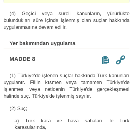
(4) Geçici veya süreli kanunların, yürürlükte
bulundukları süre içinde işlenmiş olan suçlar hakkında
uygulanmasına devam edilir.
Yer bakımından uygulama
MADDE 8
(1) Türkiye'de işlenen suçlar hakkında Türk kanunları
uygulanır. Fiilin kısmen veya tamamen Türkiye'de
işlenmesi veya neticenin Türkiye'de gerçekleşmesi
halinde suç, Türkiye'de işlenmiş sayılır.
(2) Suç;
a) Türk kara ve hava sahaları ile Türk
karasularında,