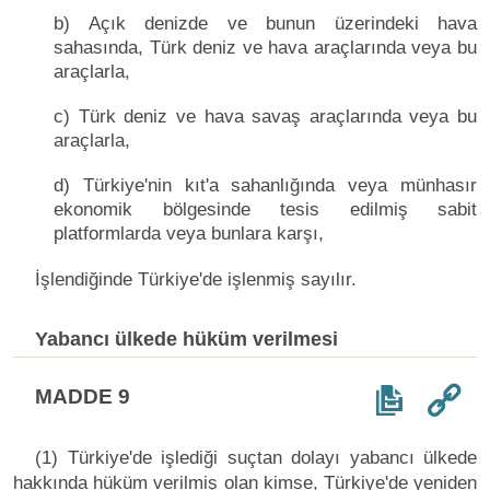
b) Açık denizde ve bunun üzerindeki hava
sahasında, Türk deniz ve hava araçlarında veya bu
araçlarla,
c) Türk deniz ve hava savaş araçlarında veya bu
araçlarla,
d) Türkiye'nin kıt'a sahanlığında veya münhasır
ekonomik bölgesinde tesis edilmiş sabit
platformlarda veya bunlara karşı,
İşlendiğinde Türkiye'de işlenmiş sayılır.
Yabancı ülkede hüküm verilmesi
MADDE 9
(1) Türkiye'de işlediği suçtan dolayı yabancı ülkede
hakkında hüküm verilmiş olan kimse, Türkiye'de yeniden