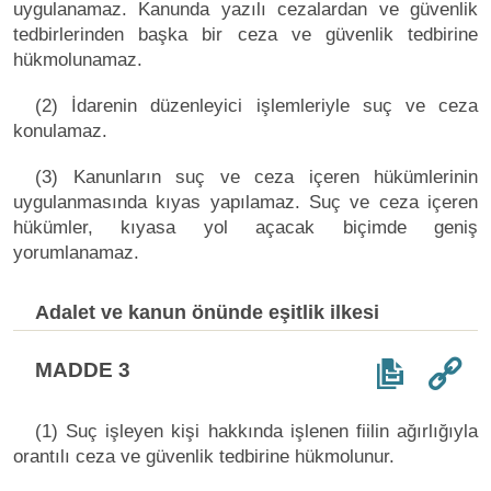
uygulanamaz. Kanunda yazılı cezalardan ve güvenlik
tedbirlerinden başka bir ceza ve güvenlik tedbirine
hükmolunamaz.
(2) İdarenin düzenleyici işlemleriyle suç ve ceza
konulamaz.
(3) Kanunların suç ve ceza içeren hükümlerinin
uygulanmasında kıyas yapılamaz. Suç ve ceza içeren
hükümler, kıyasa yol açacak biçimde geniş
yorumlanamaz.
Adalet ve kanun önünde eşitlik ilkesi
MADDE 3
(1) Suç işleyen kişi hakkında işlenen fiilin ağırlığıyla
orantılı ceza ve güvenlik tedbirine hükmolunur.