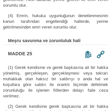
sorumlu olur.
(4) Emrin, hukuka uygunluğunun denetlenmesinin
kanun tarafından engellendiği hallerde, yerine
getirilmesinden emri veren sorumlu olur.
Meşru savunma ve zorunluluk hali
MADDE 25
(1) Gerek kendisine ve gerek başkasına ait bir hakka
yönelmiş, gerçekleşen, gerçekleşmesi veya tekrarı
muhakkak olan haksız bir saldırıyı o anda hal ve
koşullara göre saldırı ile orantılı biçimde defetmek
zorunluluğu ile işlenen fiillerden dolayı faile ceza
verilmez.
(2) Gerek kendisine gerek başkasına ait bir hakka