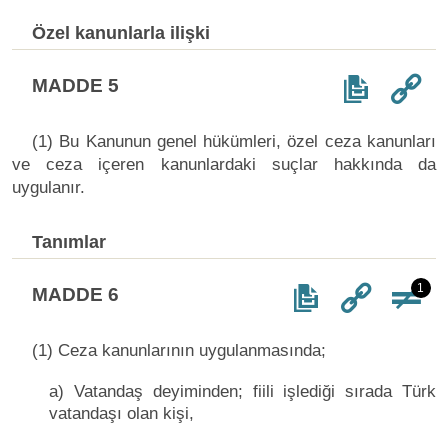
Özel kanunlarla ilişki
MADDE 5
(1) Bu Kanunun genel hükümleri, özel ceza kanunları
ve ceza içeren kanunlardaki suçlar hakkında da
uygulanır.
Tanımlar
1
MADDE 6
(1) Ceza kanunlarının uygulanmasında;
a) Vatandaş deyiminden; fiili işlediği sırada Türk
vatandaşı olan kişi,