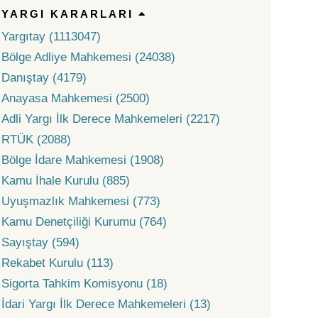
YARGI KARARLARI
Yargıtay (1113047)
Bölge Adliye Mahkemesi (24038)
Danıştay (4179)
Anayasa Mahkemesi (2500)
Adli Yargı İlk Derece Mahkemeleri (2217)
RTÜK (2088)
Bölge İdare Mahkemesi (1908)
Kamu İhale Kurulu (885)
Uyuşmazlık Mahkemesi (773)
Kamu Denetçiliği Kurumu (764)
Sayıştay (594)
Rekabet Kurulu (113)
Sigorta Tahkim Komisyonu (18)
İdari Yargı İlk Derece Mahkemeleri (13)