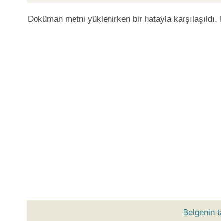
Doküman metni yüklenirken bir hatayla karşılaşıldı.
Belgenin 