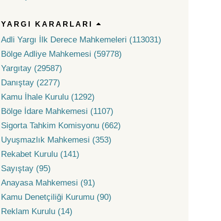
YARGI KARARLARI
Adli Yargı İlk Derece Mahkemeleri (113031)
Bölge Adliye Mahkemesi (59778)
Yargıtay (29587)
Danıştay (2277)
Kamu İhale Kurulu (1292)
Bölge İdare Mahkemesi (1107)
Sigorta Tahkim Komisyonu (662)
Uyuşmazlık Mahkemesi (353)
Rekabet Kurulu (141)
Sayıştay (95)
Anayasa Mahkemesi (91)
Kamu Denetçiliği Kurumu (90)
Reklam Kurulu (14)