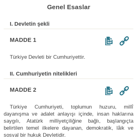
Genel Esaslar
I. Devletin şekli
MADDE 1
Türkiye Devleti bir Cumhuriyettir.
II. Cumhuriyetin nitelikleri
MADDE 2
Türkiye Cumhuriyeti, toplumun huzuru, millî
dayanışma ve adalet anlayışı içinde, insan haklarına
saygılı, Atatürk milliyetçiliğine bağlı, başlangıçta
belirtilen temel ilkelere dayanan, demokratik, lâik ve
sosyal bir hukuk Devletidir.