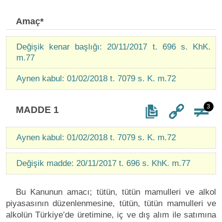
Amaç*
Değişik kenar başlığı: 20/11/2017 t. 696 s. KhK.
m.77
Aynen kabul: 01/02/2018 t. 7079 s. K. m.72
3
MADDE 1
Aynen kabul: 01/02/2018 t. 7079 s. K. m.72
Değişik madde: 20/11/2017 t. 696 s. KhK. m.77
Bu Kanunun amacı; tütün, tütün mamulleri ve alkol
piyasasının düzenlenmesine, tütün, tütün mamulleri ve
alkolün Türkiye’de üretimine, iç ve dış alım ile satımına