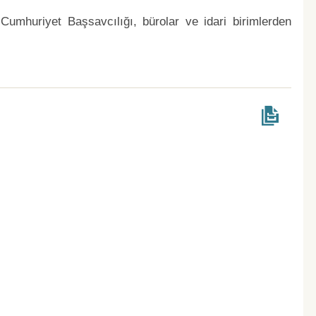
y Cumhuriyet Başsavcılığı, bürolar ve idari birimlerden