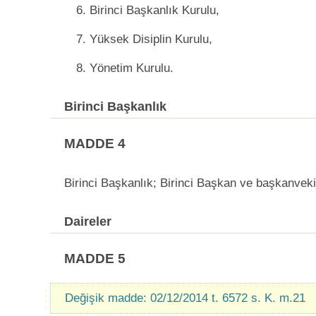
6. Birinci Başkanlık Kurulu,
7. Yüksek Disiplin Kurulu,
8. Yönetim Kurulu.
Birinci Başkanlık
MADDE 4
Birinci Başkanlık; Birinci Başkan ve başkanveki
Daireler
MADDE 5
Değişik madde: 02/12/2014 t. 6572 s. K. m.21