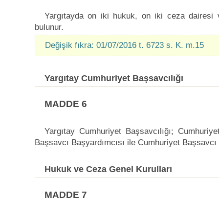
Yargıtayda on iki hukuk, on iki ceza dairesi 
bulunur.
Değişik fıkra: 01/07/2016 t. 6723 s. K. m.15
Yargıtay Cumhuriyet Başsavcılığı
MADDE 6
Yargıtay Cumhuriyet Başsavcılığı; Cumhuriye
Başsavcı Başyardımcısı ile Cumhuriyet Başsavcı 
Hukuk ve Ceza Genel Kurulları
MADDE 7