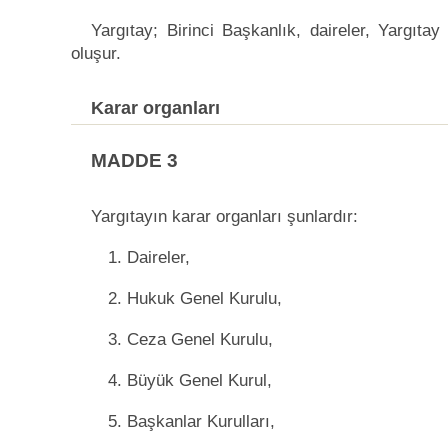
Yargıtay; Birinci Başkanlık, daireler, Yargıta
oluşur.
Karar organları
MADDE 3
Yargıtayın karar organları şunlardır:
1. Daireler,
2. Hukuk Genel Kurulu,
3. Ceza Genel Kurulu,
4. Büyük Genel Kurul,
5. Başkanlar Kurulları,