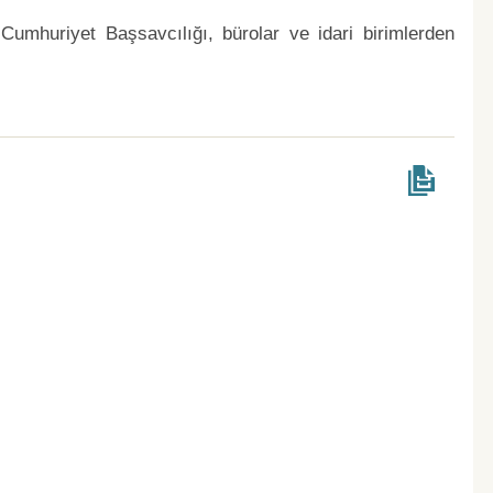
y Cumhuriyet Başsavcılığı, bürolar ve idari birimlerden