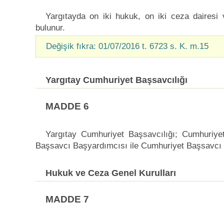
Yargıtayda on iki hukuk, on iki ceza dairesi 
bulunur.
Değişik fıkra: 01/07/2016 t. 6723 s. K. m.15
Yargıtay Cumhuriyet Başsavcılığı
MADDE 6
Yargıtay Cumhuriyet Başsavcılığı; Cumhuriye
Başsavcı Başyardımcısı ile Cumhuriyet Başsavcı 
Hukuk ve Ceza Genel Kurulları
MADDE 7