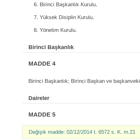
6. Birinci Başkanlık Kurulu,
7. Yüksek Disiplin Kurulu,
8. Yönetim Kurulu.
Birinci Başkanlık
MADDE 4
Birinci Başkanlık; Birinci Başkan ve başkanveki
Daireler
MADDE 5
Değişik madde: 02/12/2014 t. 6572 s. K. m.21