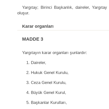
Yargıtay; Birinci Başkanlık, daireler, Yargıta
oluşur.
Karar organları
MADDE 3
Yargıtayın karar organları şunlardır:
1. Daireler,
2. Hukuk Genel Kurulu,
3. Ceza Genel Kurulu,
4. Büyük Genel Kurul,
5. Başkanlar Kurulları,