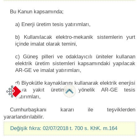
Bu Kanun kapsamında;
a) Enerji üretim tesis yatırımları,
b) Kullanılacak elektro-mekanik sistemlerin yurt
içinde imalat olarak temini,
c) Güneş pilleri ve odaklayıcılı üniteler kullanan
elektrik üretim sistemleri kapsamındaki yapılacak
AR-GE ve imalat yatırımları,
d) Biyokütle kaynaklarını kullanarak elektrik enerjisi
veya yakıt üretimine yönelik AR-GE tesis
yatırımları,
Cumhurbaşkanı kararı ile teşviklerden
yararlandırılabilir.
Değişik fıkra: 02/07/2018 t. 700 s. KhK. m.164