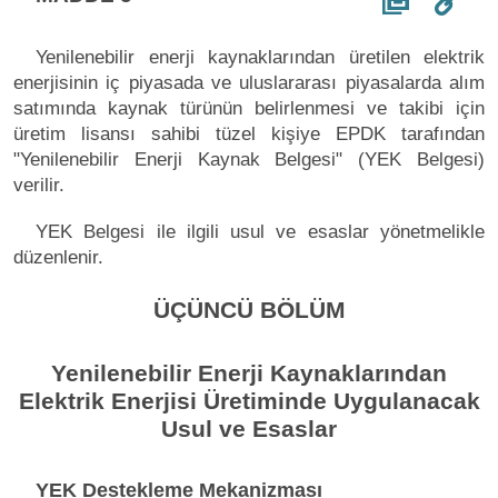
Yenilenebilir enerji kaynaklarından üretilen elektrik
enerjisinin iç piyasada ve uluslararası piyasalarda alım
satımında kaynak türünün belirlenmesi ve takibi için
üretim lisansı sahibi tüzel kişiye EPDK tarafından
"Yenilenebilir Enerji Kaynak Belgesi" (YEK Belgesi)
verilir.
YEK Belgesi ile ilgili usul ve esaslar yönetmelikle
düzenlenir.
ÜÇÜNCÜ BÖLÜM
Yenilenebilir Enerji Kaynaklarından
Elektrik Enerjisi Üretiminde Uygulanacak
Usul ve Esaslar
YEK Destekleme Mekanizması