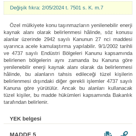
Değişik fıkra: 2/05/2024 t. 7501 s. K. m.7
Özel mülkiyete konu taşınmazların yenilenebilir enerji
kaynak alanı olarak belirlenmesi hâlinde, söz konusu
alanlar üzerinde 2942 sayılı Kanunun 27 nci maddesi
uyarınca acele kamulaştırma yapılabilir. 9/1/2002 tarihli
ve 4737 sayılı Endüstri Bölgeleri Kanunu kapsamında
belirlenen bölgelerin aynı zamanda bu Kanuna göre
yenilenebilir enerji kaynak alanı olarak da belirlenmesi
hâlinde, bu alanların tahsis edileceği tüzel kişilerin
belirlenmesi dışındaki diğer gerekli işlemler 4737 sayılı
Kanuna göre yürütülür. Ancak bu alanları kullanacak
tüzel kişiler, bu madde hükümleri kapsamında Bakanlık
tarafından belirlenir.
YEK belgesi
MADDE 5