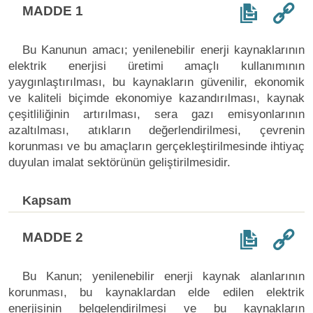
MADDE 1
Bu Kanunun amacı; yenilenebilir enerji kaynaklarının
elektrik enerjisi üretimi amaçlı kullanımının
yaygınlaştırılması, bu kaynakların güvenilir, ekonomik
ve kaliteli biçimde ekonomiye kazandırılması, kaynak
çeşitliliğinin artırılması, sera gazı emisyonlarının
azaltılması, atıkların değerlendirilmesi, çevrenin
korunması ve bu amaçların gerçekleştirilmesinde ihtiyaç
duyulan imalat sektörünün geliştirilmesidir.
Kapsam
MADDE 2
Bu Kanun; yenilenebilir enerji kaynak alanlarının
korunması, bu kaynaklardan elde edilen elektrik
enerjisinin belgelendirilmesi ve bu kaynakların