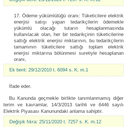
17. Ödeme yükümlülüğü oranı: Tüketicilere elektrik
enerjisi satışı yapan tedarikçilerin ödemekle
yükümlü olacağı tutarın hesaplanmasında
kullanılacak olan, her bir tedarikçinin tüketicilerine
sattığı elektrik enerjisi miktarının, bu tedarikçilerin
tamamının tüketicilere sattığı toplam elektrik
enerjisi miktarına bölünmesi suretiyle hesaplanan
oranı,
Ek bent: 29/12/2010 t. 6094 s. K. m.1
İfade eder.
Bu Kanunda geçmekle birlikte tanımlanmamış diğer
terim ve kavramlar, 14/3/2013 tarihli ve 6446 sayılı
Elektrik Piyasası Kanunundaki anlama sahiptir.
Değişik fıkra: 25/11/2020 t. 7257 s. K. m.12