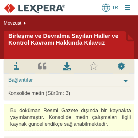
TR
Mevzuat
Birleşme ve Devralma Sayılan Haller ve
Kontrol Kavramı Hakkında Kılavuz
Bağlantılar
Konsolide metin (Sürüm: 3)
Bu doküman Resmi Gazete dışında bir kaynakta
yayınlanmıştır. Konsolide metin çalışmaları ilgili
kaynak güncellendikçe sağlanabilmektedir.