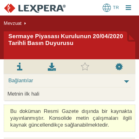
TR
Mevzuat
Sermaye Piyasası Kurulunun 20/04/2020
Tarihli Basın Duyurusu
Bağlantılar
Metnin ilk hali
Bu doküman Resmi Gazete dışında bir kaynakta
yayınlanmıştır. Konsolide metin çalışmaları ilgili
kaynak güncellendikçe sağlanabilmektedir.