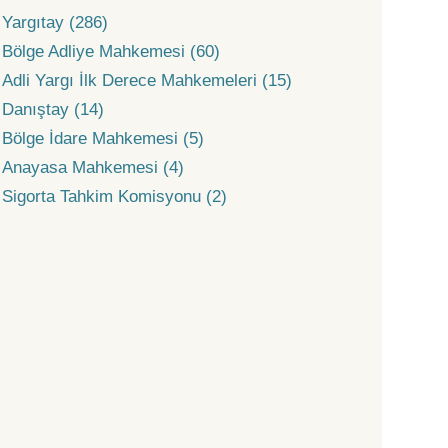
Yargıtay (286)
Bölge Adliye Mahkemesi (60)
Adli Yargı İlk Derece Mahkemeleri (15)
Danıştay (14)
Bölge İdare Mahkemesi (5)
Anayasa Mahkemesi (4)
Sigorta Tahkim Komisyonu (2)