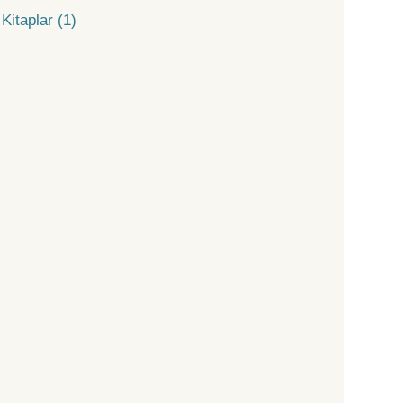
Kitaplar (1)