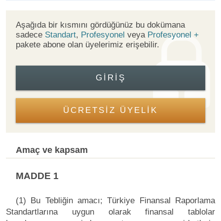
Aşağıda bir kısmını gördüğünüz bu dokümana
sadece
Standart
,
Profesyonel
veya
Profesyonel +
pakete abone olan üyelerimiz erişebilir.
GIRIŞ
ÜCRETSİZ ÜYELİK
Amaç ve kapsam
MADDE 1
(1) Bu Tebliğin amacı; Türkiye Finansal Raporlama
Standartlarına uygun olarak finansal tablolar