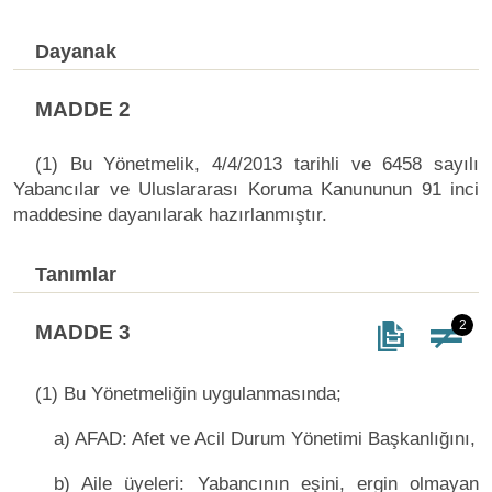
Dayanak
MADDE 2
(1) Bu Yönetmelik, 4/4/2013 tarihli ve 6458 sayılı
Yabancılar ve Uluslararası Koruma Kanununun 91 inci
maddesine dayanılarak hazırlanmıştır.
Tanımlar
2
MADDE 3
(1) Bu Yönetmeliğin uygulanmasında;
a) AFAD: Afet ve Acil Durum Yönetimi Başkanlığını,
b) Aile üyeleri: Yabancının eşini, ergin olmayan