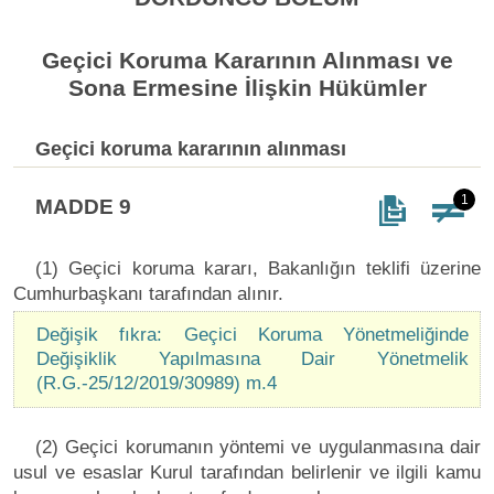
Geçici Koruma Kararının Alınması ve
Sona Ermesine İlişkin Hükümler
Geçici koruma kararının alınması
1
MADDE 9
(1) Geçici koruma kararı, Bakanlığın teklifi üzerine
Cumhurbaşkanı tarafından alınır.
Değişik fıkra: Geçici Koruma Yönetmeliğinde
Değişiklik Yapılmasına Dair Yönetmelik
(R.G.-25/12/2019/30989) m.4
(2) Geçici korumanın yöntemi ve uygulanmasına dair
usul ve esaslar Kurul tarafından belirlenir ve ilgili kamu