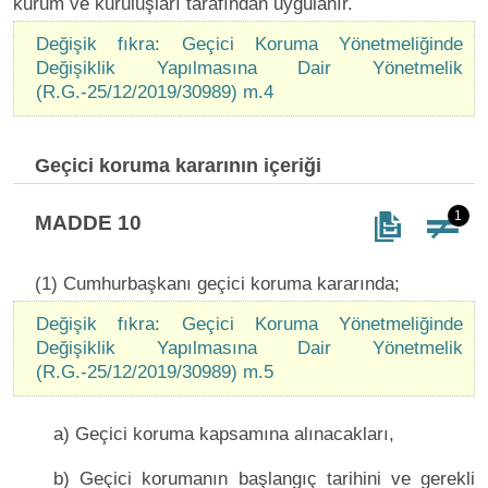
kurum ve kuruluşları tarafından uygulanır.
Değişik fıkra: Geçici Koruma Yönetmeliğinde
Değişiklik Yapılmasına Dair Yönetmelik
(R.G.-25/12/2019/30989) m.4
Geçici koruma kararının içeriği
1
MADDE 10
(1) Cumhurbaşkanı geçici koruma kararında;
Değişik fıkra: Geçici Koruma Yönetmeliğinde
Değişiklik Yapılmasına Dair Yönetmelik
(R.G.-25/12/2019/30989) m.5
a) Geçici koruma kapsamına alınacakları,
b) Geçici korumanın başlangıç tarihini ve gerekli