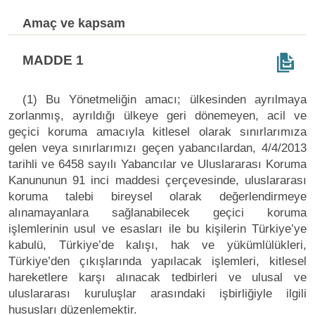
Amaç ve kapsam
MADDE 1
(1) Bu Yönetmeliğin amacı; ülkesinden ayrılmaya
zorlanmış, ayrıldığı ülkeye geri dönemeyen, acil ve
geçici koruma amacıyla kitlesel olarak sınırlarımıza
gelen veya sınırlarımızı geçen yabancılardan, 4/4/2013
tarihli ve 6458 sayılı Yabancılar ve Uluslararası Koruma
Kanununun 91 inci maddesi çerçevesinde, uluslararası
koruma talebi bireysel olarak değerlendirmeye
alınamayanlara sağlanabilecek geçici koruma
işlemlerinin usul ve esasları ile bu kişilerin Türkiye’ye
kabulü, Türkiye’de kalışı, hak ve yükümlülükleri,
Türkiye’den çıkışlarında yapılacak işlemleri, kitlesel
hareketlere karşı alınacak tedbirleri ve ulusal ve
uluslararası kuruluşlar arasındaki işbirliğiyle ilgili
hususları düzenlemektir.