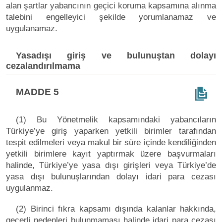
alan şartlar yabancının geçici koruma kapsamına alınma
talebini engelleyici şekilde yorumlanamaz ve
uygulanamaz.
Yasadışı giriş ve bulunuştan dolayı
cezalandırılmama
MADDE 5
(1) Bu Yönetmelik kapsamındaki yabancıların
Türkiye’ye giriş yaparken yetkili birimler tarafından
tespit edilmeleri veya makul bir süre içinde kendiliğinden
yetkili birimlere kayıt yaptırmak üzere başvurmaları
halinde, Türkiye’ye yasa dışı girişleri veya Türkiye’de
yasa dışı bulunuşlarından dolayı idari para cezası
uygulanmaz.
(2) Birinci fıkra kapsamı dışında kalanlar hakkında,
geçerli nedenleri bulunmaması halinde idari para cezası