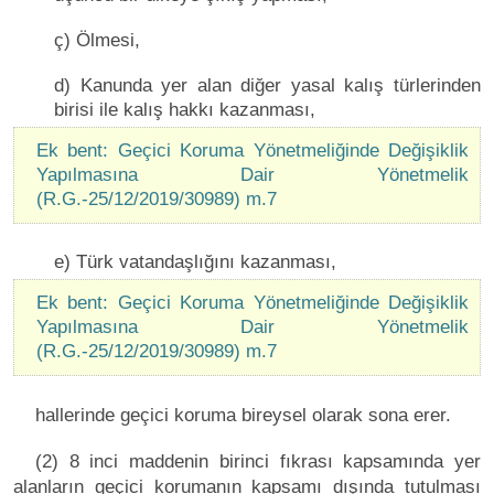
ç) Ölmesi,
d) Kanunda yer alan diğer yasal kalış türlerinden
birisi ile kalış hakkı kazanması,
Ek bent: Geçici Koruma Yönetmeliğinde Değişiklik
Yapılmasına Dair Yönetmelik
(R.G.-25/12/2019/30989) m.7
e) Türk vatandaşlığını kazanması,
Ek bent: Geçici Koruma Yönetmeliğinde Değişiklik
Yapılmasına Dair Yönetmelik
(R.G.-25/12/2019/30989) m.7
hallerinde geçici koruma bireysel olarak sona erer.
(2) 8 inci maddenin birinci fıkrası kapsamında yer
alanların geçici korumanın kapsamı dışında tutulması