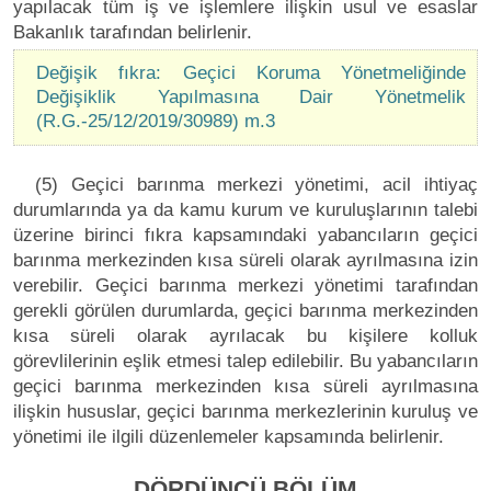
yapılacak tüm iş ve işlemlere ilişkin usul ve esaslar
Bakanlık tarafından belirlenir.
Değişik fıkra: Geçici Koruma Yönetmeliğinde
Değişiklik Yapılmasına Dair Yönetmelik
(R.G.-25/12/2019/30989) m.3
(5) Geçici barınma merkezi yönetimi, acil ihtiyaç
durumlarında ya da kamu kurum ve kuruluşlarının talebi
üzerine birinci fıkra kapsamındaki yabancıların geçici
barınma merkezinden kısa süreli olarak ayrılmasına izin
verebilir. Geçici barınma merkezi yönetimi tarafından
gerekli görülen durumlarda, geçici barınma merkezinden
kısa süreli olarak ayrılacak bu kişilere kolluk
görevlilerinin eşlik etmesi talep edilebilir. Bu yabancıların
geçici barınma merkezinden kısa süreli ayrılmasına
ilişkin hususlar, geçici barınma merkezlerinin kuruluş ve
yönetimi ile ilgili düzenlemeler kapsamında belirlenir.
DÖRDÜNCÜ BÖLÜM