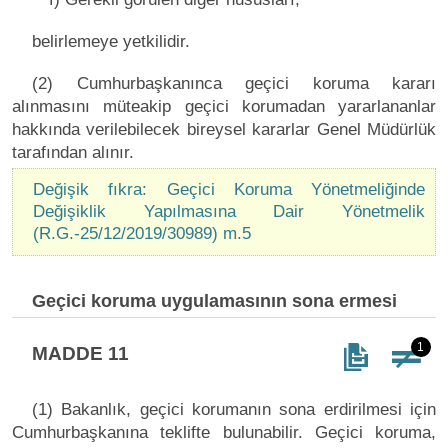
belirlemeye yetkilidir.
(2) Cumhurbaşkanınca geçici koruma kararı
alınmasını müteakip geçici korumadan yararlananlar
hakkında verilebilecek bireysel kararlar Genel Müdürlük
tarafından alınır.
Değişik fıkra: Geçici Koruma Yönetmeliğinde
Değişiklik Yapılmasına Dair Yönetmelik
(R.G.-25/12/2019/30989) m.5
Geçici koruma uygulamasının sona ermesi
1
MADDE 11
(1) Bakanlık, geçici korumanın sona erdirilmesi için
Cumhurbaşkanına teklifte bulunabilir. Geçici koruma,