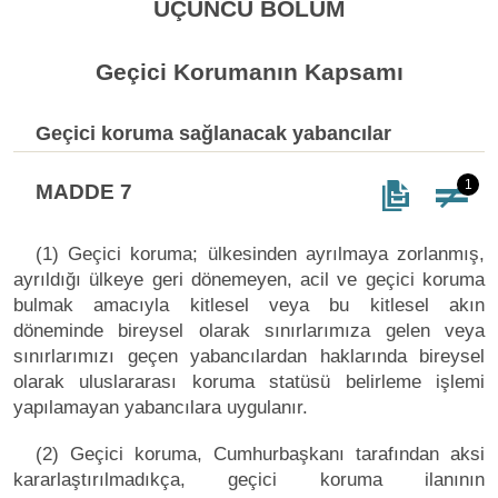
ÜÇÜNCÜ BÖLÜM
Geçici Korumanın Kapsamı
Geçici koruma sağlanacak yabancılar
1
MADDE 7
(1) Geçici koruma; ülkesinden ayrılmaya zorlanmış,
ayrıldığı ülkeye geri dönemeyen, acil ve geçici koruma
bulmak amacıyla kitlesel veya bu kitlesel akın
döneminde bireysel olarak sınırlarımıza gelen veya
sınırlarımızı geçen yabancılardan haklarında bireysel
olarak uluslararası koruma statüsü belirleme işlemi
yapılamayan yabancılara uygulanır.
(2) Geçici koruma, Cumhurbaşkanı tarafından aksi
kararlaştırılmadıkça, geçici koruma ilanının