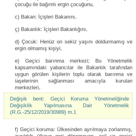
çocuğu ile bağımlı ergin çocuğunu,
c) Bakan: İçişleri Bakanını,
ç) Bakanlık: İçişleri Bakanlığını,
d) Çocuk: Henüz on sekiz yaşını doldurmamış ve
ergin olmamış kişiyi,
e) Geçici barınma merkezi; Bu Yönetmelik
kapsamındaki yabancılar ile Bakanlık tarafından
uygun görülen kişilerin toplu olarak barınma ve
iaşelerinin sağlanması amacıyla kurulan
merkezleri,
Değişik bent: Geçici Koruma Yönetmeliğinde
Değişiklik Yapılmasına Dair Yönetmelik
(R.G.-25/12/2019/30989) m.1
f) Geçici koruma: Ülkesinden ayrılmaya zorlanmış,