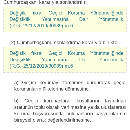
Cumhurbaşkanı kararıyla sonlandırılır.
Değişik fıkra: Geçici Koruma Yönetmeliğinde
Değişiklik Yapılmasına Dair Yönetmelik
(R.G.-25/12/2019/30989) m.6
(2) Cumhurbaşkanı, sonlandırma kararıyla birlikte;
Değişik fıkra: Geçici Koruma Yönetmeliğinde
Değişiklik Yapılmasına Dair Yönetmelik
(R.G.-25/12/2019/30989) m.6
a) Geçici korumayı tamamen durdurarak geçici
korunanların ülkelerine dönmesine,
b) Geçici korunanlara, koşullarını taşıdıkları
statünün toplu olarak verilmesine ya da uluslararası
koruma başvurusunda bulunanların başvurularının
bireysel olarak değerlendirilmesine,