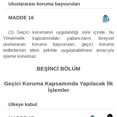
Uluslararası koruma başvuruları
MADDE 16
(1) Geçici korumanın uygulandığı süre içinde, bu
Yönetmelik kapsamındaki yabancıların bireysel
uluslararası koruma başvuruları, geçici koruma
tedbirlerinin etkin şekilde uygulanabilmesi amacıyla
işleme konulmaz.
BEŞİNCİ BÖLÜM
Geçici Koruma Kapsamında Yapılacak İlk
İşlemler
Ülkeye kabul
1