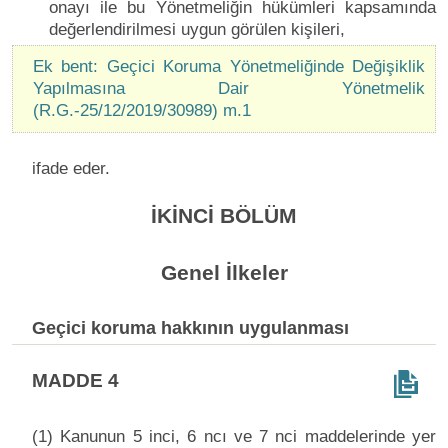
onayı ile bu Yönetmeliğin hükümleri kapsamında
değerlendirilmesi uygun görülen kişileri,
Ek bent: Geçici Koruma Yönetmeliğinde Değişiklik
Yapılmasına Dair Yönetmelik
(R.G.-25/12/2019/30989) m.1
ifade eder.
İKİNCİ BÖLÜM
Genel İlkeler
Geçici koruma hakkının uygulanması
MADDE 4
(1) Kanunun 5 inci, 6 ncı ve 7 nci maddelerinde yer