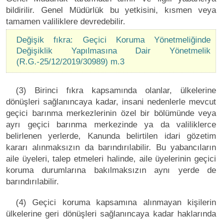
bildirilir. Genel Müdürlük bu yetkisini, kısmen veya
tamamen valiliklere devredebilir.
Değişik fıkra: Geçici Koruma Yönetmeliğinde
Değişiklik Yapılmasına Dair Yönetmelik
(R.G.-25/12/2019/30989) m.3
(3) Birinci fıkra kapsamında olanlar, ülkelerine
dönüşleri sağlanıncaya kadar, insani nedenlerle mevcut
geçici barınma merkezlerinin özel bir bölümünde veya
ayrı geçici barınma merkezinde ya da valiliklerce
belirlenen yerlerde, Kanunda belirtilen idari gözetim
kararı alınmaksızın da barındırılabilir. Bu yabancıların
aile üyeleri, talep etmeleri halinde, aile üyelerinin geçici
koruma durumlarına bakılmaksızın aynı yerde de
barındırılabilir.
(4) Geçici koruma kapsamına alınmayan kişilerin
ülkelerine geri dönüşleri sağlanıncaya kadar haklarında