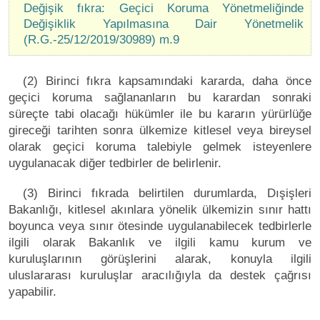
Değişik fıkra: Geçici Koruma Yönetmeliğinde
Değişiklik Yapılmasına Dair Yönetmelik
(R.G.-25/12/2019/30989) m.9
(2) Birinci fıkra kapsamındaki kararda, daha önce
geçici koruma sağlananların bu karardan sonraki
süreçte tabi olacağı hükümler ile bu kararın yürürlüğe
gireceği tarihten sonra ülkemize kitlesel veya bireysel
olarak geçici koruma talebiyle gelmek isteyenlere
uygulanacak diğer tedbirler de belirlenir.
(3) Birinci fıkrada belirtilen durumlarda, Dışişleri
Bakanlığı, kitlesel akınlara yönelik ülkemizin sınır hattı
boyunca veya sınır ötesinde uygulanabilecek tedbirlerle
ilgili olarak Bakanlık ve ilgili kamu kurum ve
kuruluşlarının görüşlerini alarak, konuyla ilgili
uluslararası kuruluşlar aracılığıyla da destek çağrısı
yapabilir.