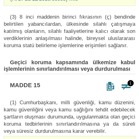
(3) 8 inci maddenin birinci fıkrasının (ç) bendinde
belirtilen yabancılardan, ülkesinde silahlı çatışmaya
katılmış olanların, silahlı faaliyetlerine kalıcı olarak son
verdiklerinin anlaşılması halinde, bireysel uluslararası
koruma statü belirleme işlemlerine erişimleri sağlanır.
Geçici koruma kapsamında ülkemize kabul
işlemlerinin sınırlandırılması veya durdurulması
1
MADDE 15
(1) Cumhurbaşkanı, milli güvenliği, kamu düzenini,
kamu güvenliğini veya kamu sağlığını tehdit edebilecek
şartların oluşması durumunda, uygulanmakta olan geçici
koruma tedbirlerinin sınırlandırılmasına ya da süreli
veya süresiz durdurulmasına karar verebilir.