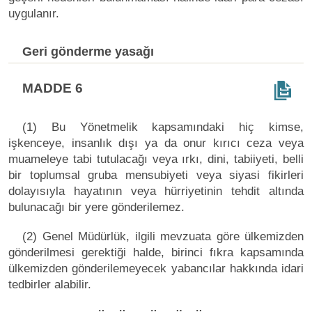
uygulanır.
Geri gönderme yasağı
MADDE 6
(1) Bu Yönetmelik kapsamındaki hiç kimse,
işkenceye, insanlık dışı ya da onur kırıcı ceza veya
muameleye tabi tutulacağı veya ırkı, dini, tabiiyeti, belli
bir toplumsal gruba mensubiyeti veya siyasi fikirleri
dolayısıyla hayatının veya hürriyetinin tehdit altında
bulunacağı bir yere gönderilemez.
(2) Genel Müdürlük, ilgili mevzuata göre ülkemizden
gönderilmesi gerektiği halde, birinci fıkra kapsamında
ülkemizden gönderilemeyecek yabancılar hakkında idari
tedbirler alabilir.