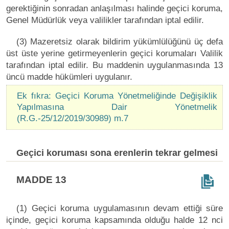
gerektiğinin sonradan anlaşılması halinde geçici koruma,
Genel Müdürlük veya valilikler tarafından iptal edilir.
(3) Mazeretsiz olarak bildirim yükümlülüğünü üç defa
üst üste yerine getirmeyenlerin geçici korumaları Valilik
tarafından iptal edilir. Bu maddenin uygulanmasında 13
üncü madde hükümleri uygulanır.
Ek fıkra: Geçici Koruma Yönetmeliğinde Değişiklik
Yapılmasına Dair Yönetmelik
(R.G.-25/12/2019/30989) m.7
Geçici koruması sona erenlerin tekrar gelmesi
MADDE 13
(1) Geçici koruma uygulamasının devam ettiği süre
içinde, geçici koruma kapsamında olduğu halde 12 nci