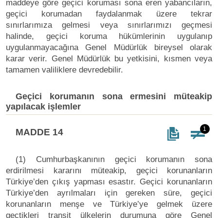
maddeye göre geçici koruması sona eren yabancıların,
geçici korumadan faydalanmak üzere tekrar
sınırlarımıza gelmesi veya sınırlarımızı geçmesi
halinde, geçici koruma hükümlerinin uygulanıp
uygulanmayacağına Genel Müdürlük bireysel olarak
karar verir. Genel Müdürlük bu yetkisini, kısmen veya
tamamen valiliklere devredebilir.
Geçici korumanın sona ermesini müteakip
yapılacak işlemler
1
MADDE 14
(1) Cumhurbaşkanının geçici korumanın sona
erdirilmesi kararını müteakip, geçici korunanların
Türkiye’den çıkış yapması esastır. Geçici korunanların
Türkiye’den ayrılmaları için gereken süre, geçici
korunanların menşe ve Türkiye’ye gelmek üzere
geçtikleri transit ülkelerin durumuna göre Genel