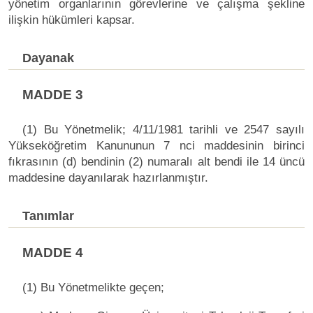
yönetim organlarının görevlerine ve çalışma şekline
ilişkin hükümleri kapsar.
Dayanak
MADDE 3
(1) Bu Yönetmelik; 4/11/1981 tarihli ve 2547 sayılı
Yükseköğretim Kanununun 7 nci maddesinin birinci
fıkrasının (d) bendinin (2) numaralı alt bendi ile 14 üncü
maddesine dayanılarak hazırlanmıştır.
Tanımlar
MADDE 4
(1) Bu Yönetmelikte geçen;