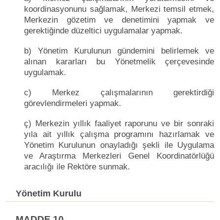
koordinasyonunu sağlamak, Merkezi temsil etmek,
Merkezin gözetim ve denetimini yapmak ve
gerektiğinde düzeltici uygulamalar yapmak.
b) Yönetim Kurulunun gündemini belirlemek ve
alınan kararları bu Yönetmelik çerçevesinde
uygulamak.
c) Merkez çalışmalarının gerektirdiği
görevlendirmeleri yapmak.
ç) Merkezin yıllık faaliyet raporunu ve bir sonraki
yıla ait yıllık çalışma programını hazırlamak ve
Yönetim Kurulunun onayladığı şekli ile Uygulama
ve Araştırma Merkezleri Genel Koordinatörlüğü
aracılığı ile Rektöre sunmak.
Yönetim Kurulu
MADDE 10