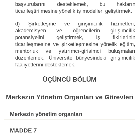
başvurularını desteklemek, bu hakların
ticarileştirilmesine yönelik iş modelleri geliştirmek.
d) Şirketleşme ve girişimcilik hizmetleri;
akademisyen ve öğrencilerin girişimcilik
potansiyelini geliştirmek, iş fikirlerinin
ticarileşmesine ve şirketleşmesine yönelik eğitim,
mentorluk ve yatırımcı-girişimci buluşmaları
düzenlemek, Üniversite bünyesindeki girişimcilik
faaliyetlerini desteklemek.
ÜÇÜNCÜ BÖLÜM
Merkezin Yönetim Organları ve Görevleri
Merkezin yönetim organları
MADDE 7