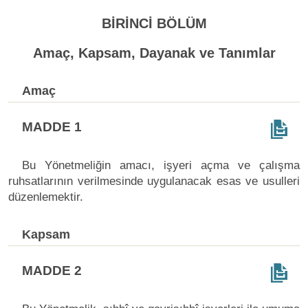
BİRİNCİ BÖLÜM
Amaç, Kapsam, Dayanak ve Tanımlar
Amaç
MADDE 1
Bu Yönetmeliğin amacı, işyeri açma ve çalışma
ruhsatlarının verilmesinde uygulanacak esas ve usulleri
düzenlemektir.
Kapsam
MADDE 2