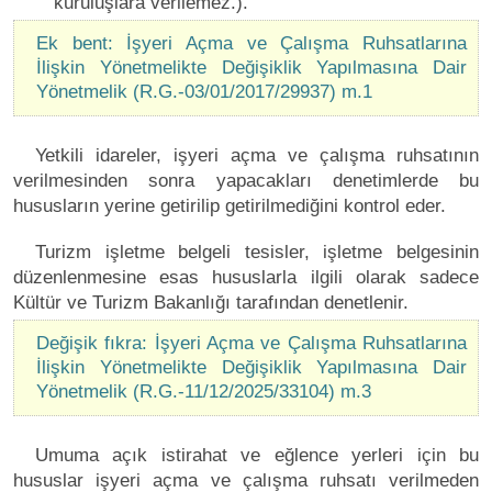
kuruluşlara verilemez.).
Ek bent: İşyeri Açma ve Çalışma Ruhsatlarına
İlişkin Yönetmelikte Değişiklik Yapılmasına Dair
Yönetmelik (R.G.-03/01/2017/29937) m.1
Yetkili idareler, işyeri açma ve çalışma ruhsatının
verilmesinden sonra yapacakları denetimlerde bu
hususların yerine getirilip getirilmediğini kontrol eder.
Turizm işletme belgeli tesisler, işletme belgesinin
düzenlenmesine esas hususlarla ilgili olarak sadece
Kültür ve Turizm Bakanlığı tarafından denetlenir.
Değişik fıkra: İşyeri Açma ve Çalışma Ruhsatlarına
İlişkin Yönetmelikte Değişiklik Yapılmasına Dair
Yönetmelik (R.G.-11/12/2025/33104) m.3
Umuma açık istirahat ve eğlence yerleri için bu
hususlar işyeri açma ve çalışma ruhsatı verilmeden