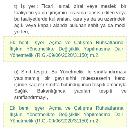
t) İş yeri: Ticari, sınai, zirai veya mesleki bir
faaliyetin ya da girişimin icrasına tahsis edilen veya
bu faaliyetlerde kullanılan, kara ya da su üzerindeki
açık veya kapalı alanda bulunan sabit ya da mobil
yerleri,
Ek bent: İşyeri Açma ve Çalışma Ruhsatlarına
İlişkin Yönetmelikte Değişiklik Yapılmasına Dair
Yönetmelik (R.G.-09/06/2020/31150) m.2
u) Sınıf tespiti: Bu Yönetmelik ile sınıflandırması
yapılmamış bir gayrisıhhî müessesenin kendi
içinde kaçıncı sınıfta bulunduğunun tespiti amacıyla
Sağlık Bakanlığınca yapılan tespiti ve
sınıflandırmayı,
Ek bent: İşyeri Açma ve Çalışma Ruhsatlarına
İlişkin Yönetmelikte Değişiklik Yapılmasına Dair
Yönetmelik (R.G.-09/06/2020/31150) m.2