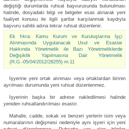
değiştiği durumlarda ruhsat başvurusunda bulunulması
halinde, dosyadaki bilgi ve belgeler esas alınarak yeni
faaliyet konusu ile ilgili şartlar karşılanmak kaydıyla
başvuru sahibi adına tekrar ruhsat düzenlenir.
Ek fıkra: Kamu Kurum ve Kuruluşlarına İşçi
Alınmasında Uygulanacak Usul ve Esaslar
Hakkında Yönetmelik ile Bazı Yönetmeliklerde
Değişiklik Yapılmasına Dair Yönetmelik
(R.G.-05/04/2012/28255) m.11
İşyerine yeni ortak alınması veya ortaklardan birinin
ayrılması durumunda yeni ruhsat düzenlenmez.
İşyerinin başka bir adrese nakledilmesi halinde
yeniden ruhsatlandırılması esastır.
Mahalle, cadde, sokak ve benzeri yerlerin isim veya
numaralarının değişmesi nedeniyle aynı işyeri için yeni