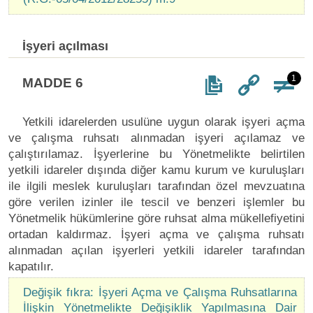
İşyeri açılması
1
MADDE 6
Yetkili idarelerden usulüne uygun olarak işyeri açma
ve çalışma ruhsatı alınmadan işyeri açılamaz ve
çalıştırılamaz. İşyerlerine bu Yönetmelikte belirtilen
yetkili idareler dışında diğer kamu kurum ve kuruluşları
ile ilgili meslek kuruluşları tarafından özel mevzuatına
göre verilen izinler ile tescil ve benzeri işlemler bu
Yönetmelik hükümlerine göre ruhsat alma mükellefiyetini
ortadan kaldırmaz. İşyeri açma ve çalışma ruhsatı
alınmadan açılan işyerleri yetkili idareler tarafından
kapatılır.
Değişik fıkra: İşyeri Açma ve Çalışma Ruhsatlarına
İlişkin Yönetmelikte Değişiklik Yapılmasına Dair