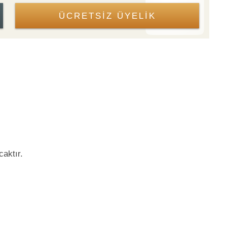
ÜCRETSİZ ÜYELİK
aktır.